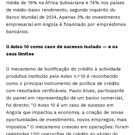
média de 76% na África Subsariana e 74% nos países
de médio-baixo rendimento, segundo inquérito do
Banco Mundial de 2024. Apenas 3% do investimento
empresarial em Angola é financiado por empréstimos
bancários.
O Aviso 10 como caso de sucesso isolado — e os
seus limites
O mecanismo de bonificação do crédito à actividade
produtiva instituído pelo Aviso n.º 10 é reconhecido
como o principal instrumento de política de crédito
com resultados verificáveis. Paulo Alves, participante
do painel em representação de um banco comercial,
foi directo: “O Aviso 10 é um caso de sucesso em
Angola que impactou a economia, a criação de novas
oportunidades de investimento, novos empregos, mais
impostos.” O mecanismo cresceu em operações: foram
registadas 1.110 operações de crédito ao abrigo do