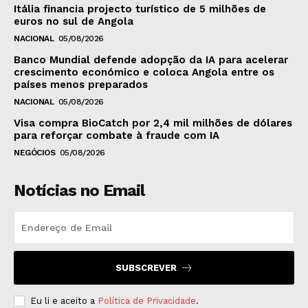
Itália financia projecto turístico de 5 milhões de
euros no sul de Angola
NACIONAL
05/08/2026
Banco Mundial defende adopção da IA para acelerar
crescimento económico e coloca Angola entre os
países menos preparados
NACIONAL
05/08/2026
Visa compra BioCatch por 2,4 mil milhões de dólares
para reforçar combate à fraude com IA
NEGÓCIOS
05/08/2026
Notícias no Email
SUBSCREVER
Eu li e aceito a
Política de Privacidade
.