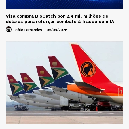
Visa compra BioCatch por 2,4 mil milhões de
dólares para reforçar combate à fraude com IA
Icário Fernandes
-
05/08/2026