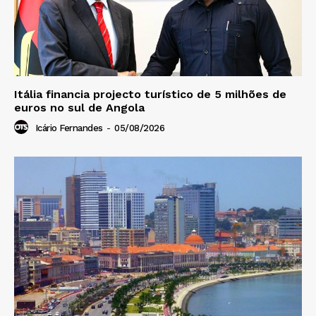
Itália financia projecto turístico de 5 milhões de
euros no sul de Angola
Icário Fernandes
-
05/08/2026