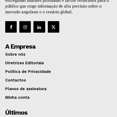
entregando análises profundas e factos verificados para o
público que exige informação de alta precisão sobre o
mercado angolano e o cenário global.
A Empresa
Sobre nós
Diretrizes Editoriais
Política de Privacidade
Contactos
Planos de assinatura
Minha conta
Últimos