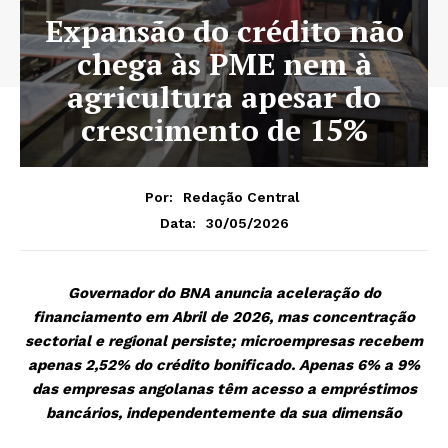
Expansão do crédito não
chega às PME nem à
agricultura apesar do
crescimento de 15%
Por:
Redação Central
30/05/2026
Data:
Governador do BNA anuncia aceleração do
financiamento em Abril de 2026, mas concentração
sectorial e regional persiste; microempresas recebem
apenas 2,52% do crédito bonificado. Apenas 6% a 9%
das empresas angolanas têm acesso a empréstimos
bancários, independentemente da sua dimensão