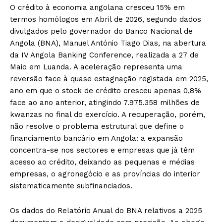
O crédito à economia angolana cresceu 15% em
termos homólogos em Abril de 2026, segundo dados
divulgados pelo governador do Banco Nacional de
Angola (BNA), Manuel António Tiago Dias, na abertura
da IV Angola Banking Conference, realizada a 27 de
Maio em Luanda. A aceleração representa uma
reversão face à quase estagnação registada em 2025,
ano em que o stock de crédito cresceu apenas 0,8%
face ao ano anterior, atingindo 7.975.358 milhões de
kwanzas no final do exercício. A recuperação, porém,
não resolve o problema estrutural que define o
financiamento bancário em Angola: a expansão
concentra-se nos sectores e empresas que já têm
acesso ao crédito, deixando as pequenas e médias
empresas, o agronegócio e as províncias do interior
sistematicamente subfinanciados.
Os dados do Relatório Anual do BNA relativos a 2025