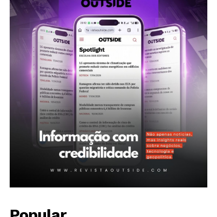
Popular