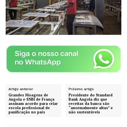
Artigo anterior
Próximo artigo
Grandes Moagens de
Presidente do Standard
Angola e SNBI de França
Bank Angola diz que
assinam acordo para criar
receitas da banca são
escola profissional de
“anormalmente altas” e
panificação no país
não sustentáveis