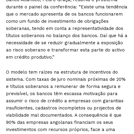
durante o painel da conferência: “Existe uma tendência
que o mercado apresenta de os bancos funcionarem
como um fundo de investimento de obrigações
soberanas, tendo em conta a representatividade dos
títulos soberanos no balanço dos bancos. Daí que há a
necessidade de se reduzir gradualmente a exposição
ao risco soberano e transformar esta parte do activo
em crédito produtivo.”
O modelo tem raízes na estrutura de incentivos do
sistema. Com taxas de juro nominais próximas de 20%
e títulos soberanos a remunerar de forma segura e
previsível, os bancos têm escassa motivação para
assumir o risco de crédito a empresas com garantias
insuficientes, cadastros incompletos ou projectos de
viabilidade mal documentados. A consequência é que
90% das empresas angolanas financiam os seus
investimentos com recursos próprios, face a uma