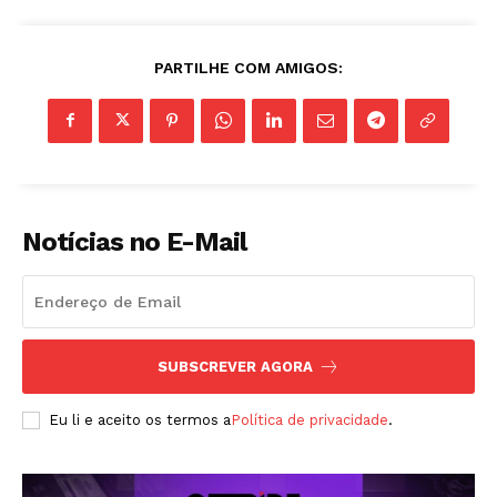
PARTILHE COM AMIGOS:
Notícias no E-Mail
SUBSCREVER AGORA
Eu li e aceito os termos a
Política de privacidade
.