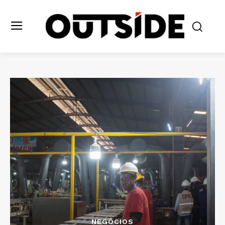
NEGÓCIOS