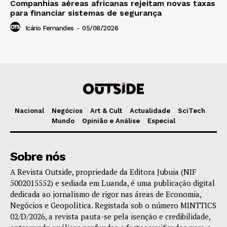
Companhias aéreas africanas rejeitam novas taxas
para financiar sistemas de segurança
Icário Fernandes
-
05/08/2026
Nacional
Negócios
Art & Cult
Actualidade
SciTech
Mundo
Opinião e Análise
Especial
Sobre nós
A Revista Outside, propriedade da Editora Jubuia (NIF
5002015552) e sediada em Luanda, é uma publicação digital
dedicada ao jornalismo de rigor nas áreas de Economia,
Negócios e Geopolítica. Registada sob o número MINTTICS
02/D/2026, a revista pauta-se pela isenção e credibilidade,