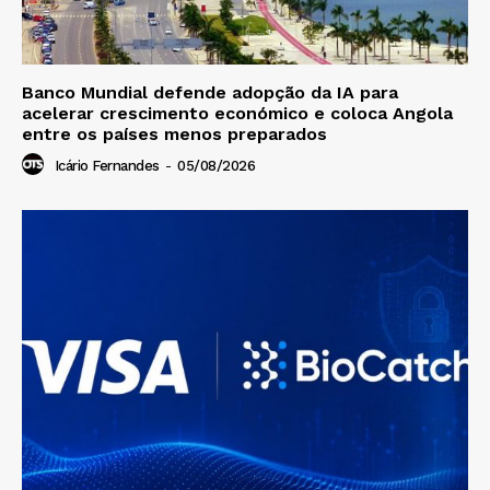
Banco Mundial defende adopção da IA para
acelerar crescimento económico e coloca Angola
entre os países menos preparados
Icário Fernandes
-
05/08/2026