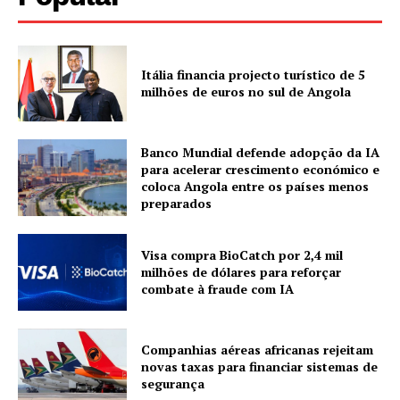
Itália financia projecto turístico de 5
milhões de euros no sul de Angola
Banco Mundial defende adopção da IA
para acelerar crescimento económico e
coloca Angola entre os países menos
preparados
Visa compra BioCatch por 2,4 mil
milhões de dólares para reforçar
combate à fraude com IA
Companhias aéreas africanas rejeitam
novas taxas para financiar sistemas de
segurança