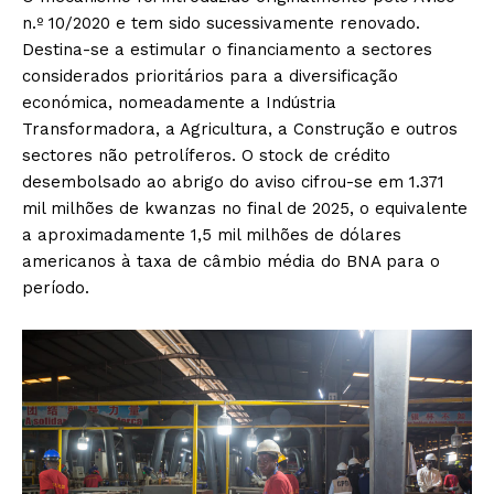
n.º 10/2020 e tem sido sucessivamente renovado.
Destina-se a estimular o financiamento a sectores
considerados prioritários para a diversificação
económica, nomeadamente a Indústria
Transformadora, a Agricultura, a Construção e outros
sectores não petrolíferos. O stock de crédito
desembolsado ao abrigo do aviso cifrou-se em 1.371
mil milhões de kwanzas no final de 2025, o equivalente
a aproximadamente 1,5 mil milhões de dólares
americanos à taxa de câmbio média do BNA para o
período.