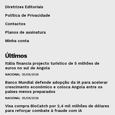
Diretrizes Editoriais
Política de Privacidade
Contactos
Planos de assinatura
Minha conta
Últimos
Itália financia projecto turístico de 5 milhões de
euros no sul de Angola
NACIONAL
05/08/2026
Banco Mundial defende adopção da IA para acelerar
crescimento económico e coloca Angola entre os
países menos preparados
NACIONAL
05/08/2026
Visa compra BioCatch por 2,4 mil milhões de dólares
para reforçar combate à fraude com IA