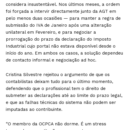
considera insustentável. Nos últimos meses, a ordem
foi forçada a intervir directamente junto da AGT em
pelo menos duas ocasiões — para manter a regra de
submissão do IVA de Janeiro após uma alteração
unilateral em Fevereiro, e para negociar a
prorrogação do prazo da declaração do Imposto
Industrial cujo portal não estava disponível desde o
início do ano. Em ambos os casos, a solução dependeu
de contacto informal e negociação ad hoc.
Cristina Silvestre rejeitou o argumento de que os
contabilistas deixam tudo para o último momento,
defendendo que o profissional tem o direito de
submeter as declarações até ao limite do prazo legal,
e que as falhas técnicas do sistema não podem ser
imputadas ao contribuinte.
“O membro da OCPCA não dorme. É um stress