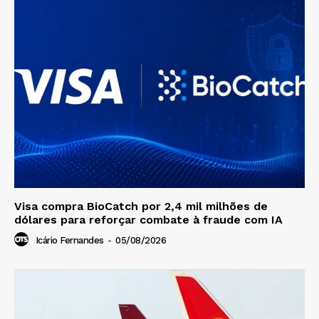
Visa compra BioCatch por 2,4 mil milhões de
dólares para reforçar combate à fraude com IA
Icário Fernandes
-
05/08/2026