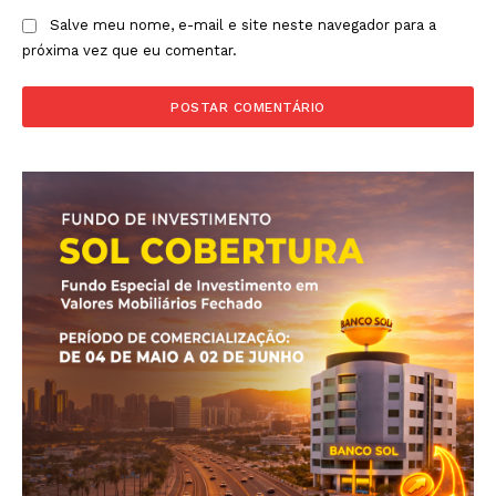
Salve meu nome, e-mail e site neste navegador para a
próxima vez que eu comentar.
Revista Outside
- Seja Leitor Gold Plus -
ASSINAR