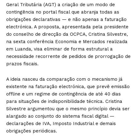
Geral Tributária (AGT) a criação de um modo de
contingência no portal fiscal que abranja todas as
obrigações declarativas — e não apenas a faturação
electrónica. A proposta, apresentada pela presidente
do conselho de direcção da OCPCA, Cristina Silvestre,
na sexta conferência Economia e Mercados realizada
em Luanda, visa eliminar de forma estrutural a
necessidade recorrente de pedidos de prorrogação de
prazos fiscais.
A ideia nasceu da comparação com o mecanismo já
existente na faturação electrónica, que prevê emissão
offline e um regime de contingência de até 40 dias
para situações de indisponibilidade técnica. Cristina
Silvestre argumentou que o mesmo princípio devia ser
alargado ao conjunto do sistema fiscal digital —
declarações de IVA, Imposto Industrial e demais
obrigações periódicas.