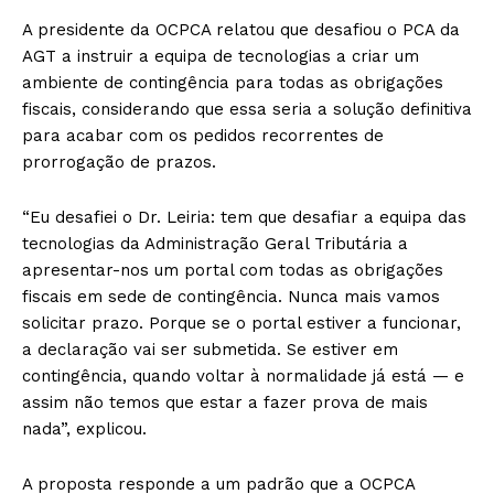
A presidente da OCPCA relatou que desafiou o PCA da
AGT a instruir a equipa de tecnologias a criar um
ambiente de contingência para todas as obrigações
fiscais, considerando que essa seria a solução definitiva
para acabar com os pedidos recorrentes de
prorrogação de prazos.
“Eu desafiei o Dr. Leiria: tem que desafiar a equipa das
tecnologias da Administração Geral Tributária a
apresentar-nos um portal com todas as obrigações
fiscais em sede de contingência. Nunca mais vamos
solicitar prazo. Porque se o portal estiver a funcionar,
a declaração vai ser submetida. Se estiver em
contingência, quando voltar à normalidade já está — e
assim não temos que estar a fazer prova de mais
nada”, explicou.
A proposta responde a um padrão que a OCPCA