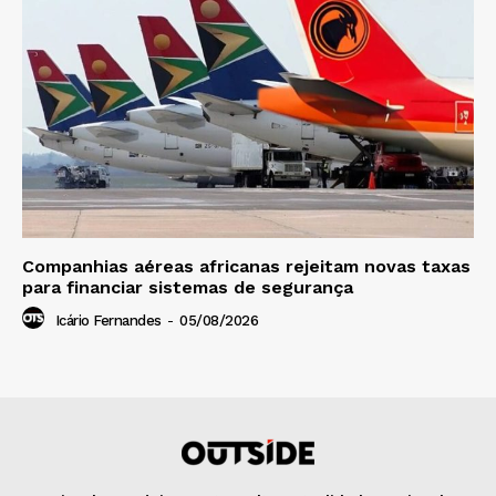
Companhias aéreas africanas rejeitam novas taxas
para financiar sistemas de segurança
Icário Fernandes
-
05/08/2026