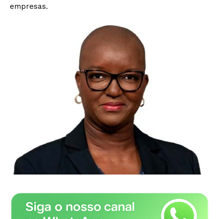
empresas.