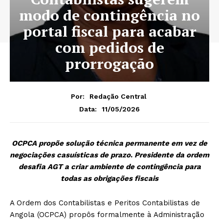
modo de contingência no
portal fiscal para acabar
com pedidos de
prorrogação
Por:
Redação Central
11/05/2026
Data:
OCPCA propõe solução técnica permanente em vez de
negociações casuísticas de prazo
.
Presidente da ordem
desafia AGT a criar ambiente de contingência para
todas as obrigações fiscais
A Ordem dos Contabilistas e Peritos Contabilistas de
Angola (OCPCA) propôs formalmente à Administração