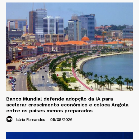
Banco Mundial defende adopção da IA para
acelerar crescimento económico e coloca Angola
entre os países menos preparados
Icário Fernandes
-
05/08/2026