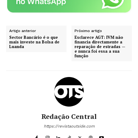
Artigo anterior
Próximo artigo
Sector Bancário é o que
Esclarece AGT: IVM não
mais investe na Bolsa de
financia directamente a
Luanda
reparação de estradas —
e nunca foi essa a sua
função
Redação Central
https://revistaoutside.com