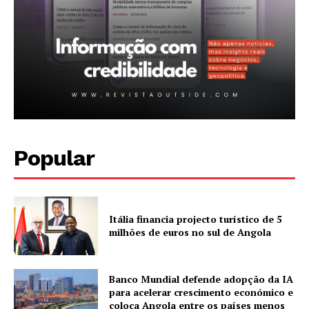
Popular
Itália financia projecto turístico de 5
milhões de euros no sul de Angola
Banco Mundial defende adopção da IA
para acelerar crescimento económico e
coloca Angola entre os países menos