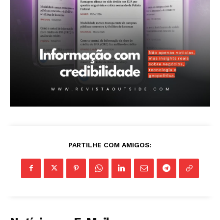
PARTILHE COM AMIGOS: