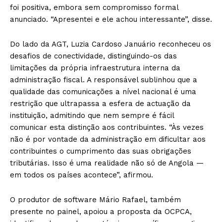
foi positiva, embora sem compromisso formal
anunciado. “Apresentei e ele achou interessante”, disse.
Do lado da AGT, Luzia Cardoso Januário reconheceu os
desafios de conectividade, distinguindo-os das
limitações da própria infraestrutura interna da
administração fiscal. A responsável sublinhou que a
qualidade das comunicações a nível nacional é uma
restrição que ultrapassa a esfera de actuação da
instituição, admitindo que nem sempre é fácil
comunicar esta distinção aos contribuintes. “Às vezes
não é por vontade da administração em dificultar aos
contribuintes o cumprimento das suas obrigações
tributárias. Isso é uma realidade não só de Angola —
em todos os países acontece”, afirmou.
O produtor de software Mário Rafael, também
presente no painel, apoiou a proposta da OCPCA,