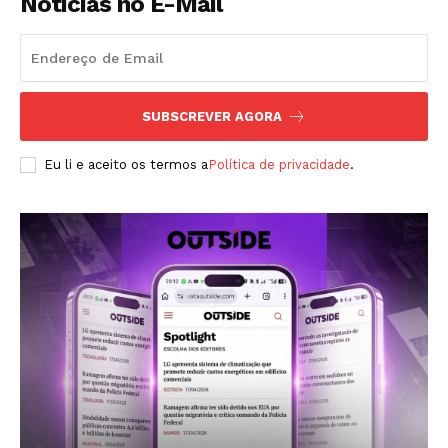
Notícias no E-Mail
SUBSCREVER AGORA
Eu li e aceito os termos a
Política de privacidade
.