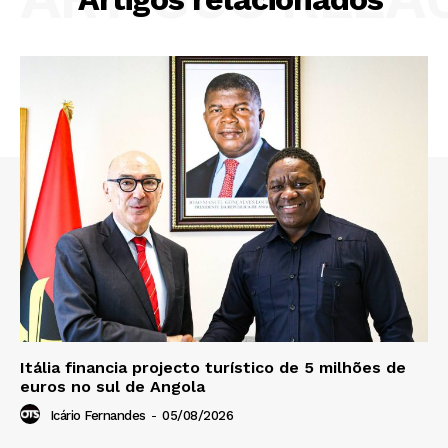
Itália financia projecto turístico de 5 milhões de
euros no sul de Angola
Icário Fernandes
-
05/08/2026