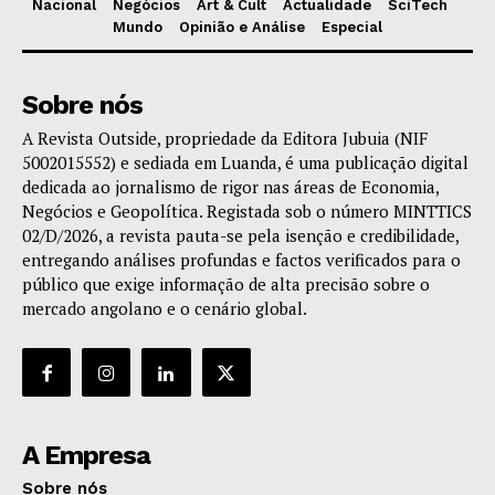
Nacional
Negócios
Art & Cult
Actualidade
SciTech
Mundo
Opinião e Análise
Especial
Sobre nós
A Revista Outside, propriedade da Editora Jubuia (NIF
5002015552) e sediada em Luanda, é uma publicação digital
dedicada ao jornalismo de rigor nas áreas de Economia,
Negócios e Geopolítica. Registada sob o número MINTTICS
02/D/2026, a revista pauta-se pela isenção e credibilidade,
entregando análises profundas e factos verificados para o
público que exige informação de alta precisão sobre o
mercado angolano e o cenário global.
A Empresa
Sobre nós