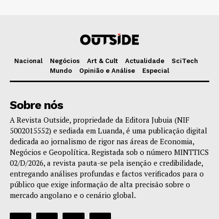
Nacional
Negócios
Art & Cult
Actualidade
SciTech
Mundo
Opinião e Análise
Especial
Sobre nós
A Revista Outside, propriedade da Editora Jubuia (NIF
5002015552) e sediada em Luanda, é uma publicação digital
dedicada ao jornalismo de rigor nas áreas de Economia,
Negócios e Geopolítica. Registada sob o número MINTTICS
02/D/2026, a revista pauta-se pela isenção e credibilidade,
entregando análises profundas e factos verificados para o
público que exige informação de alta precisão sobre o
mercado angolano e o cenário global.