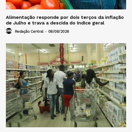
Alimentação responde por dois terços da inflação
de Julho e trava a descida do índice geral
Redação Central
-
08/08/2026