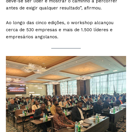
deve-se ser líder e mostrar o caminho a percorrer
antes de exigir qualquer resultado”, afirmou.
Ao longo das cinco edições, o workshop alcançou
cerca de 530 empresas e mais de 1.500 líderes e
empresários angolanos.