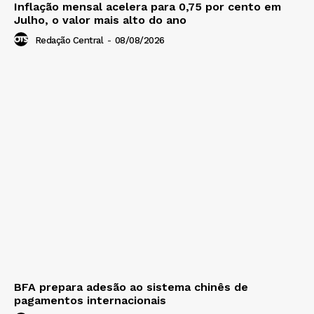
Inflação mensal acelera para 0,75 por cento em
Julho, o valor mais alto do ano
Redação Central
-
08/08/2026
BFA prepara adesão ao sistema chinês de
pagamentos internacionais