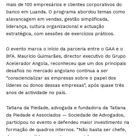
mais de 100 empresários e clientes corporativos do
banco em Luanda. O programa abordou temas como
alavancagem em vendas, gestão simplificada,
liderança, cultura organizacional e actuação
estratégica, com sessões de exercícios práticos.
O evento marca o início da parceria entre o GAA e o
BFA. Maurício Guimarães, director executivo do Grupo
Acelerador Angola, reconheceu que um dos principais
desafios no mercado angolano continua a ser
“consciencializar as empresas sobre o papel dos
líderes ou donos dessas empresas”, após quase três
anos de actividade no país.
Tatiana da Piedade, advogada e fundadora da Tatiana
da Piedade e Associados — Sociedade de Advogados,
participou no evento e defendeu maior investimento na
formação de quadros internos. “Não basta ser chefe,