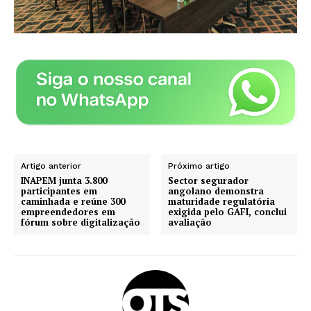
Artigo anterior
Próximo artigo
INAPEM junta 3.800
Sector segurador
participantes em
angolano demonstra
caminhada e reúne 300
maturidade regulatória
empreendedores em
exigida pelo GAFI, conclui
fórum sobre digitalização
avaliação