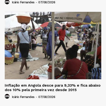
Icário Fernandes
-
07/08/2026
Inflação em Angola desce para 9,33% e fica abaixo
dos 10% pela primeira vez desde 2015
Icário Fernandes
-
07/08/2026