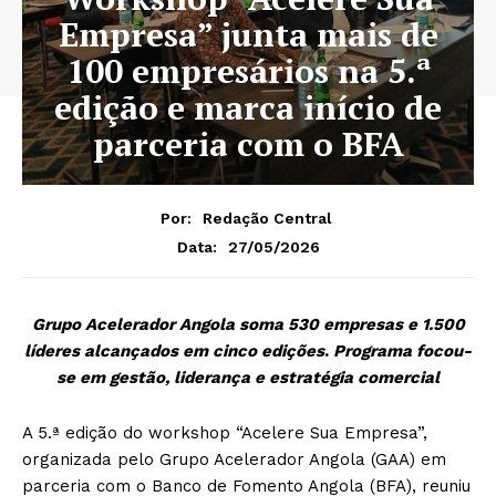
Empresa” junta mais de
100 empresários na 5.ª
edição e marca início de
parceria com o BFA
Por:
Redação Central
27/05/2026
Data:
Grupo Acelerador Angola soma 530 empresas e 1.500
líderes alcançados em cinco edições
.
Programa focou-
se em gestão, liderança e estratégia comercial
A 5.ª edição do workshop “Acelere Sua Empresa”,
organizada pelo Grupo Acelerador Angola (GAA) em
parceria com o Banco de Fomento Angola (BFA), reuniu