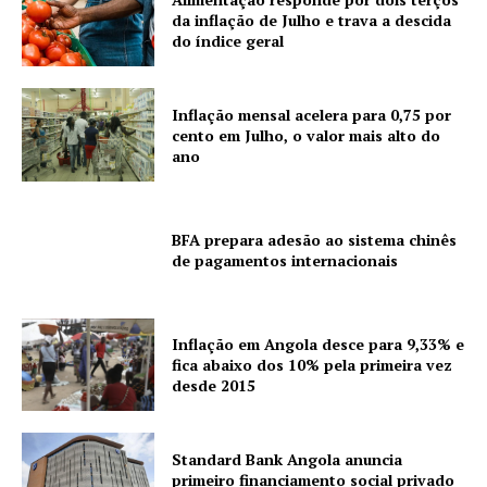
da inflação de Julho e trava a descida
do índice geral
Inflação mensal acelera para 0,75 por
cento em Julho, o valor mais alto do
ano
BFA prepara adesão ao sistema chinês
de pagamentos internacionais
Inflação em Angola desce para 9,33% e
fica abaixo dos 10% pela primeira vez
desde 2015
Standard Bank Angola anuncia
primeiro financiamento social privado