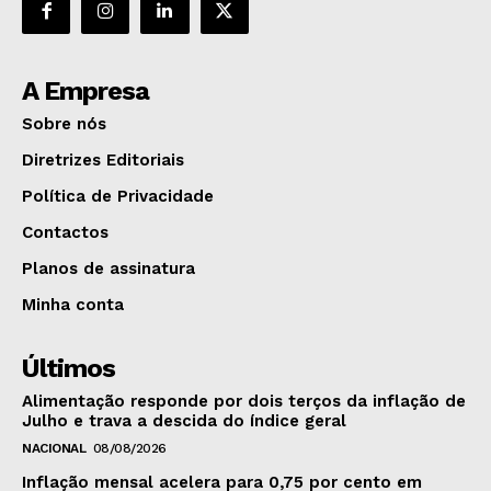
A Empresa
Sobre nós
Diretrizes Editoriais
Política de Privacidade
Contactos
Planos de assinatura
Minha conta
Últimos
Alimentação responde por dois terços da inflação de
Julho e trava a descida do índice geral
NACIONAL
08/08/2026
Inflação mensal acelera para 0,75 por cento em