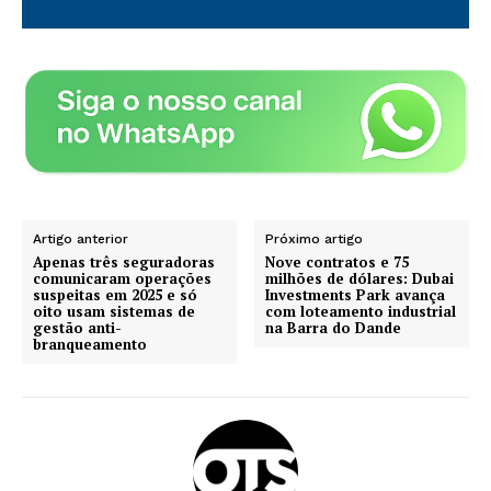
Artigo anterior
Próximo artigo
Apenas três seguradoras
Nove contratos e 75
comunicaram operações
milhões de dólares: Dubai
suspeitas em 2025 e só
Investments Park avança
oito usam sistemas de
com loteamento industrial
gestão anti-
na Barra do Dande
branqueamento