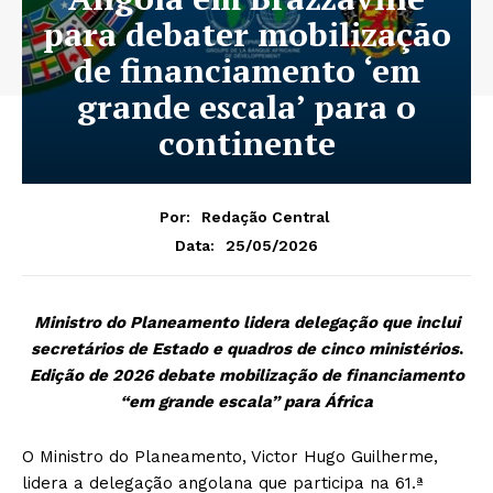
para debater mobilização
de financiamento ‘em
grande escala’ para o
continente
Por:
Redação Central
25/05/2026
Data:
Ministro do Planeamento lidera delegação que inclui
secretários de Estado e quadros de cinco ministérios
.
Edição de 2026 debate mobilização de financiamento
“em grande escala” para África
O Ministro do Planeamento, Victor Hugo Guilherme,
lidera a delegação angolana que participa na 61.ª