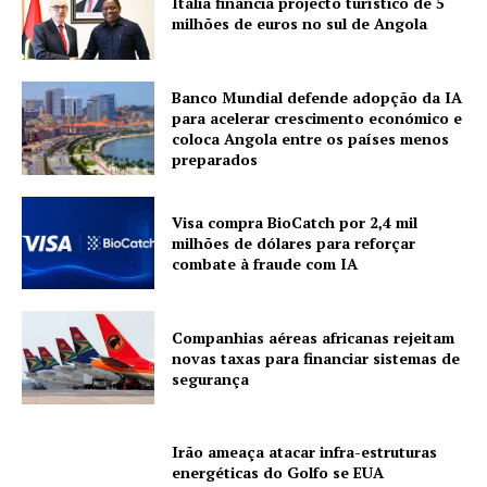
Itália financia projecto turístico de 5
milhões de euros no sul de Angola
Banco Mundial defende adopção da IA
para acelerar crescimento económico e
coloca Angola entre os países menos
preparados
Visa compra BioCatch por 2,4 mil
milhões de dólares para reforçar
combate à fraude com IA
Companhias aéreas africanas rejeitam
novas taxas para financiar sistemas de
segurança
Irão ameaça atacar infra-estruturas
energéticas do Golfo se EUA