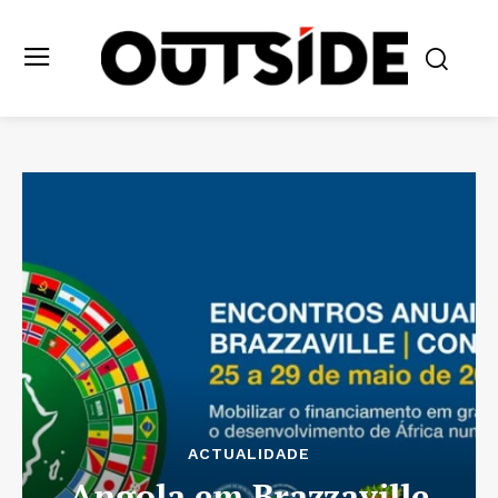
ACTUALIDADE
Angola em Brazzaville