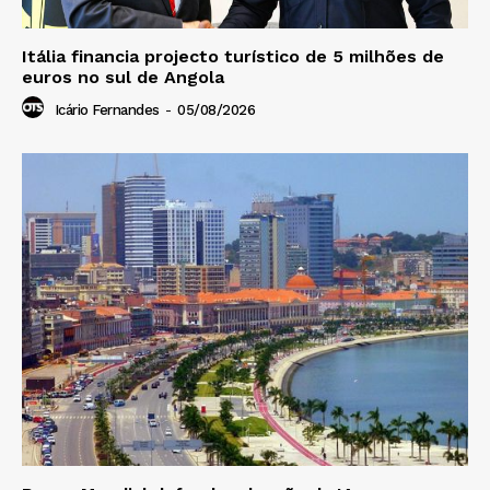
Itália financia projecto turístico de 5 milhões de
euros no sul de Angola
Icário Fernandes
-
05/08/2026