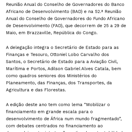
Reunião Anual do Conselho de Governadores do Banco
Africano de Desenvolvimento (BAD) e na 52.ª Reunião
Anual do Conselho de Governadores do Fundo Africano
de Desenvolvimento (FAD), que decorrem de 25 a 29 de
Maio, em Brazzaville, República do Congo.
A delegação integra o Secretário de Estado para as
Finanças e Tesouro, Ottoniel Lobo Carvalho dos
Santos, o Secretário de Estado para a Aviação Civil,
Marítima e Portos, Adilson Gabriel Alves Catala, bem
como quadros seniores dos Ministérios do
Planeamento, das Finanças, dos Transportes, da
Agricultura e das Florestas.
A edição deste ano tem como lema “Mobilizar o
financiamento em grande escala para o
desenvolvimento de África num mundo fragmentado”,
com debates centrados no financiamento ao