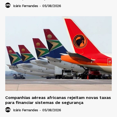
Icário Fernandes
-
05/08/2026
Companhias aéreas africanas rejeitam novas taxas
para financiar sistemas de segurança
Icário Fernandes
-
05/08/2026