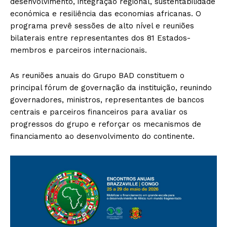
desenvolvimento, integração regional, sustentabilidade
económica e resiliência das economias africanas. O
programa prevê sessões de alto nível e reuniões
bilaterais entre representantes dos 81 Estados-
membros e parceiros internacionais.
As reuniões anuais do Grupo BAD constituem o
principal fórum de governação da instituição, reunindo
governadores, ministros, representantes de bancos
centrais e parceiros financeiros para avaliar os
progressos do grupo e reforçar os mecanismos de
financiamento ao desenvolvimento do continente.