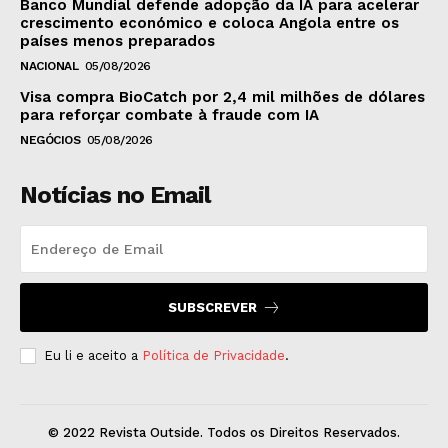
Banco Mundial defende adopção da IA para acelerar
crescimento económico e coloca Angola entre os
países menos preparados
NACIONAL
05/08/2026
Visa compra BioCatch por 2,4 mil milhões de dólares
para reforçar combate à fraude com IA
NEGÓCIOS
05/08/2026
Notícias no Email
SUBSCREVER
Eu li e aceito a
Política de Privacidade
.
© 2022 Revista Outside. Todos os Direitos Reservados.