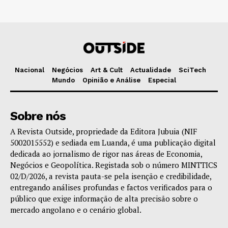
Nacional
Negócios
Art & Cult
Actualidade
SciTech
Mundo
Opinião e Análise
Especial
Sobre nós
A Revista Outside, propriedade da Editora Jubuia (NIF
5002015552) e sediada em Luanda, é uma publicação digital
dedicada ao jornalismo de rigor nas áreas de Economia,
Negócios e Geopolítica. Registada sob o número MINTTICS
02/D/2026, a revista pauta-se pela isenção e credibilidade,
entregando análises profundas e factos verificados para o
público que exige informação de alta precisão sobre o
mercado angolano e o cenário global.