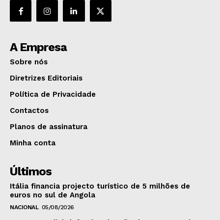
A Empresa
Sobre nós
Diretrizes Editoriais
Política de Privacidade
Contactos
Planos de assinatura
Minha conta
Últimos
Itália financia projecto turístico de 5 milhões de
euros no sul de Angola
NACIONAL
05/08/2026