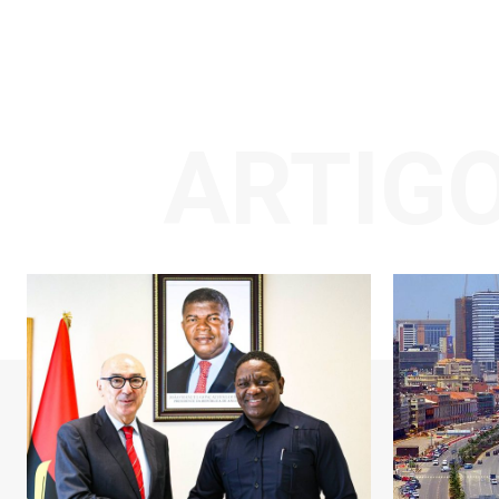
ARTIG