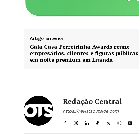
ASSIN
Artigo anterior
Gala Casa Ferreirinha Awards reúne
empresários, clientes e figuras públicas
em noite premium em Luanda
Redação Central
https://revistaoutside.com