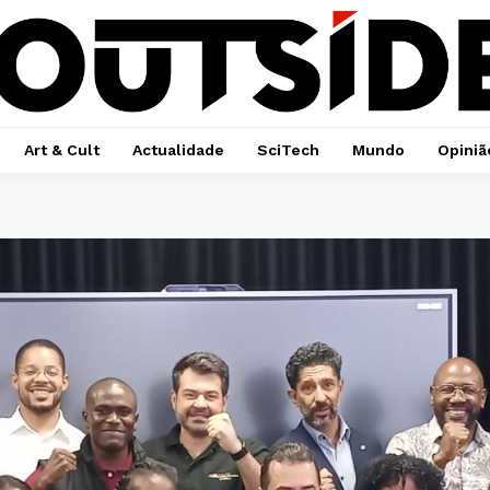
Art & Cult
Actualidade
SciTech
Mundo
Opiniã