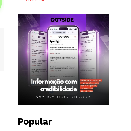
Popular