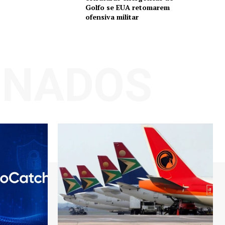
Golfo se EUA retomarem
ofensiva militar
ONADOS