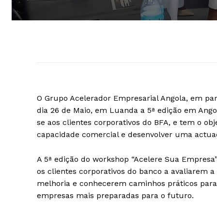
O Grupo Acelerador Empresarial Angola, em par
dia 26 de Maio, em Luanda a 5ª edição em Angol
se aos clientes corporativos do BFA, e tem o obj
capacidade comercial e desenvolver uma actuaç
A 5ª edição do workshop “Acelere Sua Empresa”
os clientes corporativos do banco a avaliarem 
melhoria e conhecerem caminhos práticos para a
empresas mais preparadas para o futuro.