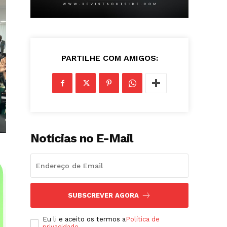
PARTILHE COM AMIGOS:
Notícias no E-Mail
SUBSCREVER AGORA
Eu li e aceito os termos a
Política de
privacidade
.