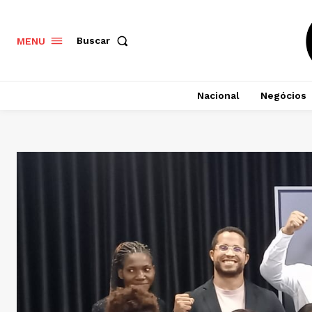
Buscar
MENU
Nacional
Negócios