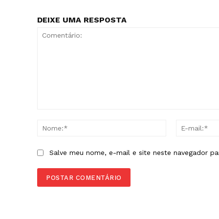
DEIXE UMA RESPOSTA
Comentário:
Nome:*
Salve meu nome, e-mail e site neste navegador pa