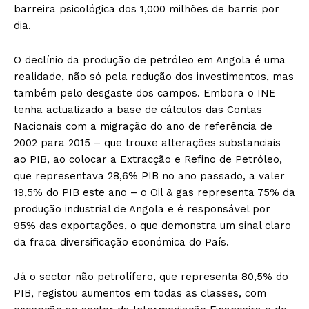
barreira psicológica dos 1,000 milhões de barris por
dia.
O declínio da produção de petróleo em Angola é uma
realidade, não só pela redução dos investimentos, mas
também pelo desgaste dos campos. Embora o INE
tenha actualizado a base de cálculos das Contas
Nacionais com a migração do ano de referência de
2002 para 2015 – que trouxe alterações substanciais
ao PIB, ao colocar a Extracção e Refino de Petróleo,
que representava 28,6% PIB no ano passado, a valer
19,5% do PIB este ano – o Oil & gas representa 75% da
produção industrial de Angola e é responsável por
95% das exportações, o que demonstra um sinal claro
da fraca diversificação económica do País.
Já o sector não petrolífero, que representa 80,5% do
PIB, registou aumentos em todas as classes, com