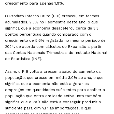
crescimento para apenas 1,9%.
O Produto Interno Bruto (PIB) cresceu, em termos
acumulados, 2,3% no I semestre deste ano, o que
significa que a economia desacelerou cerca de 3,3
pontos percentuais quando comparado com o
crescimento de 5,6% registado no mesmo período de
2024, de acordo com cálculos do Expansão a partir
das Contas Nacionais Trimestrais do Instituto Nacional
de Estatística (INE).
Assim, o PIB volta a crescer abaixo do aumento da
população, que cresce em média 3,0% ao ano, o que
significa que a economia não está a gerar os
empregos em quantidades suficientes para acolher a
população que entra em idade activa. Isto também
significa que o País não está a conseguir produzir o
suficiente para diminuir as importações, o que