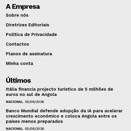
A Empresa
Sobre nós
Diretrizes Editoriais
Política de Privacidade
Contactos
Planos de assinatura
Minha conta
Últimos
Itália financia projecto turístico de 5 milhões de
euros no sul de Angola
NACIONAL
05/08/2026
Banco Mundial defende adopção da IA para acelerar
crescimento económico e coloca Angola entre os
países menos preparados
NACIONAL
05/08/2026