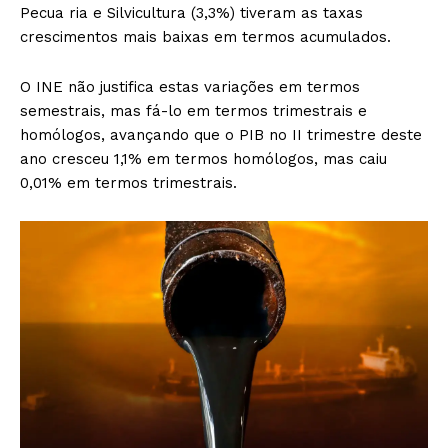
Pecua ria e Silvicultura (3,3%) tiveram as taxas
crescimentos mais baixas em termos acumulados.
O INE não justifica estas variações em termos
semestrais, mas fá-lo em termos trimestrais e
homólogos, avançando que o PIB no II trimestre deste
ano cresceu 1,1% em termos homólogos, mas caiu
0,01% em termos trimestrais.