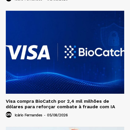
Visa compra BioCatch por 2,4 mil milhões de
dólares para reforçar combate à fraude com IA
Icário Fernandes
-
05/08/2026