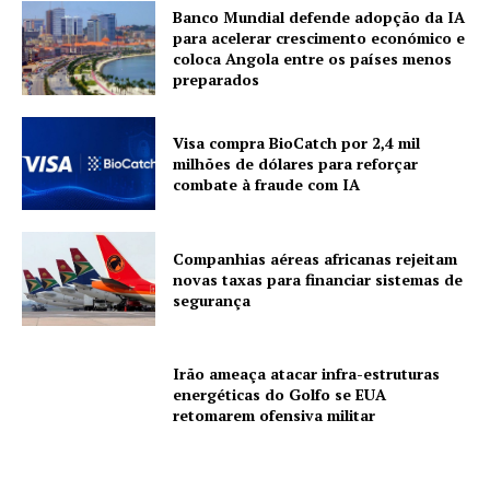
Banco Mundial defende adopção da IA
para acelerar crescimento económico e
coloca Angola entre os países menos
preparados
Visa compra BioCatch por 2,4 mil
milhões de dólares para reforçar
combate à fraude com IA
Companhias aéreas africanas rejeitam
novas taxas para financiar sistemas de
segurança
Irão ameaça atacar infra-estruturas
energéticas do Golfo se EUA
retomarem ofensiva militar