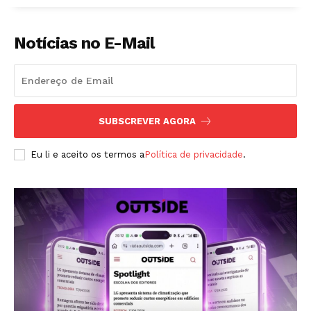
Notícias no E-Mail
SUBSCREVER AGORA
Eu li e aceito os termos a
Política de privacidade
.