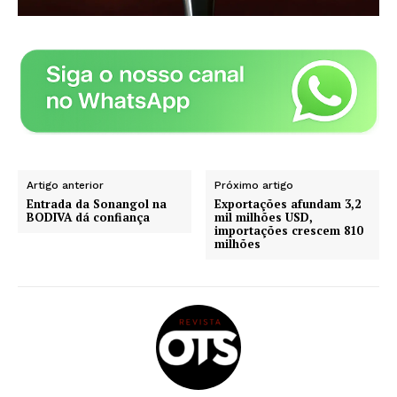
Artigo anterior
Próximo artigo
Entrada da Sonangol na
Exportações afundam 3,2
BODIVA dá confiança
mil milhões USD,
importações crescem 810
milhões