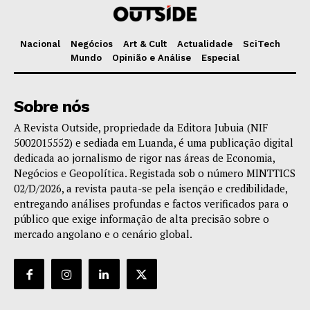
Nacional
Negócios
Art & Cult
Actualidade
SciTech
Mundo
Opinião e Análise
Especial
Sobre nós
A Revista Outside, propriedade da Editora Jubuia (NIF
5002015552) e sediada em Luanda, é uma publicação digital
dedicada ao jornalismo de rigor nas áreas de Economia,
Negócios e Geopolítica. Registada sob o número MINTTICS
02/D/2026, a revista pauta-se pela isenção e credibilidade,
entregando análises profundas e factos verificados para o
público que exige informação de alta precisão sobre o
mercado angolano e o cenário global.