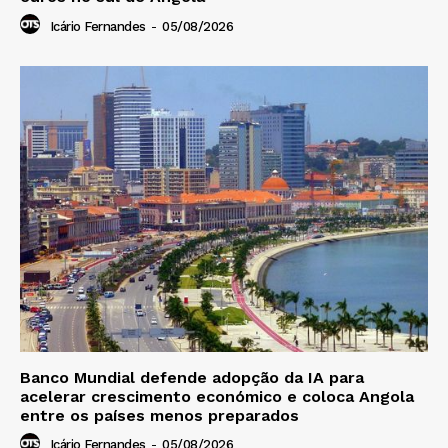
Icário Fernandes
-
05/08/2026
Banco Mundial defende adopção da IA para
acelerar crescimento económico e coloca Angola
entre os países menos preparados
Icário Fernandes
-
05/08/2026