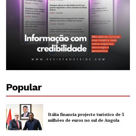
Popular
Itália financia projecto turístico de 5
milhões de euros no sul de Angola