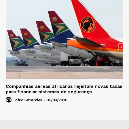
Companhias aéreas africanas rejeitam novas taxas
para financiar sistemas de segurança
Icário Fernandes
-
05/08/2026