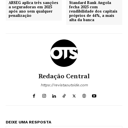
ARSEG aplica três sanções
Standard Bank Angola
a seguradoras em 2025
fecha 2025 com
após ano sem qualquer
rendibilidade dos capitais
penalização
próprios de 44%, a mais
alta da banca
Redação Central
https://revistaoutside.com
DEIXE UMA RESPOSTA