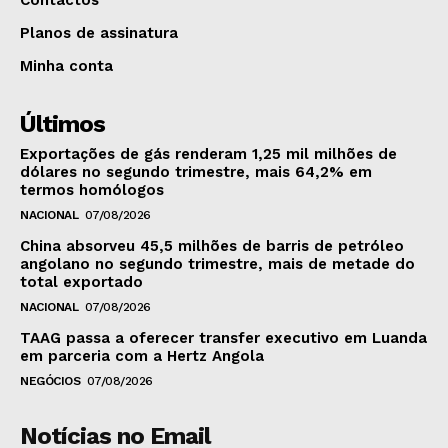
Planos de assinatura
Minha conta
Últimos
Exportações de gás renderam 1,25 mil milhões de
dólares no segundo trimestre, mais 64,2% em
termos homólogos
NACIONAL
07/08/2026
China absorveu 45,5 milhões de barris de petróleo
angolano no segundo trimestre, mais de metade do
total exportado
NACIONAL
07/08/2026
TAAG passa a oferecer transfer executivo em Luanda
em parceria com a Hertz Angola
NEGÓCIOS
07/08/2026
Notícias no Email