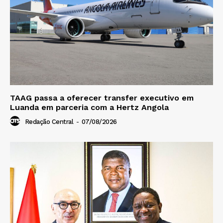
TAAG passa a oferecer transfer executivo em
Luanda em parceria com a Hertz Angola
Redação Central
-
07/08/2026