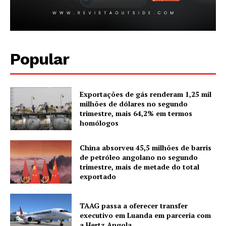
Popular
Exportações de gás renderam 1,25 mil
milhões de dólares no segundo
trimestre, mais 64,2% em termos
homólogos
China absorveu 45,5 milhões de barris
de petróleo angolano no segundo
trimestre, mais de metade do total
exportado
TAAG passa a oferecer transfer
executivo em Luanda em parceria com
a Hertz Angola