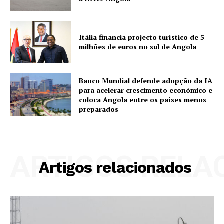
Itália financia projecto turístico de 5
milhões de euros no sul de Angola
Banco Mundial defende adopção da IA
para acelerar crescimento económico e
coloca Angola entre os países menos
preparados
ARTIGOS RELA
Artigos relacionados