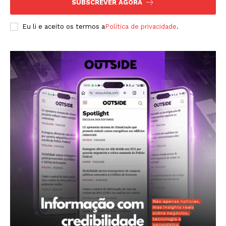
SUBSCREVER AGORA
Eu li e aceito os termos a
Política de privacidade
.