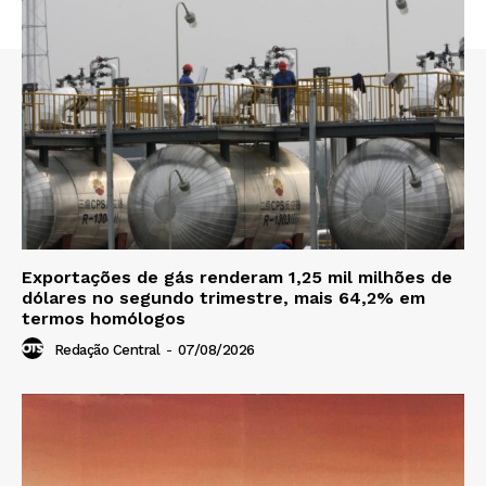
Exportações de gás renderam 1,25 mil milhões de
dólares no segundo trimestre, mais 64,2% em
termos homólogos
Redação Central
-
07/08/2026