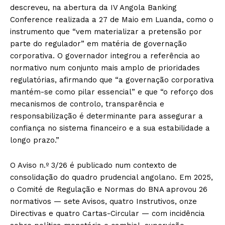
descreveu, na abertura da IV Angola Banking
Conference realizada a 27 de Maio em Luanda, como o
instrumento que “vem materializar a pretensão por
parte do regulador” em matéria de governação
corporativa. O governador integrou a referência ao
normativo num conjunto mais amplo de prioridades
regulatórias, afirmando que “a governação corporativa
mantém-se como pilar essencial” e que “o reforço dos
mecanismos de controlo, transparência e
responsabilização é determinante para assegurar a
confiança no sistema financeiro e a sua estabilidade a
longo prazo.”
O Aviso n.º 3/26 é publicado num contexto de
consolidação do quadro prudencial angolano. Em 2025,
o Comité de Regulação e Normas do BNA aprovou 26
normativos — sete Avisos, quatro Instrutivos, onze
Directivas e quatro Cartas-Circular — com incidência