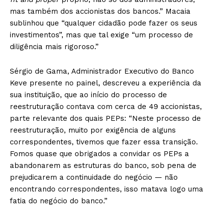
mas também dos accionistas dos bancos.” Macaia
sublinhou que “qualquer cidadão pode fazer os seus
investimentos”, mas que tal exige “um processo de
diligência mais rigoroso.”
Sérgio de Gama, Administrador Executivo do Banco
Keve presente no painel, descreveu a experiência da
sua instituição, que ao início do processo de
reestruturação contava com cerca de 49 accionistas,
parte relevante dos quais PEPs: “Neste processo de
reestruturação, muito por exigência de alguns
correspondentes, tivemos que fazer essa transição.
Fomos quase que obrigados a convidar os PEPs a
abandonarem as estruturas do banco, sob pena de
prejudicarem a continuidade do negócio — não
encontrando correspondentes, isso matava logo uma
fatia do negócio do banco.”