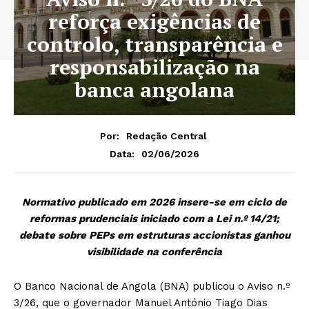
reforça exigências de
controlo, transparência e
responsabilização na
banca angolana
Por:
Redação Central
02/06/2026
Data:
Normativo publicado em 2026 insere-se em ciclo de
reformas prudenciais iniciado com a Lei n.º 14/21;
debate sobre PEPs em estruturas accionistas ganhou
visibilidade na conferência
O Banco Nacional de Angola (BNA) publicou o Aviso n.º
3/26, que o governador Manuel António Tiago Dias