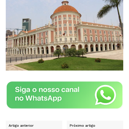
Artigo anterior
Próximo artigo