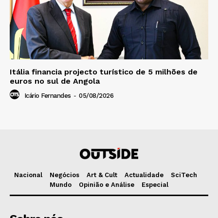
Itália financia projecto turístico de 5 milhões de
euros no sul de Angola
Icário Fernandes
-
05/08/2026
Nacional
Negócios
Art & Cult
Actualidade
SciTech
Mundo
Opinião e Análise
Especial