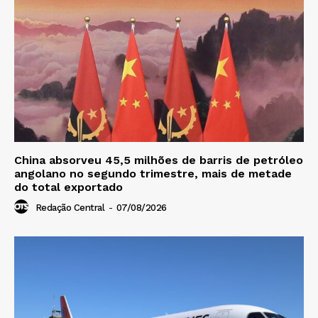
China absorveu 45,5 milhões de barris de petróleo
angolano no segundo trimestre, mais de metade
do total exportado
Redação Central
-
07/08/2026