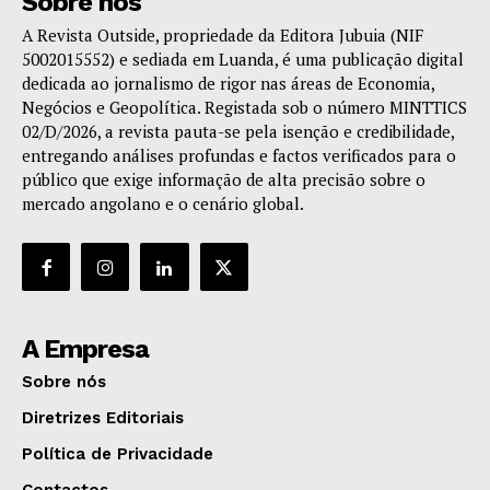
Sobre nós
A Revista Outside, propriedade da Editora Jubuia (NIF
5002015552) e sediada em Luanda, é uma publicação digital
dedicada ao jornalismo de rigor nas áreas de Economia,
Negócios e Geopolítica. Registada sob o número MINTTICS
02/D/2026, a revista pauta-se pela isenção e credibilidade,
entregando análises profundas e factos verificados para o
público que exige informação de alta precisão sobre o
mercado angolano e o cenário global.
A Empresa
Sobre nós
Diretrizes Editoriais
Política de Privacidade
Contactos