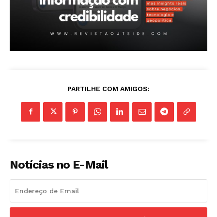
PARTILHE COM AMIGOS:
Notícias no E-Mail