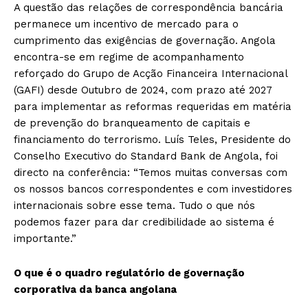
A questão das relações de correspondência bancária
permanece um incentivo de mercado para o
cumprimento das exigências de governação. Angola
encontra-se em regime de acompanhamento
reforçado do Grupo de Acção Financeira Internacional
(GAFI) desde Outubro de 2024, com prazo até 2027
para implementar as reformas requeridas em matéria
de prevenção do branqueamento de capitais e
financiamento do terrorismo. Luís Teles, Presidente do
Conselho Executivo do Standard Bank de Angola, foi
directo na conferência: “Temos muitas conversas com
os nossos bancos correspondentes e com investidores
internacionais sobre esse tema. Tudo o que nós
podemos fazer para dar credibilidade ao sistema é
importante.”
O que é o quadro regulatório de governação
corporativa da banca angolana