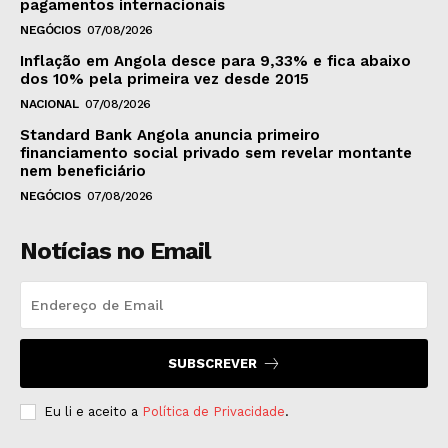
pagamentos internacionais
NEGÓCIOS
07/08/2026
Inflação em Angola desce para 9,33% e fica abaixo
dos 10% pela primeira vez desde 2015
NACIONAL
07/08/2026
Standard Bank Angola anuncia primeiro
financiamento social privado sem revelar montante
nem beneficiário
NEGÓCIOS
07/08/2026
Notícias no Email
SUBSCREVER
Eu li e aceito a
Política de Privacidade
.