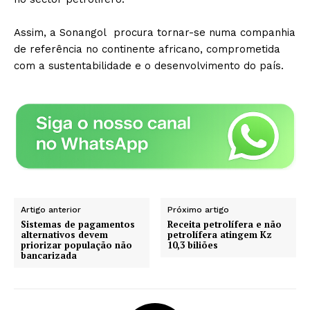
Assim, a Sonangol procura tornar-se numa companhia
de referência no continente africano, comprometida
com a sustentabilidade e o desenvolvimento do país.
Artigo anterior
Próximo artigo
Sistemas de pagamentos
Receita petrolífera e não
alternativos devem
petrolífera atingem Kz
priorizar população não
10,3 biliões
bancarizada