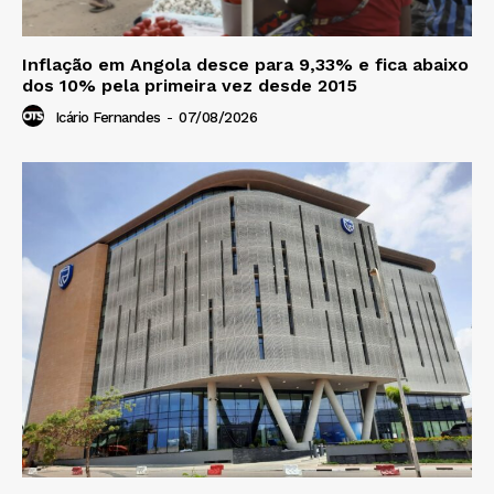
Inflação em Angola desce para 9,33% e fica abaixo
dos 10% pela primeira vez desde 2015
Icário Fernandes
-
07/08/2026