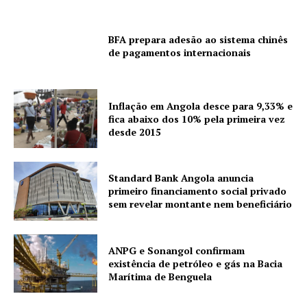
BFA prepara adesão ao sistema chinês
de pagamentos internacionais
Inflação em Angola desce para 9,33% e
fica abaixo dos 10% pela primeira vez
desde 2015
Standard Bank Angola anuncia
primeiro financiamento social privado
sem revelar montante nem beneficiário
ANPG e Sonangol confirmam
existência de petróleo e gás na Bacia
Marítima de Benguela