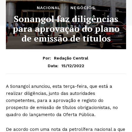
NACIONAL
NEGÓCIOS
Sonangol faz diligências
para aprovação do plano
de emissão de títulos
Por:
Redação Central
15/12/2022
Data:
A Sonangol anunciou, esta terça-feira, que está a
realizar diligências, junto das autoridades
competentes, para a aprovação e registo do
prospecto de emissão de títulos obrigacionistas, no
quadro do lançamento da Oferta Pública.
De acordo com uma nota da petrolífera nacional a que