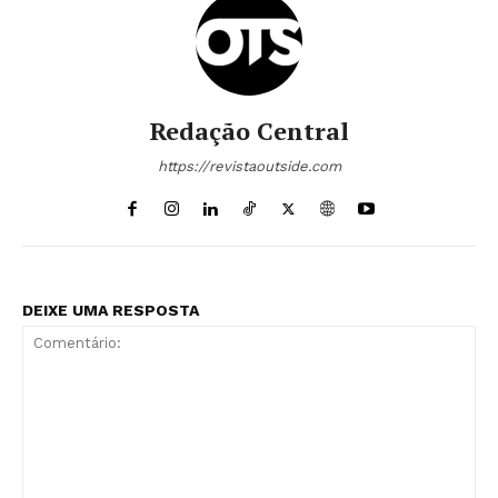
Redação Central
https://revistaoutside.com
DEIXE UMA RESPOSTA