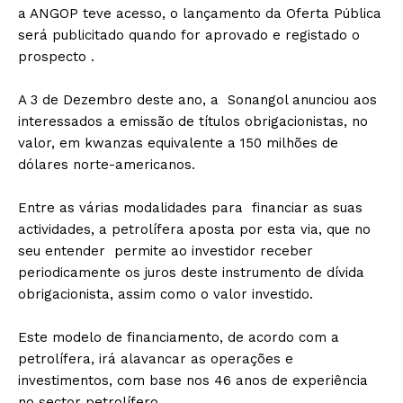
a ANGOP teve acesso, o lançamento da Oferta Pública
será publicitado quando for aprovado e registado o
prospecto .
A 3 de Dezembro deste ano, a Sonangol anunciou aos
interessados a emissão de títulos obrigacionistas, no
valor, em kwanzas equivalente a 150 milhões de
dólares norte-americanos.
Entre as várias modalidades para financiar as suas
actividades, a petrolífera aposta por esta via, que no
seu entender permite ao investidor receber
periodicamente os juros deste instrumento de dívida
obrigacionista, assim como o valor investido.
Este modelo de financiamento, de acordo com a
petrolífera, irá alavancar as operações e
investimentos, com base nos 46 anos de experiência
no sector petrolífero.