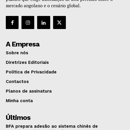
mercado angolano e o cenário global.
A Empresa
Sobre nós
Diretrizes Editoriais
Política de Privacidade
Contactos
Planos de assinatura
Minha conta
Últimos
BFA prepara adesão ao sistema chinês de