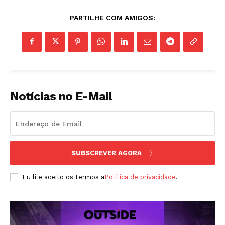
PARTILHE COM AMIGOS:
Notícias no E-Mail
Revista Outside
- Seja Leitor Gold Plus -
SUBSCREVER AGORA
Eu li e aceito os termos a
Política de privacidade
.