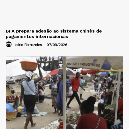
BFA prepara adesão ao sistema chinês de
pagamentos internacionais
Icário Fernandes
-
07/08/2026