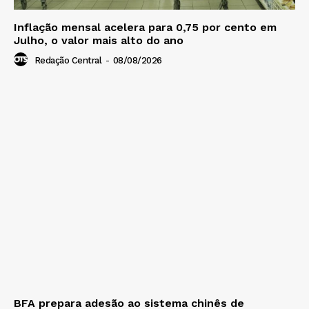
Inflação mensal acelera para 0,75 por cento em
Julho, o valor mais alto do ano
Redação Central
-
08/08/2026
BFA prepara adesão ao sistema chinês de