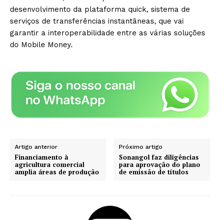
desenvolvimento da plataforma quick, sistema de
serviços de transferências instantâneas, que vai
garantir a interoperabilidade entre as várias soluções
do Mobile Money.
Artigo anterior
Próximo artigo
Financiamento à
Sonangol faz diligências
agricultura comercial
para aprovação do plano
amplia áreas de produção
de emissão de títulos