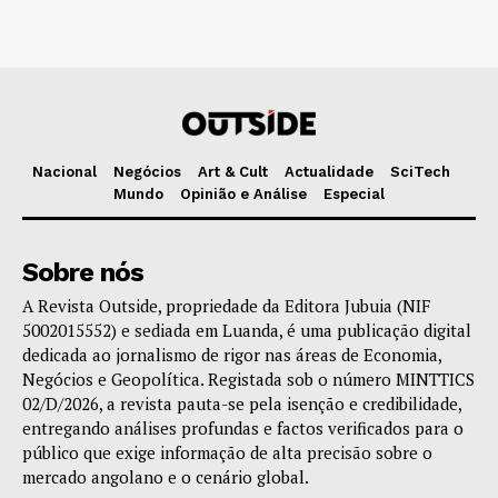
Nacional
Negócios
Art & Cult
Actualidade
SciTech
Mundo
Opinião e Análise
Especial
Sobre nós
A Revista Outside, propriedade da Editora Jubuia (NIF
5002015552) e sediada em Luanda, é uma publicação digital
dedicada ao jornalismo de rigor nas áreas de Economia,
Negócios e Geopolítica. Registada sob o número MINTTICS
02/D/2026, a revista pauta-se pela isenção e credibilidade,
entregando análises profundas e factos verificados para o
público que exige informação de alta precisão sobre o
mercado angolano e o cenário global.