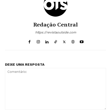
Redação Central
https://revistaoutside.com
DEIXE UMA RESPOSTA