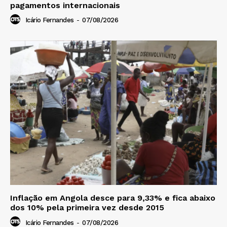
pagamentos internacionais
Icário Fernandes
-
07/08/2026
Inflação em Angola desce para 9,33% e fica abaixo
dos 10% pela primeira vez desde 2015
Icário Fernandes
-
07/08/2026