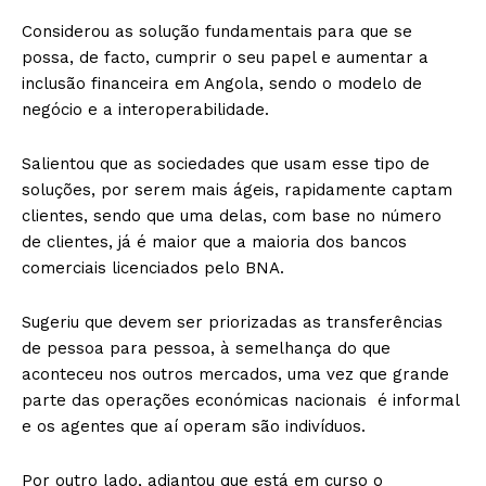
Considerou as solução fundamentais
para que se
possa, de facto, cumprir o seu papel e aumentar a
inclusão financeira em Angola, sendo o modelo de
negócio e a interoperabilidade.
Salientou que as sociedades que usam esse tipo de
soluções, por serem mais ágeis, rapidamente captam
clientes, sendo que uma delas, com base no número
de clientes, já é maior que a maioria dos bancos
comerciais licenciados pelo BNA.
Sugeriu que devem ser priorizadas as transferências
de pessoa para pessoa, à semelhança do que
aconteceu nos outros mercados, uma vez que grande
parte das operações económicas nacionais é informal
e os agentes que aí operam são indivíduos.
Por outro lado, adiantou que está em curso o