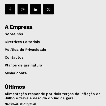
A Empresa
Sobre nós
Diretrizes Editoriais
Política de Privacidade
Contactos
Planos de assinatura
Minha conta
Últimos
Alimentação responde por dois terços da inflação de
Julho e trava a descida do índice geral
NACIONAL
08/08/2026