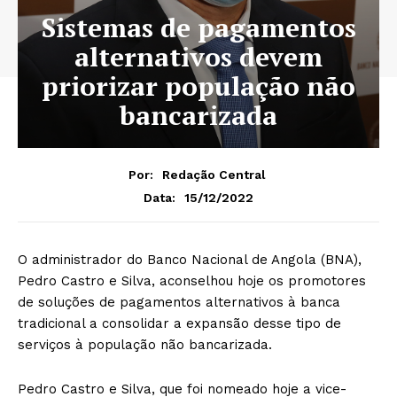
Sistemas de pagamentos
alternativos devem
priorizar população não
bancarizada
Por:
Redação Central
15/12/2022
Data:
O administrador do Banco Nacional de Angola (BNA),
Pedro Castro e Silva, aconselhou hoje os promotores
de soluções de pagamentos alternativos à banca
tradicional a consolidar a expansão desse tipo de
serviços à população não bancarizada.
Pedro Castro e Silva, que foi nomeado hoje a vice-