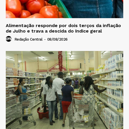
Alimentação responde por dois terços da inflação
de Julho e trava a descida do índice geral
Redação Central
-
08/08/2026