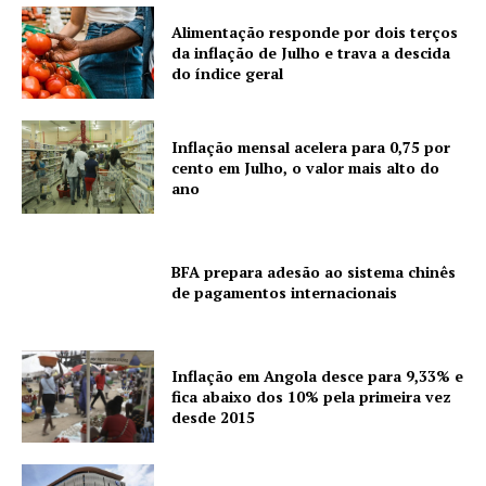
Alimentação responde por dois terços
da inflação de Julho e trava a descida
do índice geral
Inflação mensal acelera para 0,75 por
cento em Julho, o valor mais alto do
ano
BFA prepara adesão ao sistema chinês
de pagamentos internacionais
Inflação em Angola desce para 9,33% e
fica abaixo dos 10% pela primeira vez
desde 2015