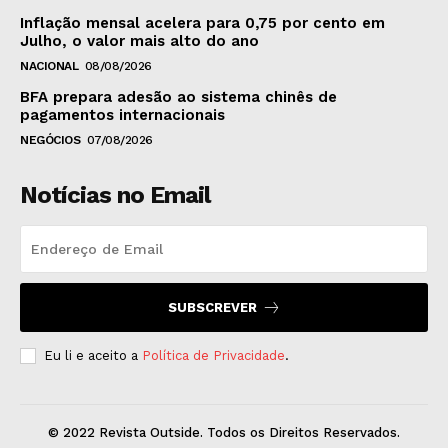
Inflação mensal acelera para 0,75 por cento em
Julho, o valor mais alto do ano
NACIONAL
08/08/2026
BFA prepara adesão ao sistema chinês de
pagamentos internacionais
NEGÓCIOS
07/08/2026
Notícias no Email
SUBSCREVER
Eu li e aceito a
Política de Privacidade
.
© 2022 Revista Outside. Todos os Direitos Reservados.