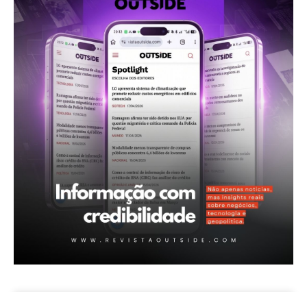
Revista Outside
- Seja Leitor Gold Plus -