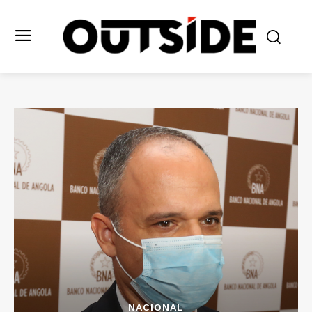
NACIONAL