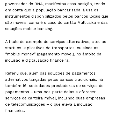
governador do BNA, manifestou essa posição, tendo
em conta que a população bancarizada já usa os
instrumentos disponibilizados pelos bancos locais que
são móveis, como é o caso do cartão Multicaixa e das
soluções mobile banking.
A título de exemplo de serviços alternativos, citou as
startups -aplicativos de transportes, ou ainda as
“mobile money” (pagamento móvel), no âmbito da
inclusão e digitalização financeira.
Referiu que, além das soluções de pagamentos
alternativos lançadas pelos bancos tradicionais, há
também 16 sociedades prestadoras de serviços de
pagamentos – uma boa parte delas a oferecer
serviços de carteira móvel, incluindo duas empresas
de telecomunicações – o que eleva a inclusão
financeira.