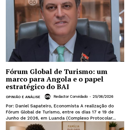
Fórum Global de Turismo: um
marco para Angola e o papel
estratégico do BAI
Redactor Convidado
-
25/06/2026
OPINIÃO E ANÁLISE
Por: Daniel Sapateiro, Economista A realização do
Fórum Global de Turismo, entre os dias 17 e 19 de
Junho de 2026, em Luanda (Complexo Protocolar...