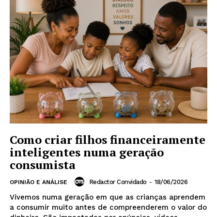
Como criar filhos financeiramente
inteligentes numa geração
consumista
Redactor Convidado
-
18/06/2026
OPINIÃO E ANÁLISE
Vivemos numa geração em que as crianças aprendem
a consumir muito antes de compreenderem o valor do