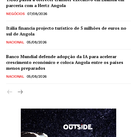
parceria com a Hertz Angola
NEGÓCIOS
07/08/2026
Itália financia projecto turístico de 5 milhões de euros no
sul de Angola
NACIONAL
05/08/2026
Banco Mundial defende adopção da IA para acelerar
crescimento económico e coloca Angola entre os países
menos preparados
NACIONAL
05/08/2026