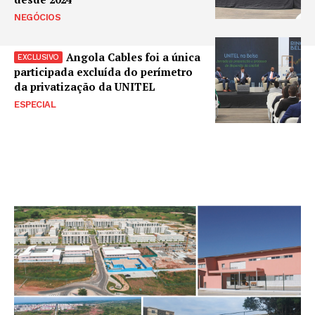
NEGÓCIOS
Angola Cables foi a única
participada excluída do perímetro
da privatização da UNITEL
ESPECIAL