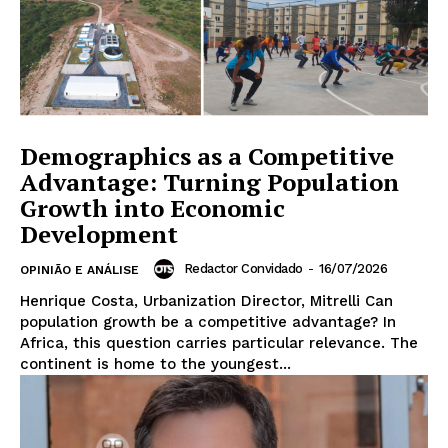
Demographics as a Competitive
Advantage: Turning Population
Growth into Economic
Development
Redactor Convidado
-
16/07/2026
OPINIÃO E ANÁLISE
Henrique Costa, Urbanization Director, Mitrelli Can
population growth be a competitive advantage? In
Africa, this question carries particular relevance. The
continent is home to the youngest...