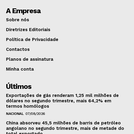
A Empresa
Sobre nós
Diretrizes Editoriais
Política de Privacidade
Contactos
Planos de assinatura
Minha conta
Últimos
Exportações de gás renderam 1,25 mil milhões de
dólares no segundo trimestre, mais 64,2% em
termos homólogos
NACIONAL
07/08/2026
China absorveu 45,5 milhões de barris de petróleo
angolano no segundo trimestre, mais de metade do
total exportado