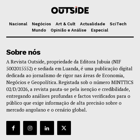
Nacional
Negócios
Art & Cult
Actualidade
SciTech
Mundo
Opinião e Análise
Especial
Sobre nós
A Revista Outside, propriedade da Editora Jubuia (NIF
5002015552) e sediada em Luanda, é uma publicação digital
dedicada ao jornalismo de rigor nas áreas de Economia,
Negócios e Geopolítica. Registada sob o número MINTTICS
02/D/2026, a revista pauta-se pela isenção e credibilidade,
entregando análises profundas e factos verificados para o
público que exige informação de alta precisão sobre o
mercado angolano e o cenário global.