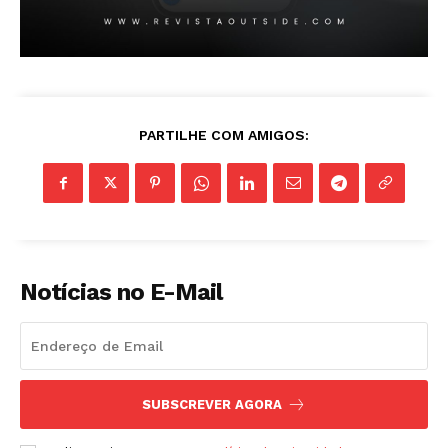
PARTILHE COM AMIGOS:
Notícias no E-Mail
SUBSCREVER AGORA