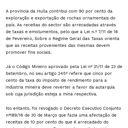
A província da Huíla contribui com 90 por cento da
exploração e exportação de rochas ornamentais do
país. As receitas do sector são arrecadadas através
de taxas e emolumentos, pelo que a Lei n.º 7/11 de 16
de Fevereiro, Sobre o Regime Geral das Taxas orienta
que as receitas provenientes das mesmas devem
promover fins sociais.
Já o Código Mineiro aprovado pela Lei nº 31/11 de 23 de
Setembro, no seu artigo 245º refere que cinco por
cento da taxa do imposto de rendimento para a
indústria mineira deve reverter a favor da autarquia
sob cuja jurisdição esteja a mina respectiva.
No entanto, foi revogado o Decreto Executivo Conjunto
nº189/16 de 30 de Março que fazia uma afectação de
receitas de 10 por cento do que é arrecadado do