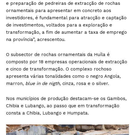
e preparação de pedreiras de extracção de rochas
ornamentais para apresentar em concreto aos
investidores, é fundamental para atracção e captação
de investimentos, voltados para a exploração e
transformação, a fim de aumentar a taxa de emprego
na província”, acrescentou.
O subsector de rochas ornamentais da Huíla é
composto por 18 empresas operacionais de extracção
e cinco de transformação. O complexo rochoso
apresenta várias tonalidades como o negro Angola,
marron,
blue in de nigth
, cinza, rosa e o silver.
Nos municípios de produção destacam-se os Gambos,
Chibia e Lubango, ao passo que em transformação
consta a Chibia, Lubango e Humpata.