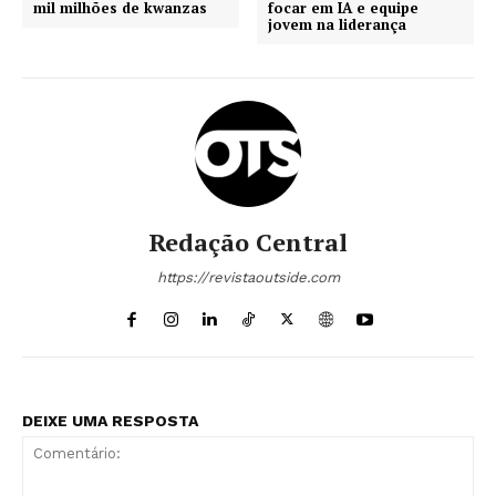
mil milhões de kwanzas
focar em IA e equipe
jovem na liderança
Redação Central
https://revistaoutside.com
DEIXE UMA RESPOSTA