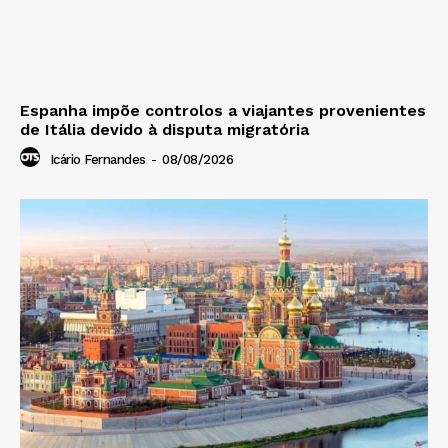
Espanha impõe controlos a viajantes provenientes
de Itália devido à disputa migratória
Icário Fernandes
-
08/08/2026