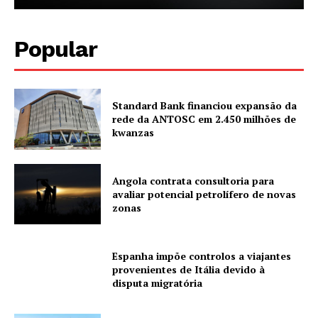
Popular
Standard Bank financiou expansão da
rede da ANTOSC em 2.450 milhões de
kwanzas
Angola contrata consultoria para
avaliar potencial petrolífero de novas
zonas
Espanha impõe controlos a viajantes
provenientes de Itália devido à
disputa migratória