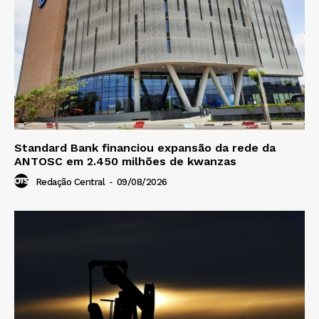
Standard Bank financiou expansão da rede da
ANTOSC em 2.450 milhões de kwanzas
Redação Central
-
09/08/2026