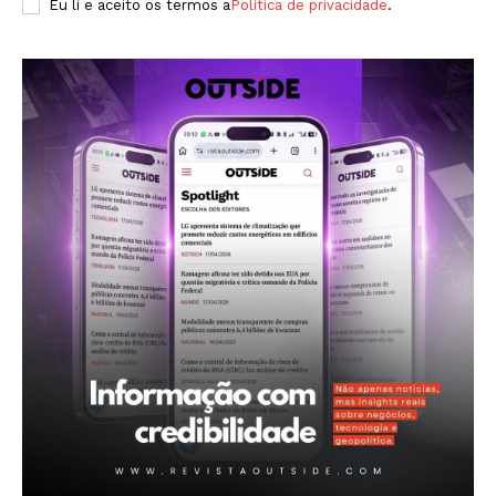
Eu li e aceito os termos a
Política de privacidade
.