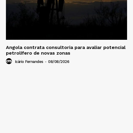
Angola contrata consultoria para avaliar potencial
petrolífero de novas zonas
Icário Fernandes
-
08/08/2026