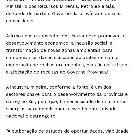
Ministério dos Recursos Minerais, Petróleo e Gás,
deixando de parte o Governo da província e as suas
comunidades.
Afirmou que o subsector em causa deve promover o
desenvolvimento económico, a inclusão social, a
transformação de novas zonas ambientais para
compensar os danos causados ao ambiente com a
exploração de rochas ornamentais, mas fica difícil sem
a afectação de receitas ao Governo Provincial.
A indústria mineira, conforme a fonte, é um dos
sectores chave para o desenvolvimento da província e
da região Sul, pelo que, há necessidade de criarem-se
sinergias para impulsionar o investimento privado
nacional e estrangeiro.
“A elaboração de estudos de oportunidades, viabilidade