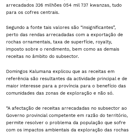
arrecadados 326 milhões 054 mil 737 kwanzas, tudo
para os cofres centrais.
Segundo a fonte tais valores são “insignificantes”,
perto das rendas arrecadadas com a exportação de
rochas ornamentais, taxa de superfície, royalty,
imposto sobre o rendimento, bem como as demais
receitas no âmbito do subsector.
Domingos Kalumana explicou que as receitas em
referência são resultantes da actividade principal e de
maior interesse para a província para o benefício das
comunidades das zonas de exploração e não só.
“A afectação de receitas arrecadadas no subsector ao
Governo provincial competente em razão do território,
permite resolver o problema da população que sofre
com os impactos ambientais da exploração das rochas