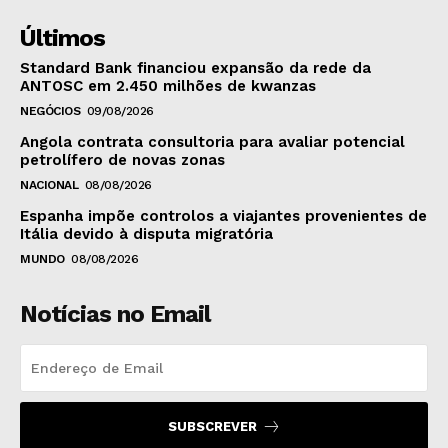
Últimos
Standard Bank financiou expansão da rede da
ANTOSC em 2.450 milhões de kwanzas
NEGÓCIOS
09/08/2026
Angola contrata consultoria para avaliar potencial
petrolífero de novas zonas
NACIONAL
08/08/2026
Espanha impõe controlos a viajantes provenientes de
Itália devido à disputa migratória
MUNDO
08/08/2026
Notícias no Email
SUBSCREVER