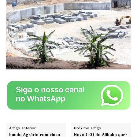
Artigo anterior
Próximo artigo
Fundo Agrário com cinco
Novo CEO do Alibaba quer