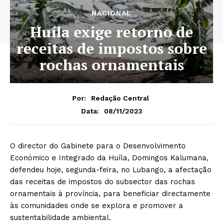
NACIONAL
Huíla exige retorno de
receitas de impostos sobre
rochas ornamentais
Por:
Redação Central
08/11/2023
Data:
O director do Gabinete para o Desenvolvimento
Económico e Integrado da Huíla, Domingos Kalumana,
defendeu hoje, segunda-feira, no Lubango, a afectação
das receitas de impostos do subsector das rochas
ornamentais à província, para beneficiar directamente
às comunidades onde se explora e promover a
sustentabilidade ambiental.