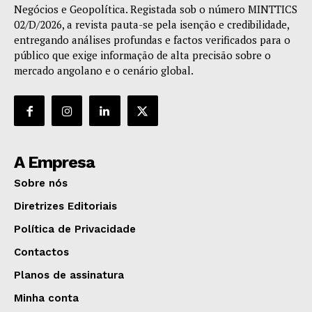
Negócios e Geopolítica. Registada sob o número MINTTICS
02/D/2026, a revista pauta-se pela isenção e credibilidade,
entregando análises profundas e factos verificados para o
público que exige informação de alta precisão sobre o
mercado angolano e o cenário global.
A Empresa
Sobre nós
Diretrizes Editoriais
Política de Privacidade
Contactos
Planos de assinatura
Minha conta