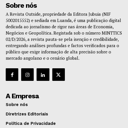
Sobre nós
A Revista Outside, propriedade da Editora Jubuia (NIF
5002015552) e sediada em Luanda, é uma publicação digital
dedicada ao jornalismo de rigor nas áreas de Economia,
Negócios e Geopolítica. Registada sob o número MINTTICS
02/D/2026, a revista pauta-se pela isenção e credibilidade,
entregando análises profundas e factos verificados para o
público que exige informação de alta precisão sobre o
mercado angolano e o cenário global.
A Empresa
Sobre nós
Diretrizes Editoriais
Política de Privacidade