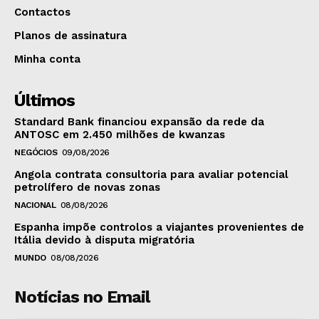
Contactos
Planos de assinatura
Minha conta
Últimos
Standard Bank financiou expansão da rede da
ANTOSC em 2.450 milhões de kwanzas
NEGÓCIOS
09/08/2026
Angola contrata consultoria para avaliar potencial
petrolífero de novas zonas
NACIONAL
08/08/2026
Espanha impõe controlos a viajantes provenientes de
Itália devido à disputa migratória
MUNDO
08/08/2026
Notícias no Email