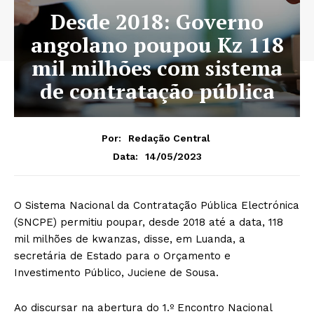
Desde 2018: Governo
angolano poupou Kz 118
mil milhões com sistema
de contratação pública
Por:
Redação Central
14/05/2023
Data:
O Sistema Nacional da Contratação Pública Electrónica
(SNCPE) permitiu poupar, desde 2018 até a data, 118
mil milhões de kwanzas, disse, em Luanda, a
secretária de Estado para o Orçamento e
Investimento Público, Juciene de Sousa.
Ao discursar na abertura do 1.º Encontro Nacional