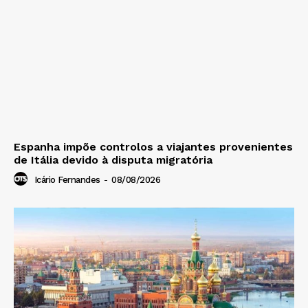
Espanha impõe controlos a viajantes provenientes
de Itália devido à disputa migratória
Icário Fernandes
-
08/08/2026