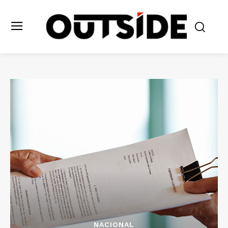
NACIONAL