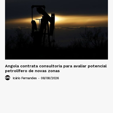
Angola contrata consultoria para avaliar potencial
petrolífero de novas zonas
Icário Fernandes
-
08/08/2026