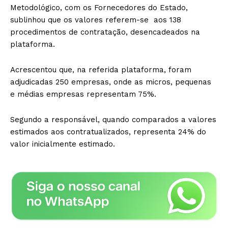
Metodológico, com os Fornecedores do Estado,
sublinhou que os valores referem-se aos 138
procedimentos de contratação, desencadeados na
plataforma.
Acrescentou que, na referida plataforma, foram
adjudicadas 250 empresas, onde as micros, pequenas
e médias empresas representam 75%.
Segundo a responsável, quando comparados a valores
estimados aos contratualizados, representa 24% do
valor inicialmente estimado.