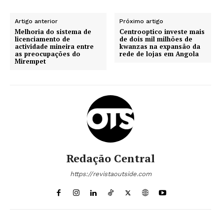
Artigo anterior
Próximo artigo
Melhoria do sistema de
Centrooptico investe mais
licenciamento de
de dois mil milhões de
actividade mineira entre
kwanzas na expansão da
as preocupações do
rede de lojas em Angola
Mirempet
Redação Central
https://revistaoutside.com