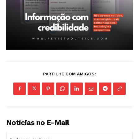
PARTILHE COM AMIGOS:
Notícias no E-Mail