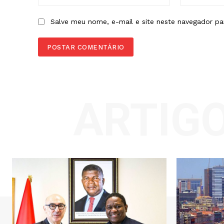
Salve meu nome, e-mail e site neste navegador pa
ARTIG