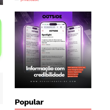
Popular