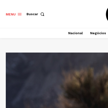
Buscar
MENU
Nacional
Negócios