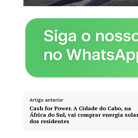
ASSIN
Artigo anterior
Cash for Power. A Cidade do Cabo, na
África do Sul, vai comprar energia sola
dos residentes