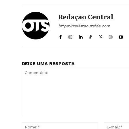
Redação Central
https://revistaoutside.com
DEIXE UMA RESPOSTA
Comentário:
Nome:*