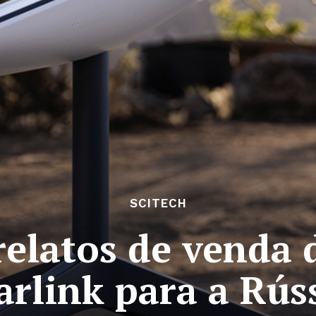
SCITECH
elatos de venda 
arlink para a Rús