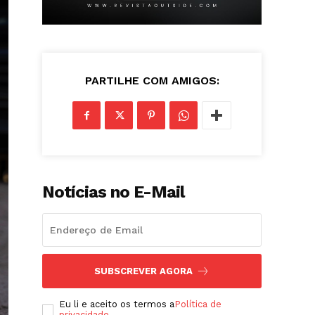
PARTILHE COM AMIGOS:
Notícias no E-Mail
SUBSCREVER AGORA
Eu li e aceito os termos a
Política de
privacidade
.