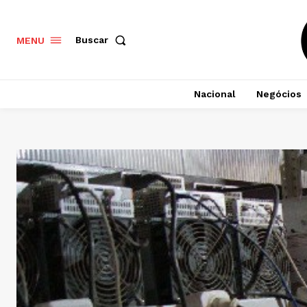
Buscar
MENU
Nacional
Negócios