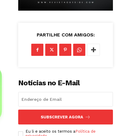
PARTILHE COM AMIGOS:
Notícias no E-Mail
SUBSCREVER AGORA
Eu li e aceito os termos a
Política de
privacidade
.