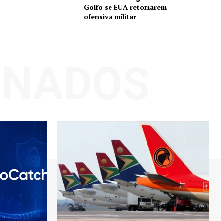
Golfo se EUA retomarem
ofensiva militar
ONADOS