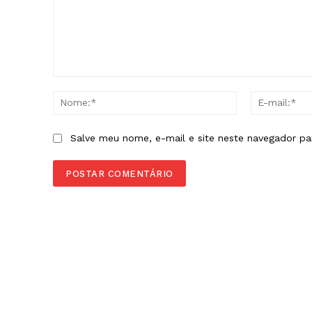
Comentário:
Nome:*
Salve meu nome, e-mail e site neste navegador pa