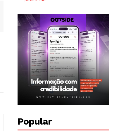
Popular