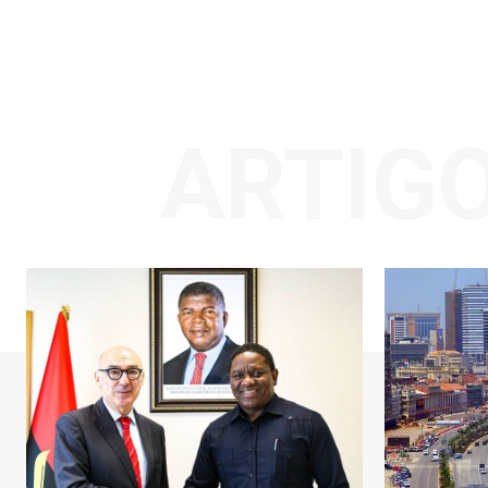
ARTIG