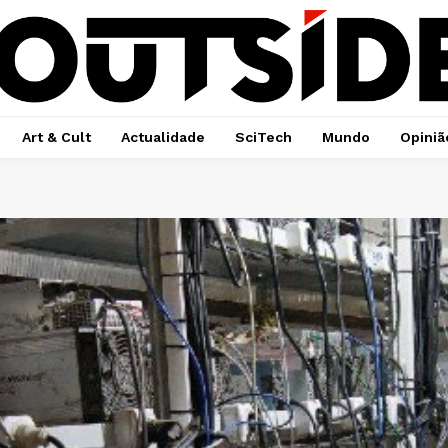
Art & Cult
Actualidade
SciTech
Mundo
Opiniã