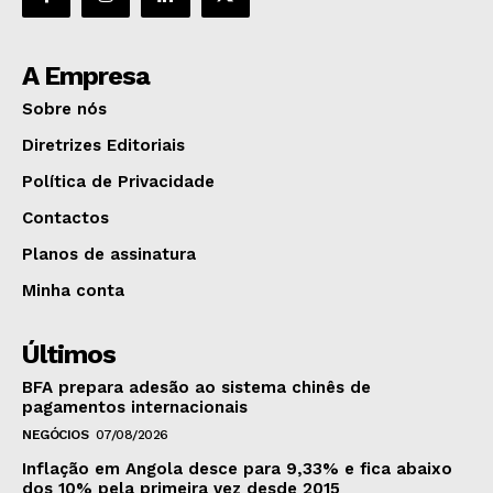
A Empresa
Sobre nós
Diretrizes Editoriais
Política de Privacidade
Contactos
Planos de assinatura
Minha conta
Últimos
BFA prepara adesão ao sistema chinês de
pagamentos internacionais
NEGÓCIOS
07/08/2026
Inflação em Angola desce para 9,33% e fica abaixo
dos 10% pela primeira vez desde 2015