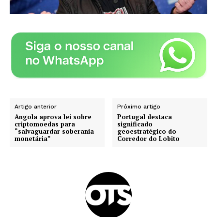
Artigo anterior
Próximo artigo
Angola aprova lei sobre
Portugal destaca
criptomoedas para
significado
“salvaguardar soberania
geoestratégico do
monetária”
Corredor do Lobito