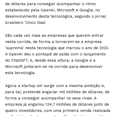
de dólares para conseguir acompanhar o ritmo
estabelecido pela OpenAI, Microsoft e Google, no
desenvolvimento desta tecnológica, segundo o jornal
brasileiro ‘Cinco Dias’.
São cada vez mais as empresas que querem entrar
nesta corrida, de forma a tornarem-se a empresa
‘suprema’ nesta tecnologia que marcou o ano de 2023.
A OpenAI deu o pontapé de saída com o lançamento
do ChatGPT, e, desde essa altura, a Google e a
Microsoft juntaram-se na corrida para desenvolver
esta tecnologia.
Agora a startup xAI surge com a mesma ambição e,
para tal, pretende angariar mil milhões de dólares, de
forma a conseguir acompanhar os seus rivais. A
empresa já angariou 134,7 milhões de dólares junto de
quatro investidores, com uma primeira venda realizada