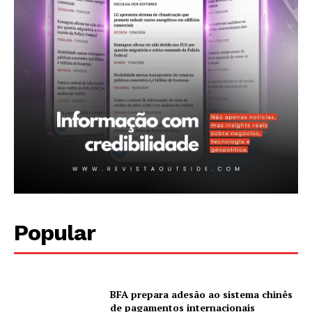
Planos de assinatura
Minha conta
Popular
BFA prepara adesão ao sistema chinês
de pagamentos internacionais