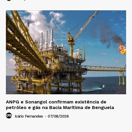
ANPG e Sonangol confirmam existência de
petróleo e gás na Bacia Marítima de Benguela
Icário Fernandes
-
07/08/2026