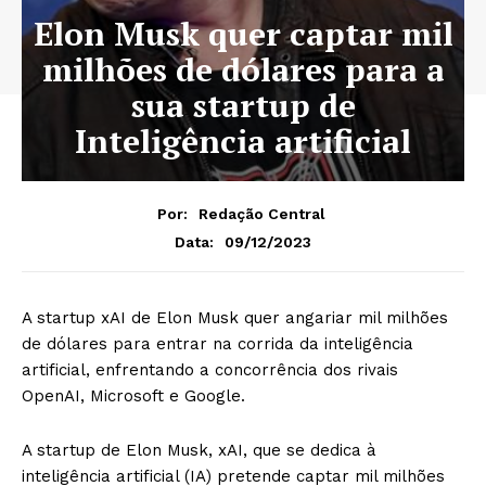
Elon Musk quer captar mil
milhões de dólares para a
sua startup de
Inteligência artificial
Por:
Redação Central
09/12/2023
Data:
A startup xAI de Elon Musk quer angariar mil milhões
de dólares para entrar na corrida da inteligência
artificial, enfrentando a concorrência dos rivais
OpenAI, Microsoft e Google.
A startup de Elon Musk, xAI, que se dedica à
inteligência artificial (IA) pretende captar mil milhões