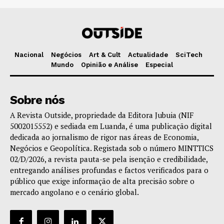
Nacional
Negócios
Art & Cult
Actualidade
SciTech
Mundo
Opinião e Análise
Especial
Sobre nós
A Revista Outside, propriedade da Editora Jubuia (NIF
5002015552) e sediada em Luanda, é uma publicação digital
dedicada ao jornalismo de rigor nas áreas de Economia,
Negócios e Geopolítica. Registada sob o número MINTTICS
02/D/2026, a revista pauta-se pela isenção e credibilidade,
entregando análises profundas e factos verificados para o
público que exige informação de alta precisão sobre o
mercado angolano e o cenário global.