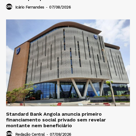
Icário Fernandes
-
07/08/2026
Standard Bank Angola anuncia primeiro
financiamento social privado sem revelar
montante nem beneficiário
Redação Central
-
07/08/2026