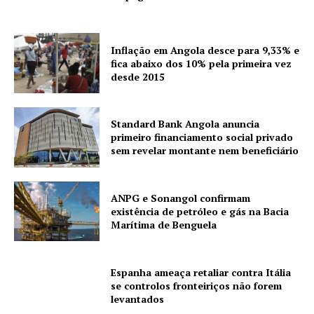
Inflação em Angola desce para 9,33% e
fica abaixo dos 10% pela primeira vez
desde 2015
Standard Bank Angola anuncia
primeiro financiamento social privado
sem revelar montante nem beneficiário
ANPG e Sonangol confirmam
existência de petróleo e gás na Bacia
Marítima de Benguela
Espanha ameaça retaliar contra Itália
se controlos fronteiriços não forem
levantados