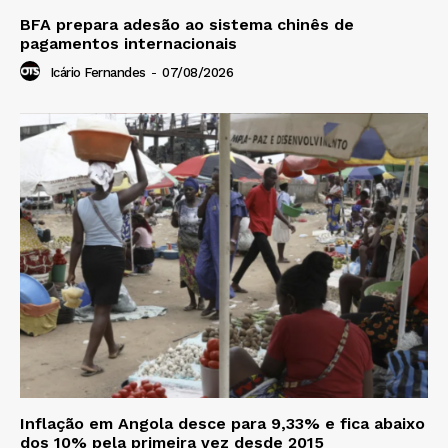
BFA prepara adesão ao sistema chinês de
pagamentos internacionais
Icário Fernandes
-
07/08/2026
Inflação em Angola desce para 9,33% e fica abaixo
dos 10% pela primeira vez desde 2015