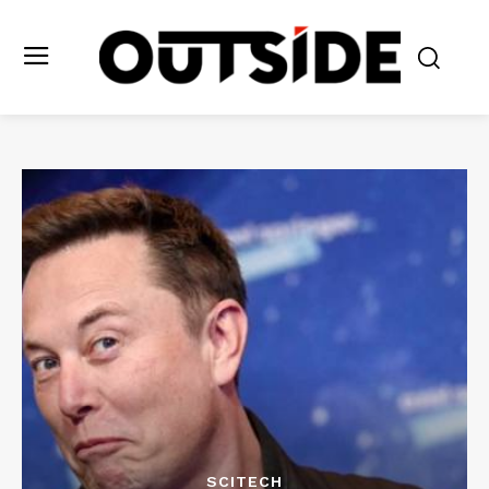
SCITECH