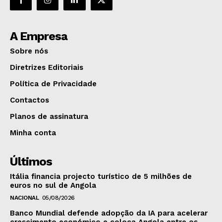
A Empresa
Sobre nós
Diretrizes Editoriais
Política de Privacidade
Contactos
Planos de assinatura
Minha conta
Últimos
Itália financia projecto turístico de 5 milhões de
euros no sul de Angola
NACIONAL
05/08/2026
Banco Mundial defende adopção da IA para acelerar