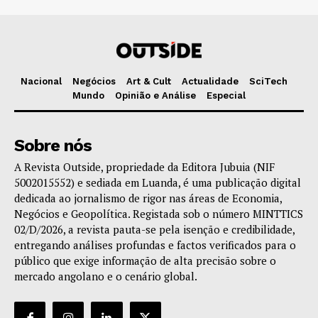
Nacional
Negócios
Art & Cult
Actualidade
SciTech
Mundo
Opinião e Análise
Especial
Sobre nós
A Revista Outside, propriedade da Editora Jubuia (NIF
5002015552) e sediada em Luanda, é uma publicação digital
dedicada ao jornalismo de rigor nas áreas de Economia,
Negócios e Geopolítica. Registada sob o número MINTTICS
02/D/2026, a revista pauta-se pela isenção e credibilidade,
entregando análises profundas e factos verificados para o
público que exige informação de alta precisão sobre o
mercado angolano e o cenário global.