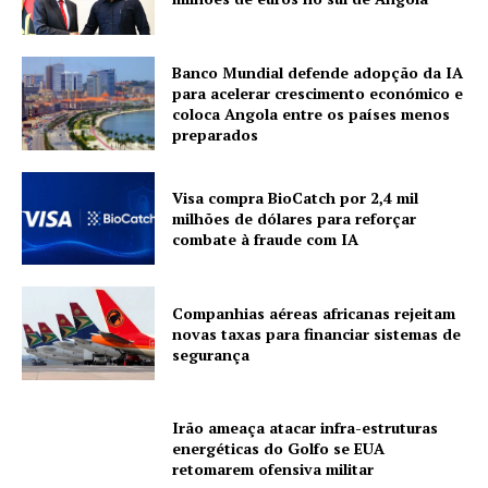
Banco Mundial defende adopção da IA
para acelerar crescimento económico e
coloca Angola entre os países menos
preparados
Visa compra BioCatch por 2,4 mil
milhões de dólares para reforçar
combate à fraude com IA
Companhias aéreas africanas rejeitam
novas taxas para financiar sistemas de
segurança
Irão ameaça atacar infra-estruturas
energéticas do Golfo se EUA
retomarem ofensiva militar