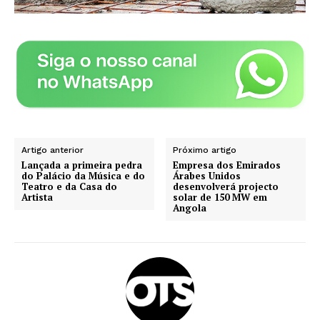
Artigo anterior
Próximo artigo
Lançada a primeira pedra
Empresa dos Emirados
do Palácio da Música e do
Árabes Unidos
Teatro e da Casa do
desenvolverá projecto
Artista
solar de 150 MW em
Angola