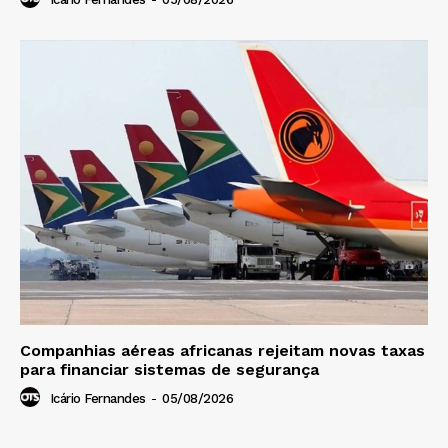
Companhias aéreas africanas rejeitam novas taxas
para financiar sistemas de segurança
Icário Fernandes
-
05/08/2026