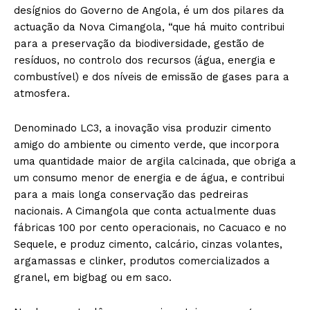
desígnios do Governo de Angola, é um dos pilares da
actuação da Nova Cimangola, “que há muito contribui
para a preservação da biodiversidade, gestão de
resíduos, no controlo dos recursos (água, energia e
combustível) e dos níveis de emissão de gases para a
atmosfera.
Denominado LC3, a inovação visa produzir cimento
amigo do ambiente ou cimento verde, que incorpora
uma quantidade maior de argila calcinada, que obriga a
um consumo menor de energia e de água, e contribui
para a mais longa conservação das pedreiras
nacionais. A Cimangola que conta actualmente duas
fábricas 100 por cento operacionais, no Cacuaco e no
Sequele, e produz cimento, calcário, cinzas volantes,
argamassas e clinker, produtos comercializados a
granel, em bigbag ou em saco.