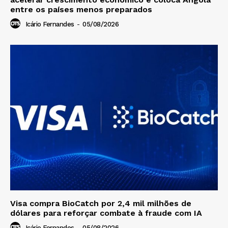
entre os países menos preparados
Icário Fernandes
-
05/08/2026
Visa compra BioCatch por 2,4 mil milhões de
dólares para reforçar combate à fraude com IA
Icário Fernandes
-
05/08/2026