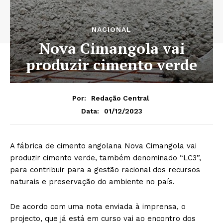
NACIONAL
Nova Cimangola vai
produzir cimento verde
Por:
Redação Central
01/12/2023
Data:
A fábrica de cimento angolana Nova Cimangola vai
produzir cimento verde, também denominado “LC3”,
para contribuir para a gestão racional dos recursos
naturais e preservação do ambiente no país.
De acordo com uma nota enviada à imprensa, o
projecto, que já está em curso vai ao encontro dos