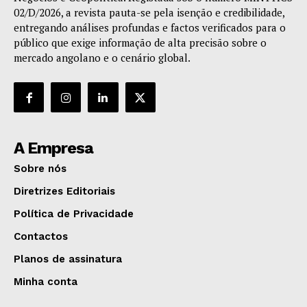
02/D/2026, a revista pauta-se pela isenção e credibilidade,
entregando análises profundas e factos verificados para o
público que exige informação de alta precisão sobre o
mercado angolano e o cenário global.
A Empresa
Sobre nós
Diretrizes Editoriais
Política de Privacidade
Contactos
Planos de assinatura
Minha conta