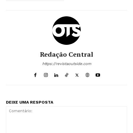
Redação Central
https://revistaoutside.com
DEIXE UMA RESPOSTA