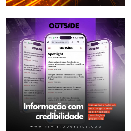
Revista Outside
- Seja Leitor Gold Plus -