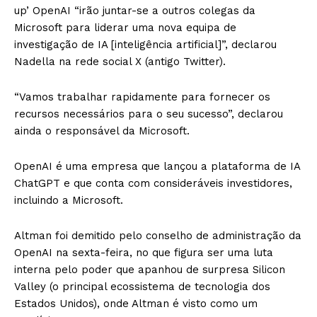
up’ OpenAI “irão juntar-se a outros colegas da
Microsoft para liderar uma nova equipa de
investigação de IA [inteligência artificial]”, declarou
Nadella na rede social X (antigo Twitter).
“Vamos trabalhar rapidamente para fornecer os
recursos necessários para o seu sucesso”, declarou
ainda o responsável da Microsoft.
OpenAI é uma empresa que lançou a plataforma de IA
ChatGPT e que conta com consideráveis ​​investidores,
incluindo a Microsoft.
Altman foi demitido pelo conselho de administração da
OpenAI na sexta-feira, no que figura ser uma luta
interna pelo poder que apanhou de surpresa Silicon
Valley (o principal ecossistema de tecnologia dos
Estados Unidos), onde Altman é visto como um