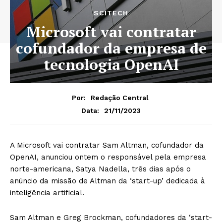
SCITECH
Microsoft vai contratar
cofundador da empresa de
tecnologia OpenAI
Por:
Redação Central
21/11/2023
Data:
A Microsoft vai contratar Sam Altman, cofundador da
OpenAI, anunciou ontem o responsável pela empresa
norte-americana, Satya Nadella, três dias após o
anúncio da missão de Altman da ‘start-up’ dedicada à
inteligência artificial.
Sam Altman e Greg Brockman, cofundadores da ‘start-