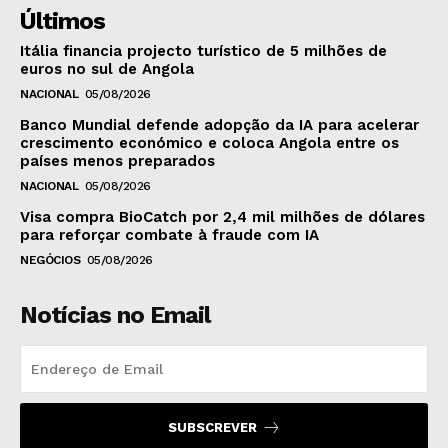
Últimos
Itália financia projecto turístico de 5 milhões de
euros no sul de Angola
NACIONAL
05/08/2026
Banco Mundial defende adopção da IA para acelerar
crescimento económico e coloca Angola entre os
países menos preparados
NACIONAL
05/08/2026
Visa compra BioCatch por 2,4 mil milhões de dólares
para reforçar combate à fraude com IA
NEGÓCIOS
05/08/2026
Notícias no Email
SUBSCREVER