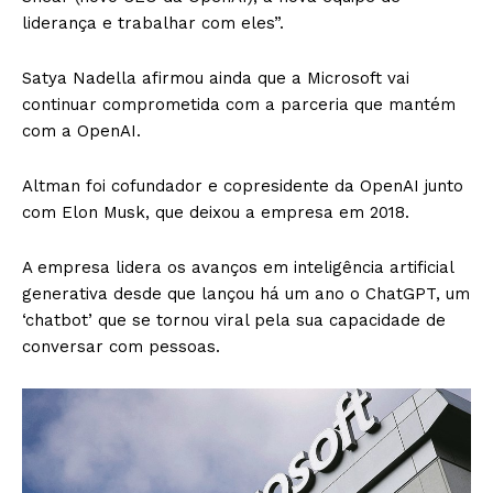
liderança e trabalhar com eles”.
Satya Nadella afirmou ainda que a Microsoft vai
continuar comprometida com a parceria que mantém
com a OpenAI.
Altman foi cofundador e copresidente da OpenAI junto
com Elon Musk, que deixou a empresa em 2018.
A empresa lidera os avanços em inteligência artificial
generativa desde que lançou há um ano o ChatGPT, um
‘chatbot’ que se tornou viral pela sua capacidade de
conversar com pessoas.