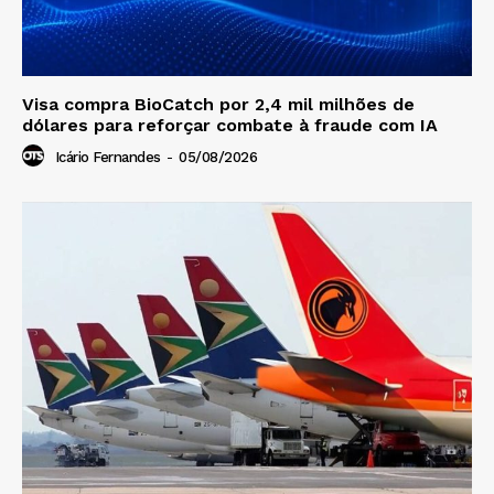
Visa compra BioCatch por 2,4 mil milhões de
dólares para reforçar combate à fraude com IA
Icário Fernandes
-
05/08/2026