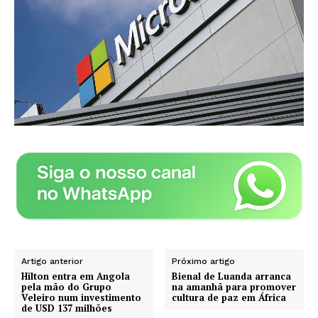
Artigo anterior
Próximo artigo
Hilton entra em Angola
Bienal de Luanda arranca
pela mão do Grupo
na amanhã para promover
Veleiro num investimento
cultura de paz em África
de USD 137 milhões