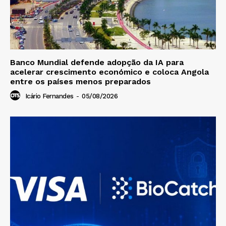
Banco Mundial defende adopção da IA para
acelerar crescimento económico e coloca Angola
entre os países menos preparados
Icário Fernandes
-
05/08/2026