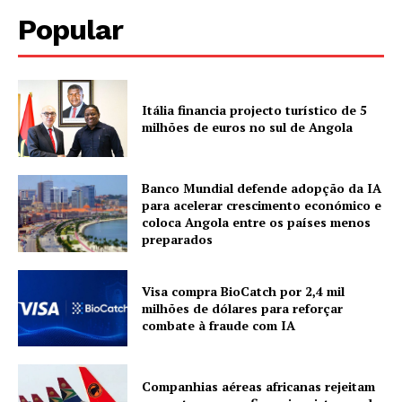
Popular
Itália financia projecto turístico de 5
milhões de euros no sul de Angola
Banco Mundial defende adopção da IA
para acelerar crescimento económico e
coloca Angola entre os países menos
preparados
Visa compra BioCatch por 2,4 mil
milhões de dólares para reforçar
combate à fraude com IA
Companhias aéreas africanas rejeitam