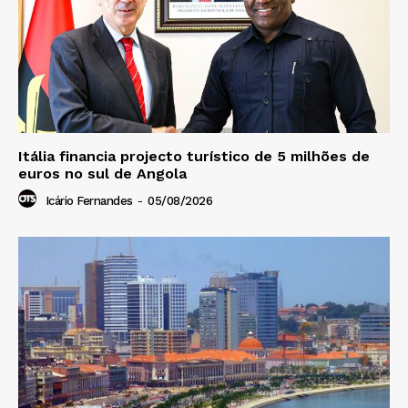
Itália financia projecto turístico de 5 milhões de
euros no sul de Angola
Icário Fernandes
-
05/08/2026