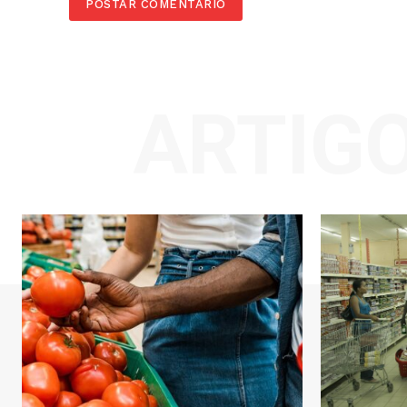
ARTIG