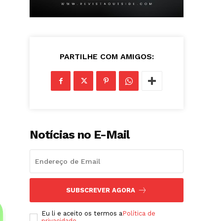
PARTILHE COM AMIGOS:
Notícias no E-Mail
SUBSCREVER AGORA
Eu li e aceito os termos a
Política de
privacidade
.