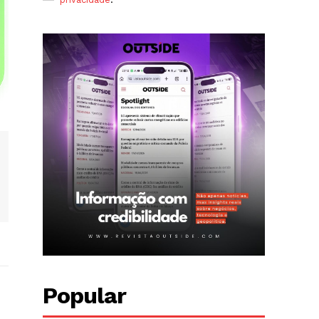
Popular