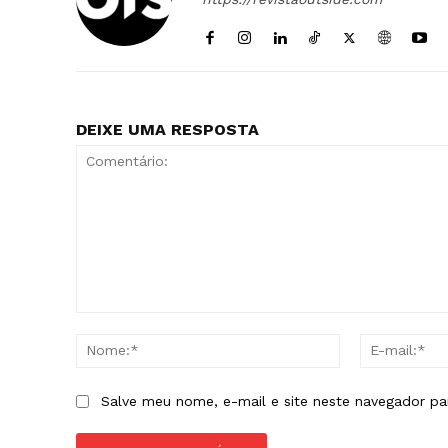
DEIXE UMA RESPOSTA
Comentário:
Nome:*
Salve meu nome, e-mail e site neste navegador pa