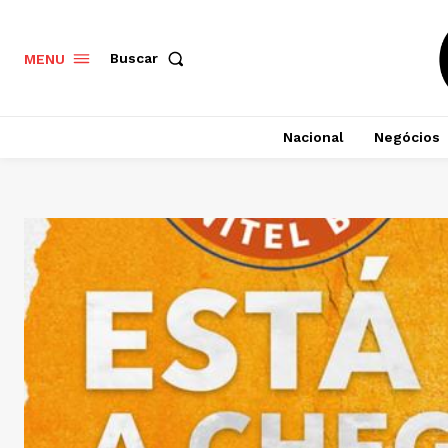
Buscar
MENU
Nacional
Negócios