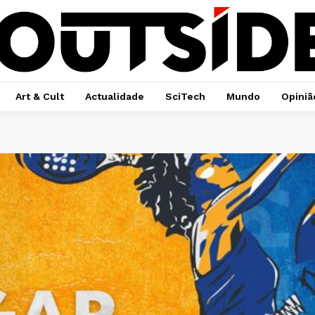
Art & Cult
Actualidade
SciTech
Mundo
Opiniã