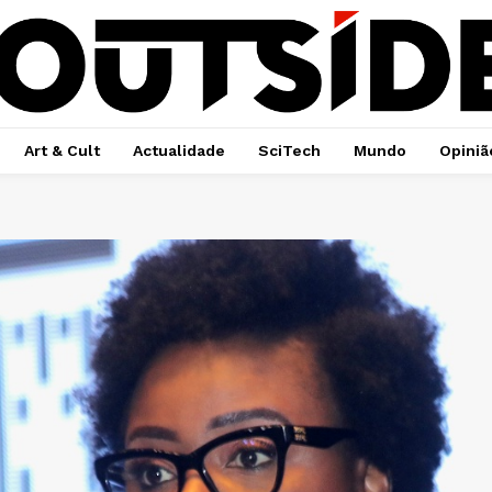
Art & Cult
Actualidade
SciTech
Mundo
Opiniã