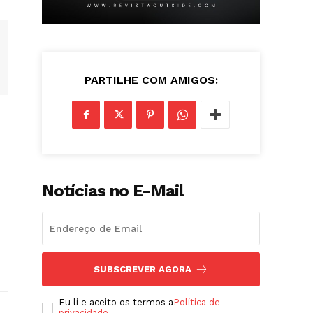
PARTILHE COM AMIGOS:
Notícias no E-Mail
SUBSCREVER AGORA
Eu li e aceito os termos a
Política de
privacidade
.