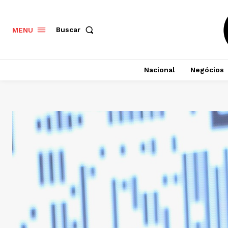
Buscar
MENU
Nacional
Negócios