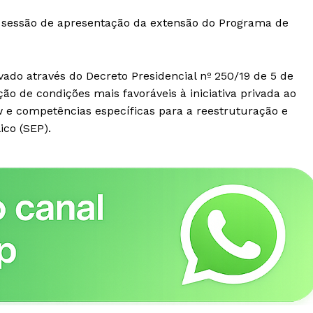
a sessão de apresentação da extensão do Programa de
vado através do Decreto Presidencial nº 250/19 de 5 de
ão de condições mais favoráveis à iniciativa privada ao
 e competências específicas para a reestruturação e
co (SEP).