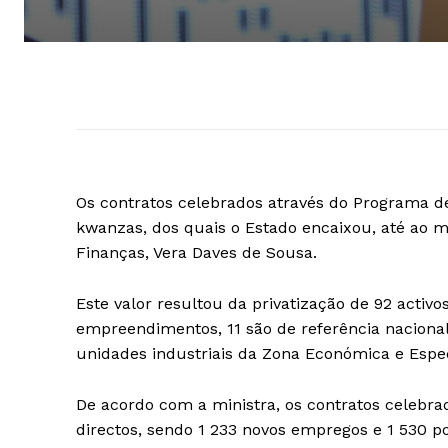
Os contratos celebrados através do Programa de
kwanzas, dos quais o Estado encaixou, até ao m
Finanças, Vera Daves de Sousa.
Este valor resultou da privatização de 92 acti
empreendimentos, 11 são de referência nacional
unidades industriais da Zona Económica e Espec
De acordo com a ministra, os contratos celebra
directos, sendo 1 233 novos empregos e 1 530 