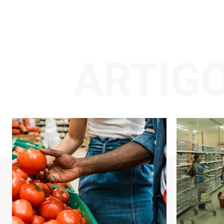
ARTIG