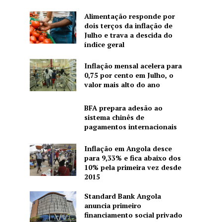
Alimentação responde por
dois terços da inflação de
Julho e trava a descida do
índice geral
Inflação mensal acelera para
0,75 por cento em Julho, o
valor mais alto do ano
BFA prepara adesão ao
sistema chinês de
pagamentos internacionais
Inflação em Angola desce
para 9,33% e fica abaixo dos
10% pela primeira vez desde
2015
Standard Bank Angola
anuncia primeiro
financiamento social privado