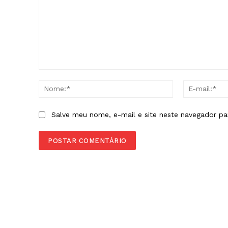
ASSIN
Comentário:
Nome:*
Salve meu nome, e-mail e site neste navegador pa