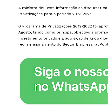
A ministra deu esta informação ao discursar n
Privatizações para o período 2023-2026
O Programa de Privatizações 2019-2022 foi apro
Agosto, tendo como principal objectivo a promoç
investimento privado e à aquisição de know-how
redimensionamento do Sector Empresarial Públi