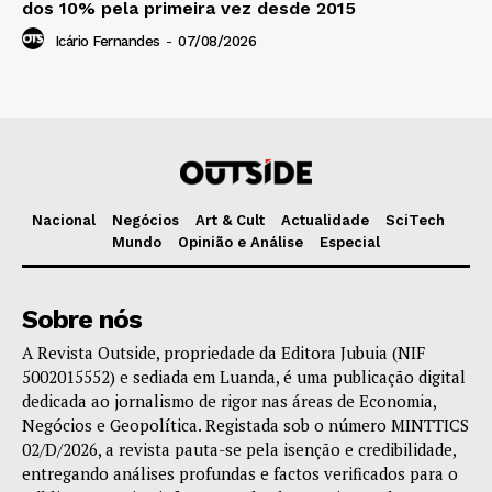
dos 10% pela primeira vez desde 2015
Icário Fernandes
-
07/08/2026
Nacional
Negócios
Art & Cult
Actualidade
SciTech
Mundo
Opinião e Análise
Especial
Sobre nós
A Revista Outside, propriedade da Editora Jubuia (NIF
5002015552) e sediada em Luanda, é uma publicação digital
dedicada ao jornalismo de rigor nas áreas de Economia,
Negócios e Geopolítica. Registada sob o número MINTTICS
02/D/2026, a revista pauta-se pela isenção e credibilidade,
entregando análises profundas e factos verificados para o