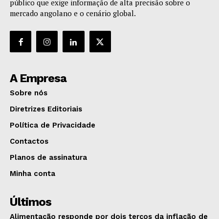
público que exige informação de alta precisão sobre o
mercado angolano e o cenário global.
A Empresa
Sobre nós
Diretrizes Editoriais
Política de Privacidade
Contactos
Planos de assinatura
Minha conta
Últimos
Alimentação responde por dois terços da inflação de