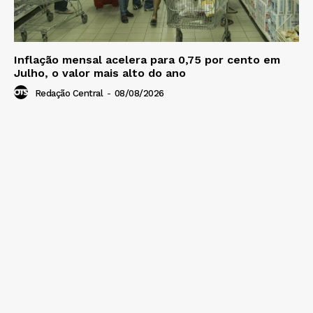
Inflação mensal acelera para 0,75 por cento em
Julho, o valor mais alto do ano
Redação Central
-
08/08/2026