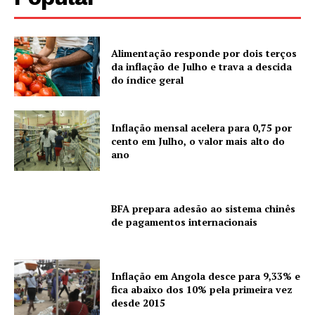
Alimentação responde por dois terços
da inflação de Julho e trava a descida
do índice geral
Inflação mensal acelera para 0,75 por
cento em Julho, o valor mais alto do
ano
BFA prepara adesão ao sistema chinês
de pagamentos internacionais
Inflação em Angola desce para 9,33% e
fica abaixo dos 10% pela primeira vez
desde 2015