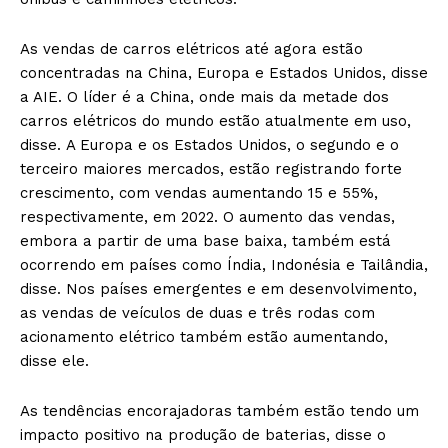
As vendas de carros elétricos até agora estão
concentradas na China, Europa e Estados Unidos, disse
a AIE. O líder é a China, onde mais da metade dos
carros elétricos do mundo estão atualmente em uso,
disse. A Europa e os Estados Unidos, o segundo e o
terceiro maiores mercados, estão registrando forte
crescimento, com vendas aumentando 15 e 55%,
respectivamente, em 2022. O aumento das vendas,
embora a partir de uma base baixa, também está
ocorrendo em países como Índia, Indonésia e Tailândia,
disse. Nos países emergentes e em desenvolvimento,
as vendas de veículos de duas e três rodas com
acionamento elétrico também estão aumentando,
disse ele.
As tendências encorajadoras também estão tendo um
impacto positivo na produção de baterias, disse o