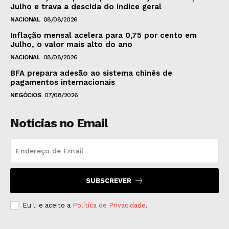
Julho e trava a descida do índice geral
NACIONAL
08/08/2026
Inflação mensal acelera para 0,75 por cento em
Julho, o valor mais alto do ano
NACIONAL
08/08/2026
BFA prepara adesão ao sistema chinês de
pagamentos internacionais
NEGÓCIOS
07/08/2026
Notícias no Email
SUBSCREVER
Eu li e aceito a
Política de Privacidade
.