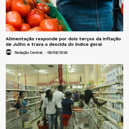
Alimentação responde por dois terços da inflação
de Julho e trava a descida do índice geral
Redação Central
-
08/08/2026