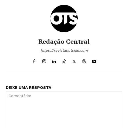
Redação Central
https://revistaoutside.com
DEIXE UMA RESPOSTA