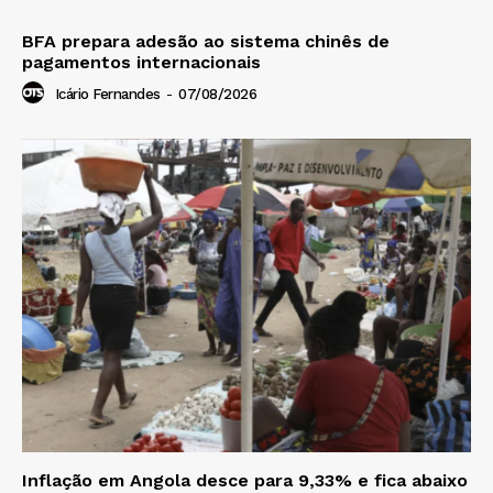
BFA prepara adesão ao sistema chinês de
pagamentos internacionais
Icário Fernandes
-
07/08/2026
Inflação em Angola desce para 9,33% e fica abaixo