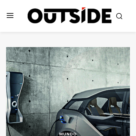
MUNDO