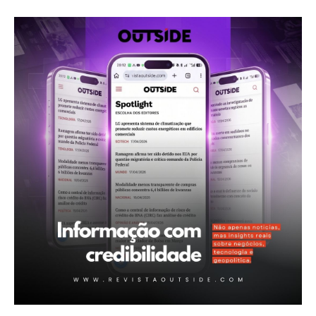
Revista Outside