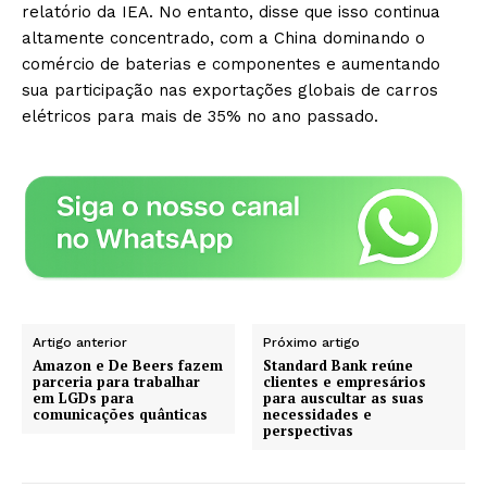
relatório da IEA. No entanto, disse que isso continua
altamente concentrado, com a China dominando o
comércio de baterias e componentes e aumentando
sua participação nas exportações globais de carros
elétricos para mais de 35% no ano passado.
Artigo anterior
Próximo artigo
Amazon e De Beers fazem
Standard Bank reúne
parceria para trabalhar
clientes e empresários
em LGDs para
para auscultar as suas
comunicações quânticas
necessidades e
perspectivas