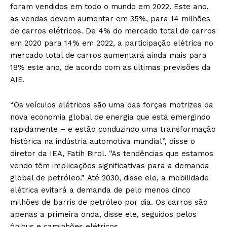
foram vendidos em todo o mundo em 2022. Este ano,
as vendas devem aumentar em 35%, para 14 milhões
de carros elétricos. De 4% do mercado total de carros
em 2020 para 14% em 2022, a participação elétrica no
mercado total de carros aumentará ainda mais para
18% este ano, de acordo com as últimas previsões da
AIE.
“Os veículos elétricos são uma das forças motrizes da
nova economia global de energia que está emergindo
rapidamente – e estão conduzindo uma transformação
histórica na indústria automotiva mundial”, disse o
diretor da IEA, Fatih Birol. “As tendências que estamos
vendo têm implicações significativas para a demanda
global de petróleo.” Até 2030, disse ele, a mobilidade
elétrica evitará a demanda de pelo menos cinco
milhões de barris de petróleo por dia. Os carros são
apenas a primeira onda, disse ele, seguidos pelos
ônibus e caminhões elétricos.