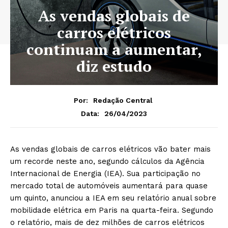
As vendas globais de
carros elétricos
continuam a aumentar,
diz estudo
Por:
Redação Central
26/04/2023
Data:
As vendas globais de carros elétricos vão bater mais
um recorde neste ano, segundo cálculos da Agência
Internacional de Energia (IEA). Sua participação no
mercado total de automóveis aumentará para quase
um quinto, anunciou a IEA em seu relatório anual sobre
mobilidade elétrica em Paris na quarta-feira. Segundo
o relatório, mais de dez milhões de carros elétricos