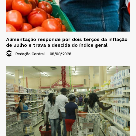
Alimentação responde por dois terços da inflação
de Julho e trava a descida do índice geral
Redação Central
-
08/08/2026