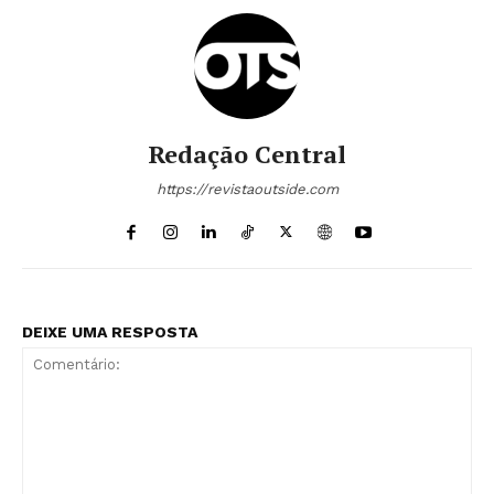
Redação Central
https://revistaoutside.com
DEIXE UMA RESPOSTA