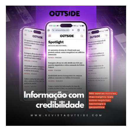
Revista Outside
- Seja Leitor Gold Plus -