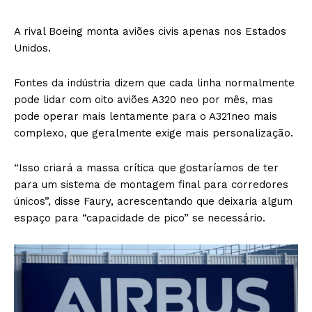
A rival Boeing monta aviões civis apenas nos Estados
Unidos.
Fontes da indústria dizem que cada linha normalmente
pode lidar com oito aviões A320 neo por mês, mas
pode operar mais lentamente para o A321neo mais
complexo, que geralmente exige mais personalização.
“Isso criará a massa crítica que gostaríamos de ter
para um sistema de montagem final para corredores
únicos”, disse Faury, acrescentando que deixaria algum
espaço para “capacidade de pico” se necessário.