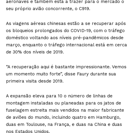
aeronaves e também está a trazer para o mercado o
seu próprio avião concorrente, o C919.
As viagens aéreas chinesas estão a se recuperar após
os bloqueios prolongados do COVID-19, com o tráfego
doméstico voltando aos níveis pré-pandêmicos desde
março, enquanto o tráfego internacional está em cerca
de 30% dos níveis de 2019.
“A recuperação aqui é bastante impressionante. Vemos
um momento muito forte”, disse Faury durante sua
primeira visita desde 2019.
A expansão eleva para 10 o número de linhas de
montagem instaladas ou planeadas para os jatos de
fuselagem estreita mais vendidos na maior fabricante
de aviões do mundo, incluindo quatro em Hamburgo,
duas em Toulouse, na França, e duas na China e duas
nos Estados Unidos.