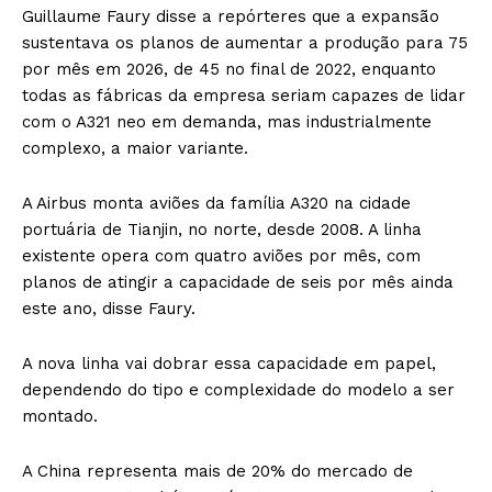
Guillaume Faury disse a repórteres que a expansão
sustentava os planos de aumentar a produção para 75
por mês em 2026, de 45 no final de 2022, enquanto
todas as fábricas da empresa seriam capazes de lidar
com o A321 neo em demanda, mas industrialmente
complexo, a maior variante.
A Airbus monta aviões da família A320 na cidade
portuária de Tianjin, no norte, desde 2008. A linha
existente opera com quatro aviões por mês, com
planos de atingir a capacidade de seis por mês ainda
este ano, disse Faury.
A nova linha vai dobrar essa capacidade em papel,
dependendo do tipo e complexidade do modelo a ser
montado.
A China representa mais de 20% do mercado de