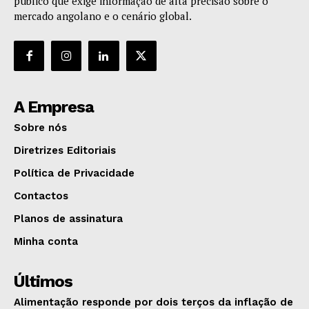
público que exige informação de alta precisão sobre o
mercado angolano e o cenário global.
A Empresa
Sobre nós
Diretrizes Editoriais
Política de Privacidade
Contactos
Planos de assinatura
Minha conta
Últimos
Alimentação responde por dois terços da inflação de