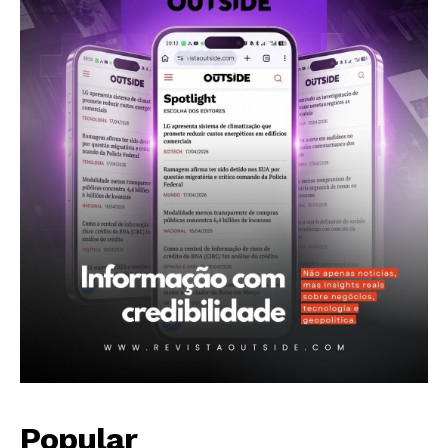
Popular