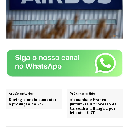
Artigo anterior
Próximo artigo
Boeing planeia aumentar
Alemanha e França
a produção do 737
juntam-se a processo da
UE contra a Hungria por
lei anti-LGBT