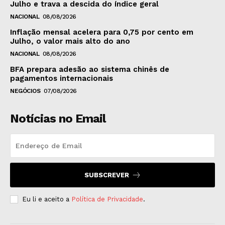
Julho e trava a descida do índice geral
NACIONAL
08/08/2026
Inflação mensal acelera para 0,75 por cento em
Julho, o valor mais alto do ano
NACIONAL
08/08/2026
BFA prepara adesão ao sistema chinês de
pagamentos internacionais
NEGÓCIOS
07/08/2026
Notícias no Email
SUBSCREVER
Eu li e aceito a
Política de Privacidade
.