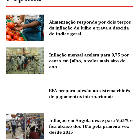
Alimentação responde por dois terços
da inflação de Julho e trava a descida
do índice geral
Inflação mensal acelera para 0,75 por
cento em Julho, o valor mais alto do
ano
BFA prepara adesão ao sistema chinês
de pagamentos internacionais
Inflação em Angola desce para 9,33% e
fica abaixo dos 10% pela primeira vez
desde 2015