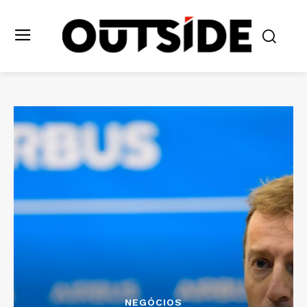
NEGÓCIOS