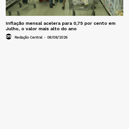
Inflação mensal acelera para 0,75 por cento em
Julho, o valor mais alto do ano
Redação Central
-
08/08/2026