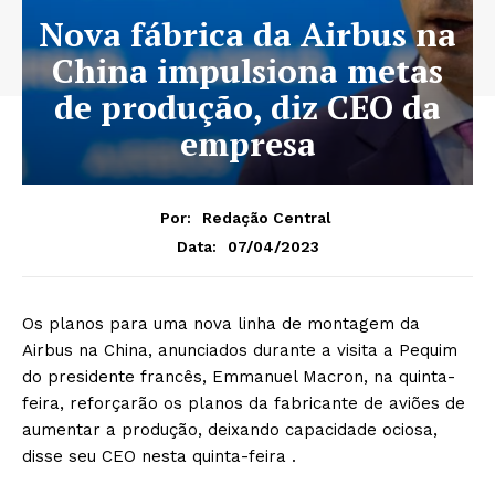
Nova fábrica da Airbus na
China impulsiona metas
de produção, diz CEO da
empresa
Por:
Redação Central
07/04/2023
Data:
Os planos para uma nova linha de montagem da
Airbus na China, anunciados durante a visita a Pequim
do presidente francês, Emmanuel Macron, na quinta-
feira, reforçarão os planos da fabricante de aviões de
aumentar a produção, deixando capacidade ociosa,
disse seu CEO nesta quinta-feira .