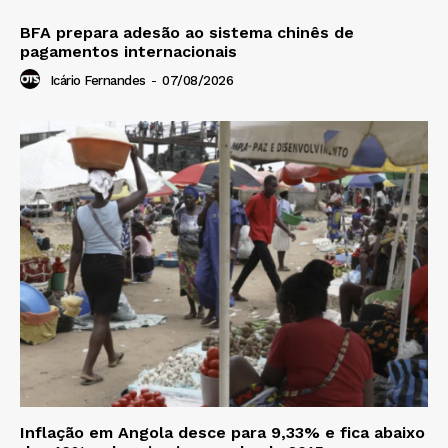
BFA prepara adesão ao sistema chinês de
pagamentos internacionais
Icário Fernandes
-
07/08/2026
Inflação em Angola desce para 9,33% e fica abaixo