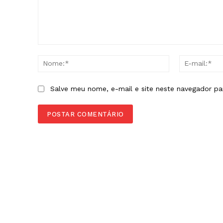
Comentário:
Nome:*
Salve meu nome, e-mail e site neste navegador pa