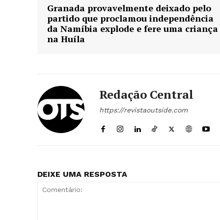
Granada provavelmente deixado pelo
partido que proclamou independência
da Namíbia explode e fere uma criança
ASSIN
na Huíla
Redação Central
https://revistaoutside.com
DEIXE UMA RESPOSTA