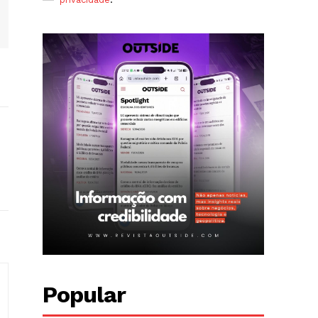
Popular