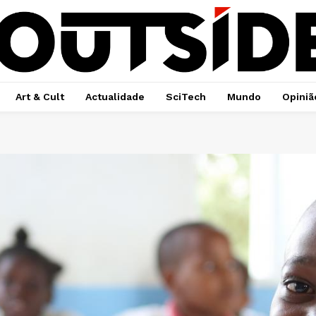
Art & Cult
Actualidade
SciTech
Mundo
Opiniã