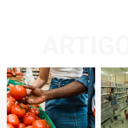
ARTIG