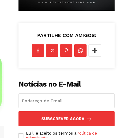
PARTILHE COM AMIGOS:
Notícias no E-Mail
SUBSCREVER AGORA
Eu li e aceito os termos a
Política de
privacidade
.