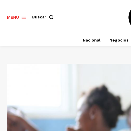
Buscar
MENU
Nacional
Negócios