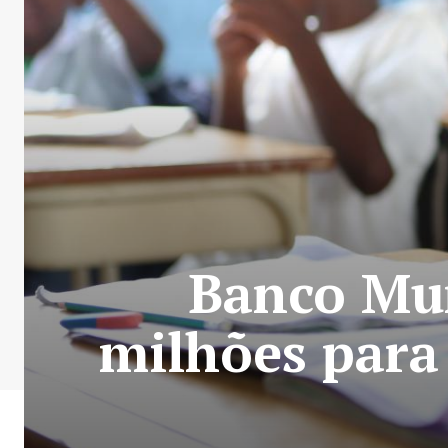
Banco Mun
milhões para