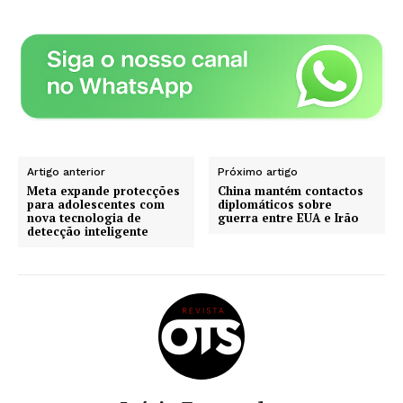
Artigo anterior
Próximo artigo
Meta expande protecções
China mantém contactos
para adolescentes com
diplomáticos sobre
nova tecnologia de
guerra entre EUA e Irão
detecção inteligente