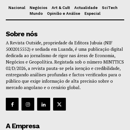
Nacional
Negócios
Art & Cult
Actualidade
SciTech
Mundo
Opinião e Análise
Especial
Sobre nós
A Revista Outside, propriedade da Editora Jubuia (NIF
5002015552) e sediada em Luanda, é uma publicação digital
dedicada ao jornalismo de rigor nas áreas de Economia,
Negócios e Geopolítica. Registada sob o número MINTTICS
02/D/2026, a revista pauta-se pela isenção e credibilidade,
entregando análises profundas e factos verificados para o
público que exige informação de alta precisão sobre o
mercado angolano e o cenário global.
A Empresa