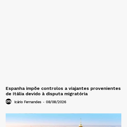
Espanha impõe controlos a viajantes provenientes
de Itália devido à disputa migratória
Icário Fernandes
-
08/08/2026