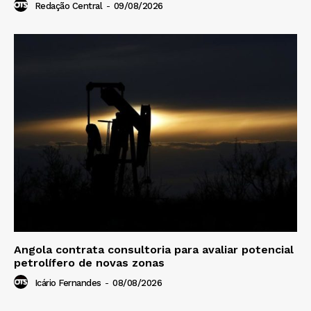
Redação Central
-
09/08/2026
Angola contrata consultoria para avaliar potencial
petrolífero de novas zonas
Icário Fernandes
-
08/08/2026