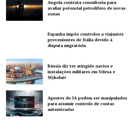
Angola contrata consultoria para
avaliar potencial petrolífero de novas
zonas
Espanha impõe controlos a viajantes
provenientes de Itália devido à
disputa migratória
Rússia diz ter atingido navios e
instalações militares em Odesa e
Mykolaiv
Agentes de IA podem ser manipulados
para assumir controlo de contas
autenticadas