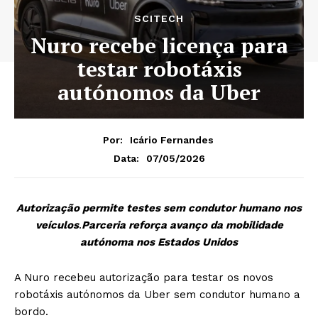
SCITECH
Nuro recebe licença para
testar robotáxis
autónomos da Uber
Por:
Icário Fernandes
07/05/2026
Data:
Autorização permite testes sem condutor humano nos
veículos
.
Parceria reforça avanço da mobilidade
autónoma nos Estados Unidos
A Nuro recebeu autorização para testar os novos
robotáxis autónomos da Uber sem condutor humano a
bordo.