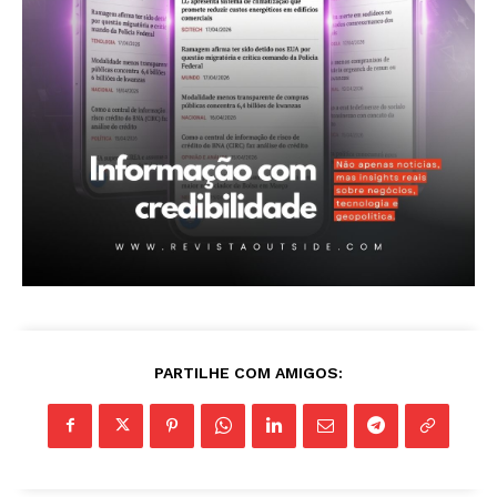
PARTILHE COM AMIGOS: