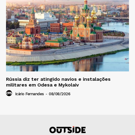
Rússia diz ter atingido navios e instalações
militares em Odesa e Mykolaiv
Icário Fernandes
-
08/08/2026