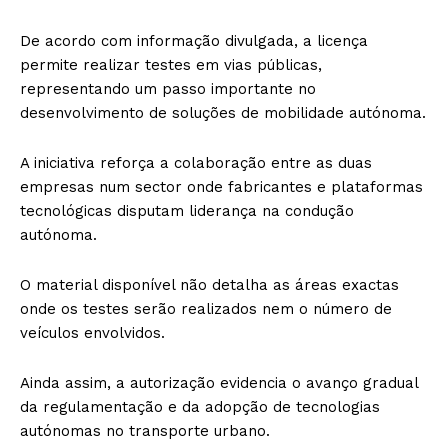
De acordo com informação divulgada, a licença
permite realizar testes em vias públicas,
representando um passo importante no
desenvolvimento de soluções de mobilidade autónoma.
A iniciativa reforça a colaboração entre as duas
empresas num sector onde fabricantes e plataformas
tecnológicas disputam liderança na condução
autónoma.
O material disponível não detalha as áreas exactas
onde os testes serão realizados nem o número de
veículos envolvidos.
Ainda assim, a autorização evidencia o avanço gradual
da regulamentação e da adopção de tecnologias
autónomas no transporte urbano.