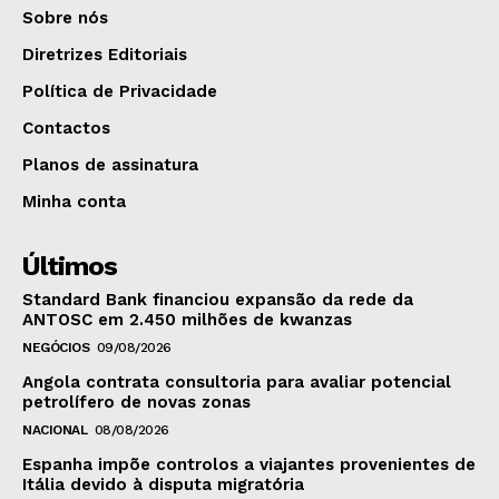
Sobre nós
Diretrizes Editoriais
Política de Privacidade
Contactos
Planos de assinatura
Minha conta
Últimos
Standard Bank financiou expansão da rede da
ANTOSC em 2.450 milhões de kwanzas
NEGÓCIOS
09/08/2026
Angola contrata consultoria para avaliar potencial
petrolífero de novas zonas
NACIONAL
08/08/2026
Espanha impõe controlos a viajantes provenientes de
Itália devido à disputa migratória