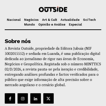
Nacional
Negócios
Art & Cult
Actualidade
SciTech
Mundo
Opinião e Análise
Especial
Sobre nós
A Revista Outside, propriedade da Editora Jubuia (NIF
5002015552) e sediada em Luanda, é uma publicação digital
dedicada ao jornalismo de rigor nas áreas de Economia,
Negócios e Geopolítica. Registada sob o número MINTTICS
02/D/2026, a revista pauta-se pela isenção e credibilidade,
entregando análises profundas e factos verificados para o
público que exige informação de alta precisão sobre o
mercado angolano e o cenário global.