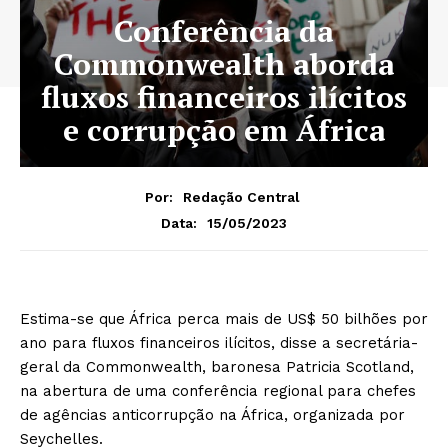
Conferência da
Commonwealth aborda
fluxos financeiros ilícitos
e corrupção em África
Por:
Redação Central
15/05/2023
Data:
Estima-se que África perca mais de US$ 50 bilhões por
ano para fluxos financeiros ilícitos, disse a secretária-
geral da Commonwealth, baronesa Patricia Scotland,
na abertura de uma conferência regional para chefes
de agências anticorrupção na África, organizada por
Seychelles.