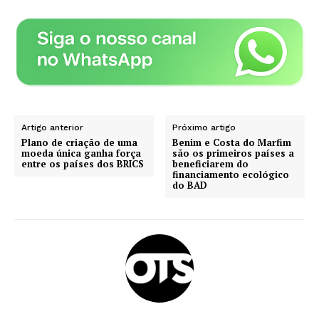
Artigo anterior
Próximo artigo
Plano de criação de uma
Benim e Costa do Marfim
moeda única ganha força
são os primeiros países a
entre os países dos BRICS
beneficiarem do
financiamento ecológico
do BAD