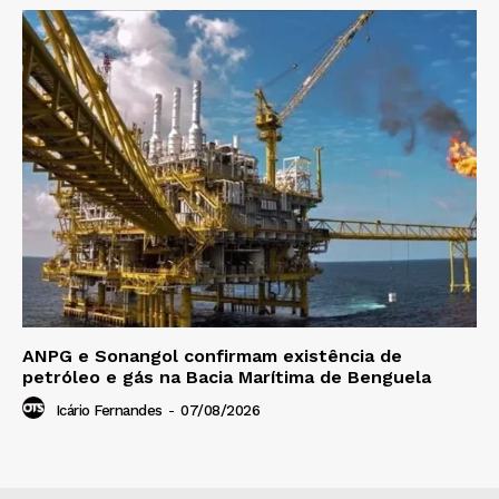
ANPG e Sonangol confirmam existência de
petróleo e gás na Bacia Marítima de Benguela
Icário Fernandes
-
07/08/2026