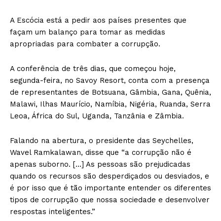
A Escócia está a pedir aos países presentes que
façam um balanço para tomar as medidas
apropriadas para combater a corrupção.
A conferência de três dias, que começou hoje,
segunda-feira, no Savoy Resort, conta com a presença
de representantes de Botsuana, Gâmbia, Gana, Quênia,
Malawi, Ilhas Maurício, Namíbia, Nigéria, Ruanda, Serra
Leoa, África do Sul, Uganda, Tanzânia e Zâmbia.
Falando na abertura, o presidente das Seychelles,
Wavel Ramkalawan, disse que “a corrupção não é
apenas suborno. […] As pessoas são prejudicadas
quando os recursos são desperdiçados ou desviados, e
é por isso que é tão importante entender os diferentes
tipos de corrupção que nossa sociedade e desenvolver
respostas inteligentes.”