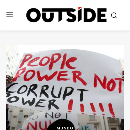
MUNDO