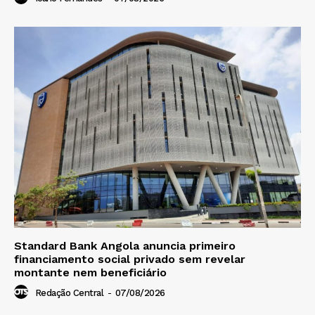
Standard Bank Angola anuncia primeiro
financiamento social privado sem revelar
montante nem beneficiário
Redação Central
-
07/08/2026