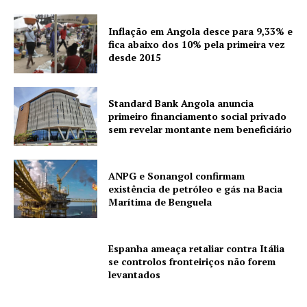
Inflação em Angola desce para 9,33% e
fica abaixo dos 10% pela primeira vez
desde 2015
Standard Bank Angola anuncia
primeiro financiamento social privado
sem revelar montante nem beneficiário
ANPG e Sonangol confirmam
existência de petróleo e gás na Bacia
Marítima de Benguela
Espanha ameaça retaliar contra Itália
se controlos fronteiriços não forem
levantados