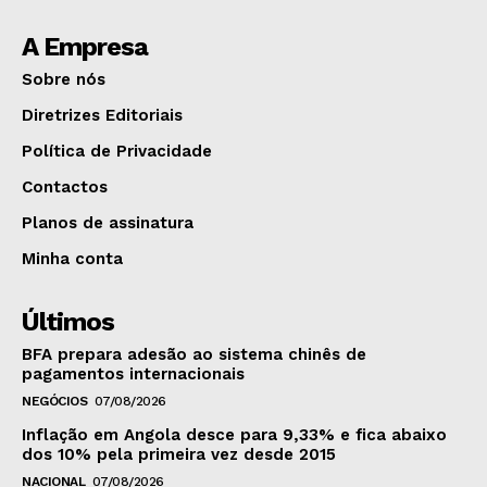
A Empresa
Sobre nós
Diretrizes Editoriais
Política de Privacidade
Contactos
Planos de assinatura
Minha conta
Últimos
BFA prepara adesão ao sistema chinês de
pagamentos internacionais
NEGÓCIOS
07/08/2026
Inflação em Angola desce para 9,33% e fica abaixo
dos 10% pela primeira vez desde 2015
NACIONAL
07/08/2026