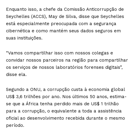
Enquanto isso, a chefe da Comissão Anticorrupção de
Seychelles (ACCS), May de Silva, disse que Seychelles
está especialmente preocupada com a segurança
cibernética e como mantém seus dados seguros em
suas instituições.
“Vamos compartilhar isso com nossos colegas e
convidar nossos parceiros na região para compartilhar
os serviços de nossos laboratórios forenses digitais”,
disse ela.
Segundo a ONU, a corrupção custa à economia global
US$ 3,6 trilhões por ano. Nos últimos 50 anos, estima-
se que a África tenha perdido mais de US$ 1 trilhão
para a corrupção, o equivalente a toda a assistência
oficial ao desenvolvimento recebida durante o mesmo
período.