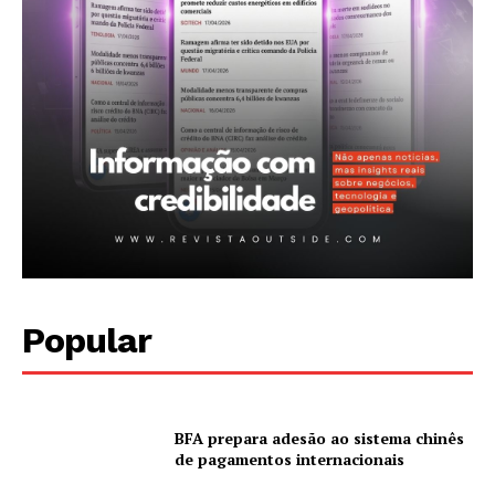
Planos de assinatura
Minha conta
Popular
BFA prepara adesão ao sistema chinês
de pagamentos internacionais