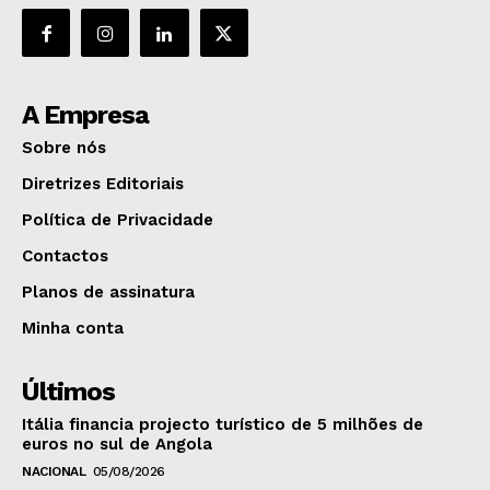
A Empresa
Sobre nós
Diretrizes Editoriais
Política de Privacidade
Contactos
Planos de assinatura
Minha conta
Últimos
Itália financia projecto turístico de 5 milhões de
euros no sul de Angola
NACIONAL
05/08/2026