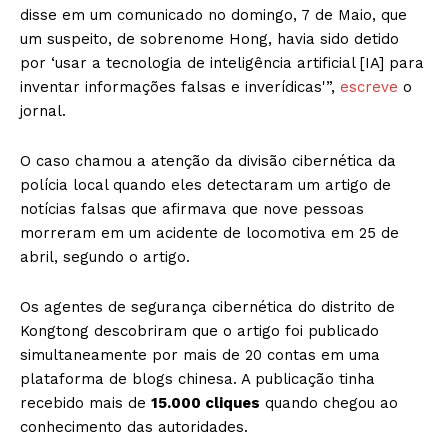
disse em um comunicado no domingo, 7 de Maio, que
um suspeito, de sobrenome Hong, havia sido detido
por ‘usar a tecnologia de inteligência artificial [IA] para
inventar informações falsas e inverídicas'”,
escreve
o
jornal.
O caso chamou a atenção da divisão cibernética da
polícia local quando eles detectaram um artigo de
notícias falsas que afirmava que nove pessoas
morreram em um acidente de locomotiva em 25 de
abril, segundo o artigo.
Os agentes de segurança cibernética do distrito de
Kongtong descobriram que o artigo foi publicado
simultaneamente por mais de 20 contas em uma
plataforma de blogs chinesa. A publicação tinha
recebido mais de
15.000 cliques
quando chegou ao
conhecimento das autoridades.