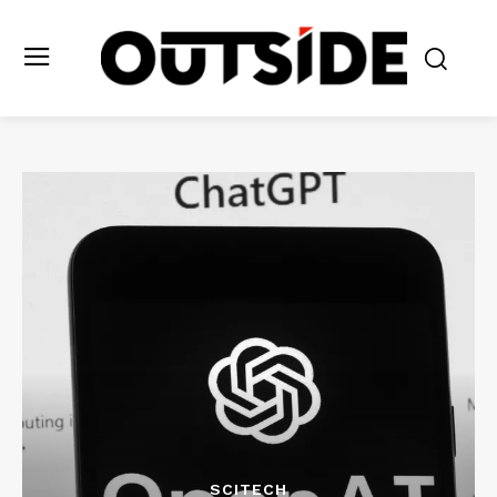
SCITECH