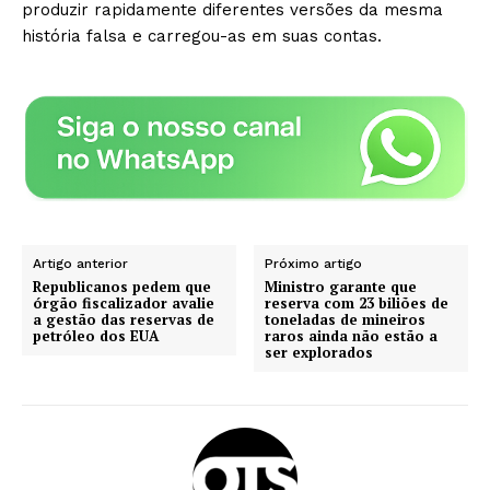
produzir rapidamente diferentes versões da mesma
história falsa e carregou-as em suas contas.
Artigo anterior
Próximo artigo
Republicanos pedem que
Ministro garante que
órgão fiscalizador avalie
reserva com 23 biliões de
a gestão das reservas de
toneladas de mineiros
petróleo dos EUA
raros ainda não estão a
ser explorados