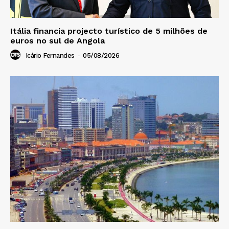
Itália financia projecto turístico de 5 milhões de
euros no sul de Angola
Icário Fernandes
-
05/08/2026