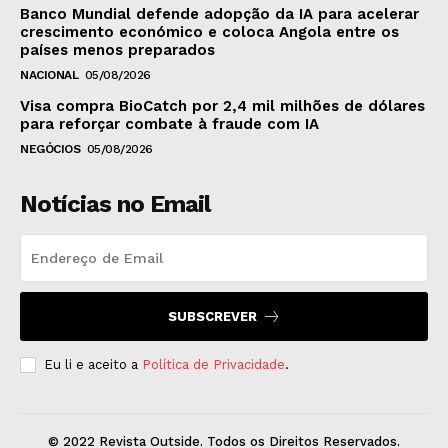
Banco Mundial defende adopção da IA para acelerar
crescimento económico e coloca Angola entre os
países menos preparados
NACIONAL
05/08/2026
Visa compra BioCatch por 2,4 mil milhões de dólares
para reforçar combate à fraude com IA
NEGÓCIOS
05/08/2026
Notícias no Email
SUBSCREVER
Eu li e aceito a
Política de Privacidade
.
© 2022 Revista Outside. Todos os Direitos Reservados.