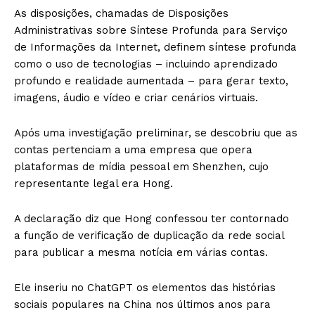
As disposições, chamadas de Disposições
Administrativas sobre Síntese Profunda para Serviço
de Informações da Internet, definem síntese profunda
como o uso de tecnologias – incluindo aprendizado
profundo e realidade aumentada – para gerar texto,
imagens, áudio e vídeo e criar cenários virtuais.
Após uma investigação preliminar, se descobriu que as
contas pertenciam a uma empresa que opera
plataformas de mídia pessoal em Shenzhen, cujo
representante legal era Hong.
A declaração diz que Hong confessou ter contornado
a função de verificação de duplicação da rede social
para publicar a mesma notícia em várias contas.
Ele inseriu no ChatGPT os elementos das histórias
sociais populares na China nos últimos anos para