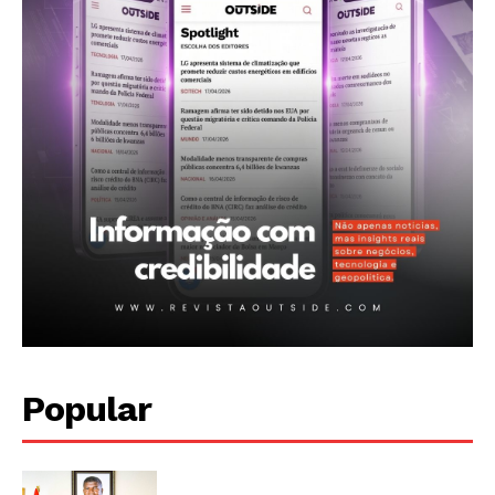
Popular