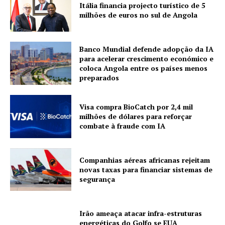
Itália financia projecto turístico de 5
milhões de euros no sul de Angola
Banco Mundial defende adopção da IA
para acelerar crescimento económico e
coloca Angola entre os países menos
preparados
Visa compra BioCatch por 2,4 mil
milhões de dólares para reforçar
combate à fraude com IA
Companhias aéreas africanas rejeitam
novas taxas para financiar sistemas de
segurança
Irão ameaça atacar infra-estruturas
energéticas do Golfo se EUA