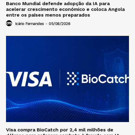
Banco Mundial defende adopção da IA para
acelerar crescimento económico e coloca Angola
entre os países menos preparados
Icário Fernandes
-
05/08/2026
Visa compra BioCatch por 2,4 mil milhões de