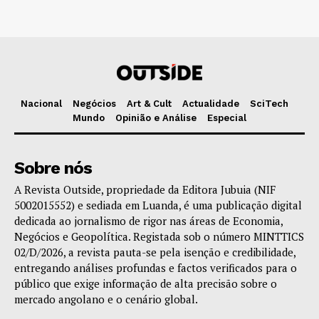
Nacional
Negócios
Art & Cult
Actualidade
SciTech
Mundo
Opinião e Análise
Especial
Sobre nós
A Revista Outside, propriedade da Editora Jubuia (NIF
5002015552) e sediada em Luanda, é uma publicação digital
dedicada ao jornalismo de rigor nas áreas de Economia,
Negócios e Geopolítica. Registada sob o número MINTTICS
02/D/2026, a revista pauta-se pela isenção e credibilidade,
entregando análises profundas e factos verificados para o
público que exige informação de alta precisão sobre o
mercado angolano e o cenário global.