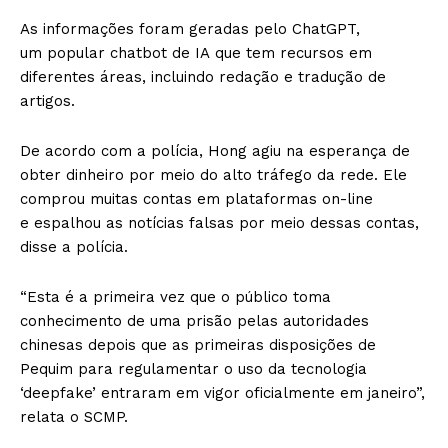
As informações foram geradas pelo ChatGPT,
um popular chatbot de IA que tem recursos em
diferentes áreas, incluindo redação e tradução de
artigos.
De acordo com a polícia, Hong agiu na esperança de
obter dinheiro por meio do alto tráfego da rede. Ele
comprou muitas contas em plataformas on-line
e espalhou as notícias falsas por meio dessas contas,
disse a polícia.
“Esta é a primeira vez que o público toma
conhecimento de uma prisão pelas autoridades
chinesas depois que as primeiras disposições de
Pequim para regulamentar o uso da tecnologia
‘deepfake’ entraram em vigor oficialmente em janeiro”,
relata o SCMP.