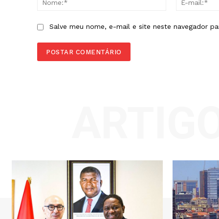
Salve meu nome, e-mail e site neste navegador pa
ARTIG