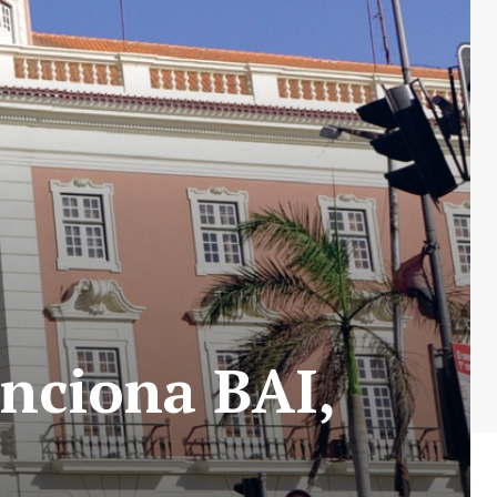
nciona BAI,