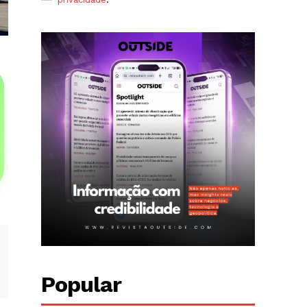
Popular