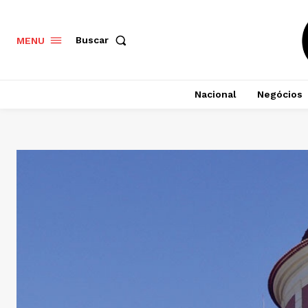
Buscar
MENU
Nacional
Negócios