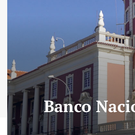
Banco Naci