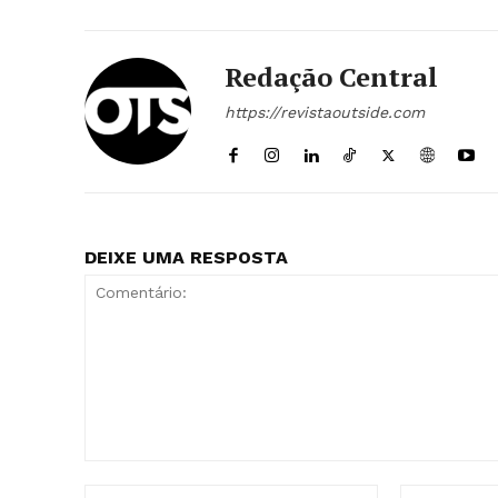
Redação Central
https://revistaoutside.com
DEIXE UMA RESPOSTA
Comentário:
Nome:*