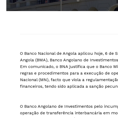
O Banco Nacional de Angola aplicou hoje, 6 de
Angola (BMA), Banco Angolano de Investimentos 
Em comunicado, o BNA justifica que o Banco Mi
regras e procedimentos para a execução de ope
Nacional (MN), facto que viola a regulamentaçã
financeiros, tendo sido aplicada a sanção pecu
O Banco Angolano de Investimentos pelo incum
operação de transferência interbancária em m