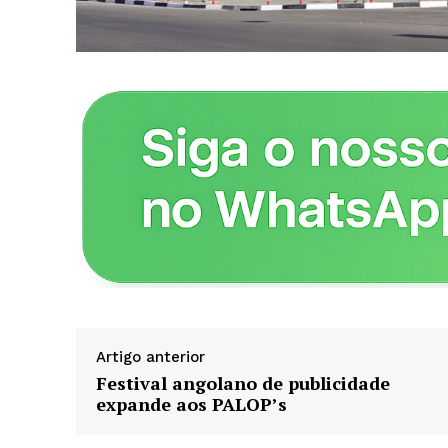
ASSIN
Artigo anterior
Festival angolano de publicidade
expande aos PALOP’s