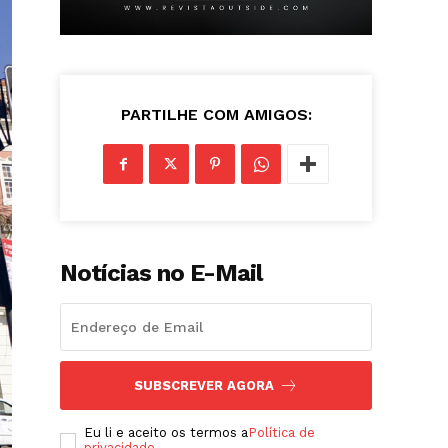
PARTILHE COM AMIGOS:
Notícias no E-Mail
SUBSCREVER AGORA
Eu li e aceito os termos a
Política de
privacidade
.