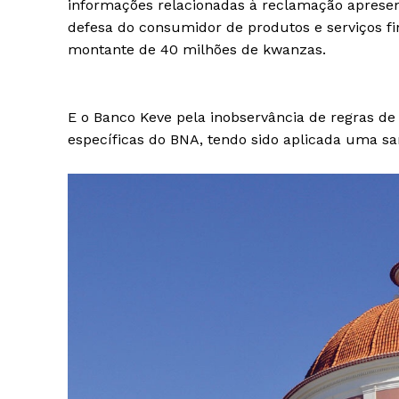
informações relacionadas à reclamação apresen
defesa do consumidor de produtos e serviços fi
montante de 40 milhões de kwanzas.
E o Banco Keve pela inobservância de regras de
específicas do BNA, tendo sido aplicada uma s