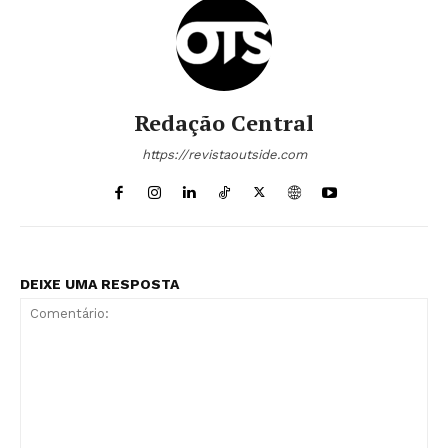
Redação Central
https://revistaoutside.com
DEIXE UMA RESPOSTA