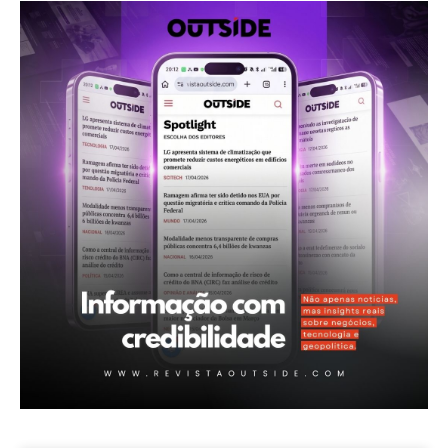
Revista Outside
- Seja Leitor Gold Plus -