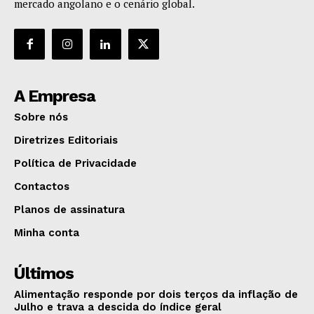
mercado angolano e o cenário global.
A Empresa
Sobre nós
Diretrizes Editoriais
Política de Privacidade
Contactos
Planos de assinatura
Minha conta
Últimos
Alimentação responde por dois terços da inflação de
Julho e trava a descida do índice geral