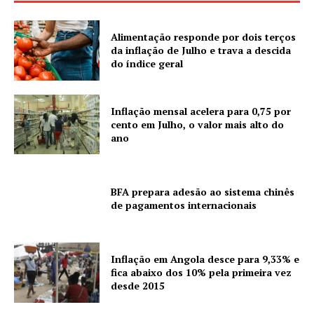
Alimentação responde por dois terços
da inflação de Julho e trava a descida
do índice geral
Inflação mensal acelera para 0,75 por
cento em Julho, o valor mais alto do
ano
BFA prepara adesão ao sistema chinês
de pagamentos internacionais
Inflação em Angola desce para 9,33% e
fica abaixo dos 10% pela primeira vez
desde 2015