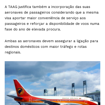
A TAAG justifica também a incorporação das suas
aeronaves de passageiros considerando que a mesma
visa aportar maior conveniência de serviço aos
passageiros e reforçar a disponibilidade de voos numa
fase do ano de elevada procura.
Ambas as aeronaves devem assegurar a ligação para
destinos domésticos com maior tráfego e rotas
regionais.