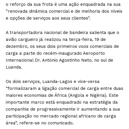
o reforço da sua frota é uma ação enquadrada na sua
“renovada dinâmica comercial e de melhoria dos níveis
e opções de serviços aos seus clientes”.
A transportadora nacional de bandeira salienta que o
avião cargueiro já realizou na terça-feira, 19 de
dezembro, os seus dois primeiros voos comerciais de
carga a parte do recém-inaugurado Aeroporto
Internacional Dr. António Agostinho Neto, no sul de
Luanda.
Os dois serviços, Luanda-Lagos e vice-versa
“formalizaram a ligação comercial de carga entre duas
maiores economias de África (Angola e Nigéria). Este
importante marco está enquadrado na estratégia da
companhia de progressivamente ir aumentando a sua
participação no mercado regional africano de carga
área”, refere-se no comunicado.