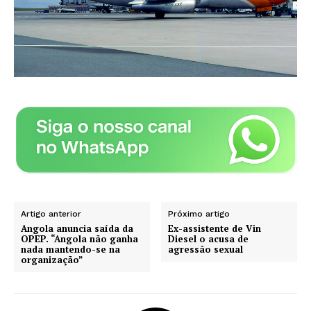
Artigo anterior
Próximo artigo
Angola anuncia saída da
Ex-assistente de Vin
OPEP. “Angola não ganha
Diesel o acusa de
nada mantendo-se na
agressão sexual
organização”