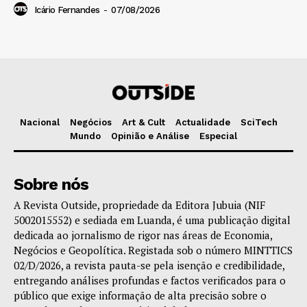
Icário Fernandes
-
07/08/2026
Nacional
Negócios
Art & Cult
Actualidade
SciTech
Mundo
Opinião e Análise
Especial
Sobre nós
A Revista Outside, propriedade da Editora Jubuia (NIF
5002015552) e sediada em Luanda, é uma publicação digital
dedicada ao jornalismo de rigor nas áreas de Economia,
Negócios e Geopolítica. Registada sob o número MINTTICS
02/D/2026, a revista pauta-se pela isenção e credibilidade,
entregando análises profundas e factos verificados para o
público que exige informação de alta precisão sobre o