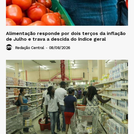
Alimentação responde por dois terços da inflação
de Julho e trava a descida do índice geral
Redação Central
-
08/08/2026