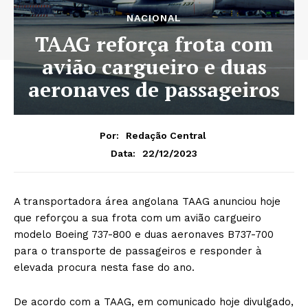
NACIONAL
TAAG reforça frota com
avião cargueiro e duas
aeronaves de passageiros
Por:
Redação Central
22/12/2023
Data:
A transportadora área angolana TAAG anunciou hoje
que reforçou a sua frota com um avião cargueiro
modelo Boeing 737-800 e duas aeronaves B737-700
para o transporte de passageiros e responder à
elevada procura nesta fase do ano.
De acordo com a TAAG, em comunicado hoje divulgado,