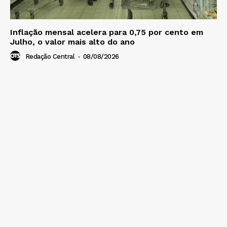
Inflação mensal acelera para 0,75 por cento em
Julho, o valor mais alto do ano
Redação Central
-
08/08/2026