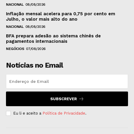
NACIONAL
08/08/2026
Inflação mensal acelera para 0,75 por cento em
Julho, o valor mais alto do ano
NACIONAL
08/08/2026
BFA prepara adesão ao sistema chinês de
pagamentos internacionais
NEGÓCIOS
07/08/2026
Notícias no Email
SUBSCREVER
Eu li e aceito a
Política de Privacidade
.