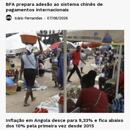
BFA prepara adesão ao sistema chinês de
pagamentos internacionais
Icário Fernandes
-
07/08/2026
Inflação em Angola desce para 9,33% e fica abaixo
dos 10% pela primeira vez desde 2015