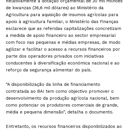
Relativamente à dotação orçamental de 30 mil milhões
de kwanzas (36,6 mil dólares) ao Ministério da
Agricultura para aquisição de insumos agrícolas para
apoio à agricultura familiar, o Ministério das Finanças
esclarece que as referidas capitalizações concretizam
a medida de apoio financeiro ao sector empresarial
com foco nas pequenas e médias empresas, de modo
agilizar e facilitar o acesso a recursos financeiros por
parte dos operadores privados com iniciativas
conducentes à diversificação económica nacional e ao
reforço da segurança alimentar do país.
“A disponibilização da linha de financiamento
contratada ao BAI tem como objectivo promover o
desenvolvimento da produção agrícola nacional, bem
como potenciar os produtores comerciais de grande,
média e pequena dimensão”, detalha o documento.
Entretanto, os recursos financeiros disponibilizados ao