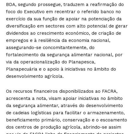
BDA, segundo prossegue, traduzem a reafirmação do
foco do Executivo em recentrar o referido banco no
exercício da sua função de apoiar na potenciação da
diversificação em sectores com alto potencial de gerar
dividendos ao crescimento económico, de criação de
empregos e à resiliência da economia nacional,
assegurando-se concomitantemente, do
fortalecimento da segurança alimentar nacional, por
via da operacionalização do Planapesca,
Planapecuária e o apoio à iniciativas no âmbito do
desenvolvimento agrícola.
Os recursos financeiros disponibilizados ao FACRA,
acrescenta a nota, visam apoiar iniciativas no âmbito
da segurança alimentar, através do desenvolvimento
de cadeias logísticas para facilitar o armazenamento,
beneficiamento primário, conservação e o escoamento
dos centros de produção agrícola, abrindo-se assim