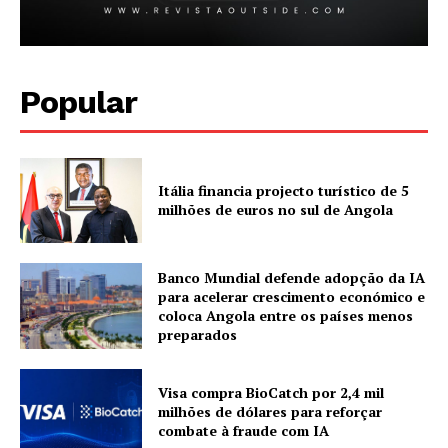
Popular
Itália financia projecto turístico de 5
milhões de euros no sul de Angola
Banco Mundial defende adopção da IA
para acelerar crescimento económico e
coloca Angola entre os países menos
preparados
Visa compra BioCatch por 2,4 mil
milhões de dólares para reforçar
combate à fraude com IA