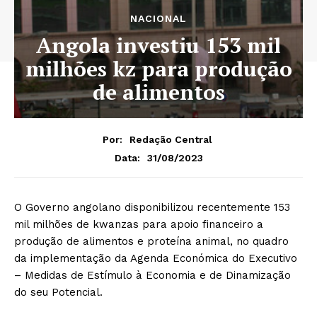
NACIONAL
Angola investiu 153 mil
milhões kz para produção
de alimentos
Por:
Redação Central
31/08/2023
Data:
O Governo angolano disponibilizou recentemente 153
mil milhões de kwanzas para apoio financeiro a
produção de alimentos e proteína animal, no quadro
da implementação da Agenda Económica do Executivo
– Medidas de Estímulo à Economia e de Dinamização
do seu Potencial.