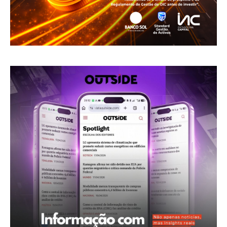
Revista Outside
- Seja Leitor Gold Plus -