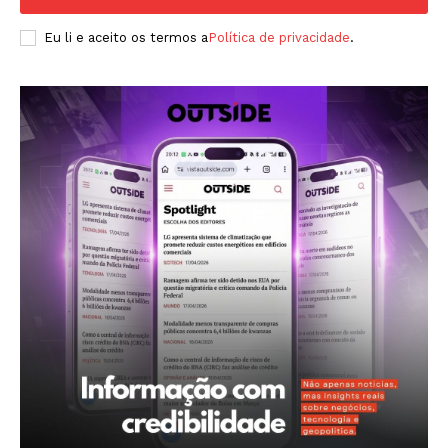
Eu li e aceito os termos a
Política de privacidade
.