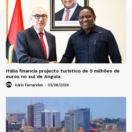
Itália financia projecto turístico de 5 milhões de
euros no sul de Angola
Icário Fernandes
-
05/08/2026