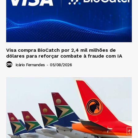
Visa compra BioCatch por 2,4 mil milhões de
dólares para reforçar combate à fraude com IA
Icário Fernandes
-
05/08/2026