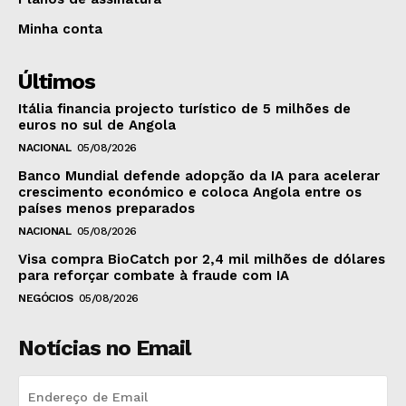
Minha conta
Últimos
Itália financia projecto turístico de 5 milhões de
euros no sul de Angola
NACIONAL
05/08/2026
Banco Mundial defende adopção da IA para acelerar
crescimento económico e coloca Angola entre os
países menos preparados
NACIONAL
05/08/2026
Visa compra BioCatch por 2,4 mil milhões de dólares
para reforçar combate à fraude com IA
NEGÓCIOS
05/08/2026
Notícias no Email