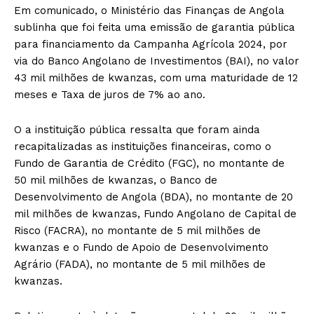
Em comunicado, o Ministério das Finanças de Angola
sublinha que foi feita uma emissão de garantia pública
para financiamento da Campanha Agrícola 2024, por
via do Banco Angolano de Investimentos (BAI), no valor
43 mil milhões de kwanzas, com uma maturidade de 12
meses e Taxa de juros de 7% ao ano.
O a instituição pública ressalta que foram ainda
recapitalizadas as instituições financeiras, como o
Fundo de Garantia de Crédito (FGC), no montante de
50 mil milhões de kwanzas, o Banco de
Desenvolvimento de Angola (BDA), no montante de 20
mil milhões de kwanzas, Fundo Angolano de Capital de
Risco (FACRA), no montante de 5 mil milhões de
kwanzas e o Fundo de Apoio de Desenvolvimento
Agrário (FADA), no montante de 5 mil milhões de
kwanzas.