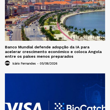
Banco Mundial defende adopção da IA para
acelerar crescimento económico e coloca Angola
entre os países menos preparados
Icário Fernandes
-
05/08/2026