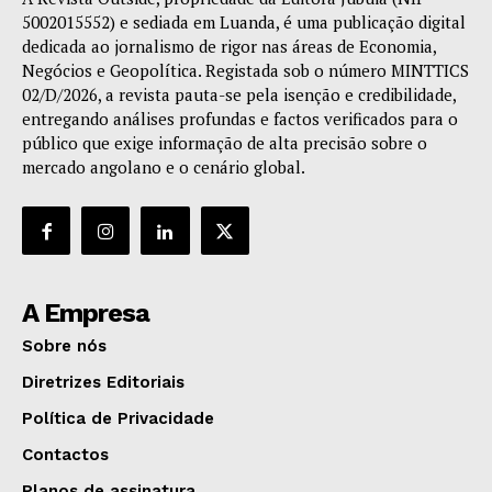
5002015552) e sediada em Luanda, é uma publicação digital
dedicada ao jornalismo de rigor nas áreas de Economia,
Negócios e Geopolítica. Registada sob o número MINTTICS
02/D/2026, a revista pauta-se pela isenção e credibilidade,
entregando análises profundas e factos verificados para o
público que exige informação de alta precisão sobre o
mercado angolano e o cenário global.
A Empresa
Sobre nós
Diretrizes Editoriais
Política de Privacidade
Contactos
Planos de assinatura