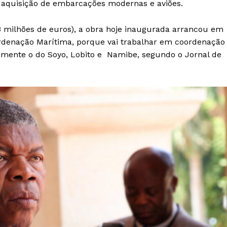
 aquisição de embarcações modernas e aviões.
3 milhões de euros), a obra hoje inaugurada arrancou em
ordenação Marítima, porque vai trabalhar em coordenação
mente o do Soyo, Lobito e Namibe, segundo o Jornal de