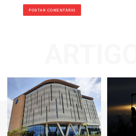
ARTIG