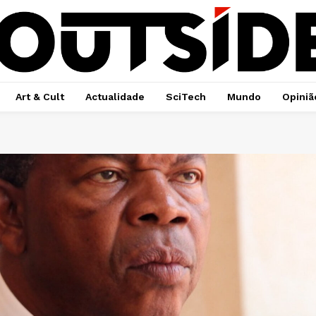
Art & Cult
Actualidade
SciTech
Mundo
Opiniã