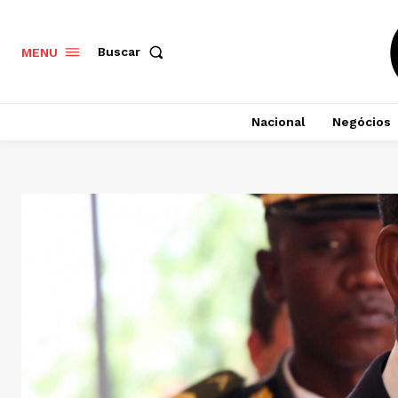
Buscar
MENU
Nacional
Negócios