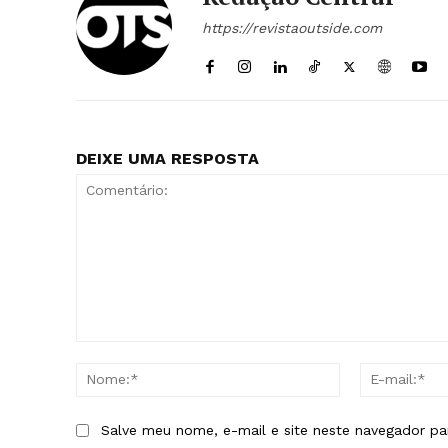
https://revistaoutside.com
DEIXE UMA RESPOSTA
Comentário:
Nome:*
Salve meu nome, e-mail e site neste navegador pa