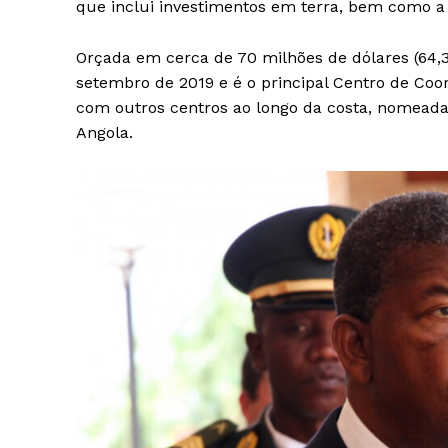
que inclui investimentos em terra, bem como a
Orçada em cerca de 70 milhões de dólares (64,
setembro de 2019 e é o principal Centro de Co
com outros centros ao longo da costa, nomeada
Angola.