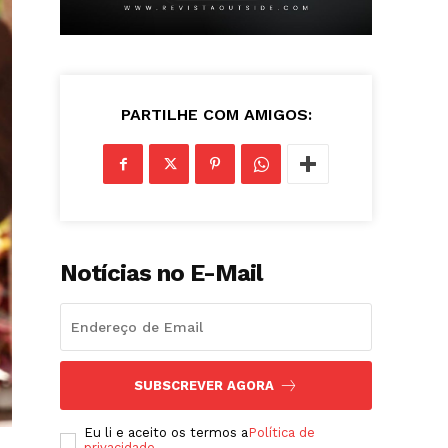
PARTILHE COM AMIGOS:
Notícias no E-Mail
SUBSCREVER AGORA
Eu li e aceito os termos a
Política de
privacidade
.