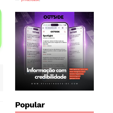
Popular