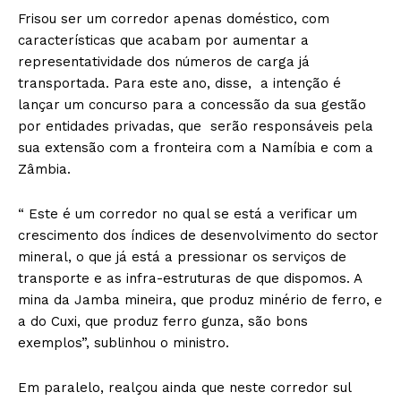
Frisou ser um corredor apenas doméstico, com
características que acabam por aumentar a
representatividade dos números de carga já
transportada. Para este ano, disse, a intenção é
lançar um concurso para a concessão da sua gestão
por entidades privadas, que serão responsáveis pela
sua extensão com a fronteira com a Namíbia e com a
Zâmbia.
“ Este é um corredor no qual se está a verificar um
crescimento dos índices de desenvolvimento do sector
mineral, o que já está a pressionar os serviços de
transporte e as infra-estruturas de que dispomos. A
mina da Jamba mineira, que produz minério de ferro, e
a do Cuxi, que produz ferro gunza, são bons
exemplos”, sublinhou o ministro.
Em paralelo, realçou ainda que neste corredor sul