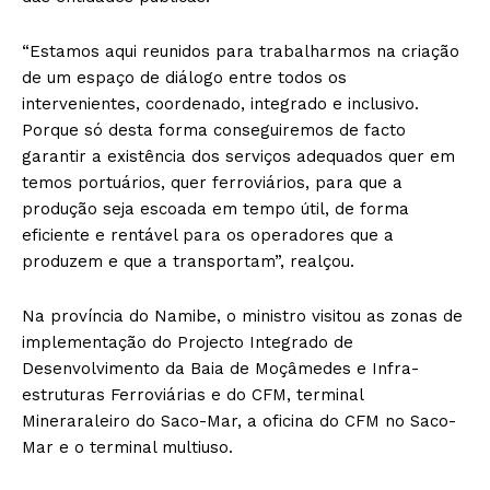
“Estamos aqui reunidos para trabalharmos na criação
de um espaço de diálogo entre todos os
intervenientes, coordenado, integrado e inclusivo.
Porque só desta forma conseguiremos de facto
garantir a existência dos serviços adequados quer em
temos portuários, quer ferroviários, para que a
produção seja escoada em tempo útil, de forma
eficiente e rentável para os operadores que a
produzem e que a transportam”, realçou.
Na província do Namibe, o ministro visitou as zonas de
implementação do Projecto Integrado de
Desenvolvimento da Baia de Moçâmedes e Infra-
estruturas Ferroviárias e do CFM, terminal
Mineraraleiro do Saco-Mar, a oficina do CFM no Saco-
Mar e o terminal multiuso.