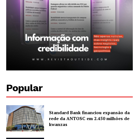
Popular
Standard Bank financiou expansão da
rede da ANTOSC em 2.450 milhões de
kwanzas