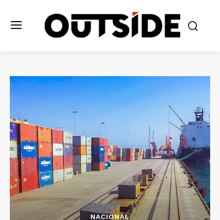
NACIONAL