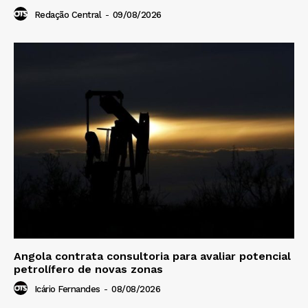
Redação Central
-
09/08/2026
Angola contrata consultoria para avaliar potencial
petrolífero de novas zonas
Icário Fernandes
-
08/08/2026