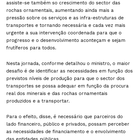
assiste-se também so crescimento do sector das
rochas ornamentais, aumentando ainda mais a
pressão sobre os serviços e as infra-estruturas de
transportes e tornando necessária e cada vez mais
urgente a sua intervenção coordenada para que o
progresso e o desenvolvimento aconteçam e sejam
frutíferos para todos.
Nesta jornada, conforme detalhou o ministro, o maior
desafio é de identificar as necessidades em função dos
previstos níveis de produção para que o sector dos
transportes se possa adequar em função da procura
real dos minerais e das rochas ornamentais
produzidos e a transportar.
Para o efeito, disse, é necessário que parceiros do
lado financeiro, público e privados, possam perceber
as necessidades de financiamento e o envolvimento
das entidades públicas.