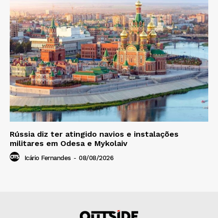
Rússia diz ter atingido navios e instalações
militares em Odesa e Mykolaiv
Icário Fernandes
-
08/08/2026