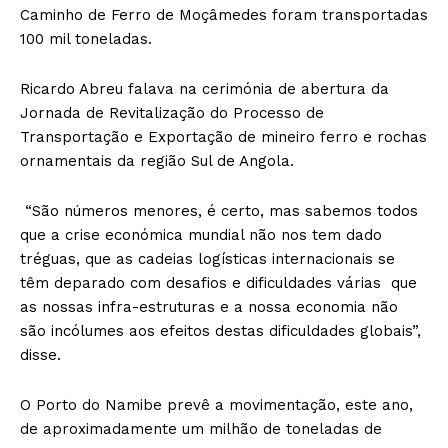
Caminho de Ferro de Moçâmedes foram transportadas
100 mil toneladas.
Ricardo Abreu falava na cerimónia de abertura da
Jornada de Revitalização do Processo de
Transportação e Exportação de mineiro ferro e rochas
ornamentais da região Sul de Angola.
“São números menores, é certo, mas sabemos todos
que a crise económica mundial não nos tem dado
tréguas, que as cadeias logísticas internacionais se
têm deparado com desafios e dificuldades várias que
as nossas infra-estruturas e a nossa economia não
são incólumes aos efeitos destas dificuldades globais”,
disse.
O Porto do Namibe prevê a movimentação, este ano,
de aproximadamente um milhão de toneladas de