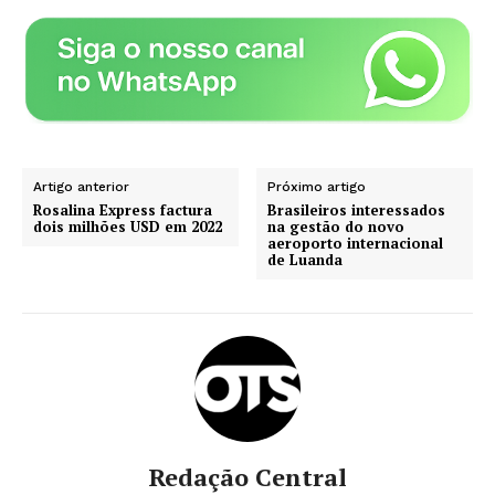
Artigo anterior
Próximo artigo
Rosalina Express factura
Brasileiros interessados
dois milhões USD em 2022
na gestão do novo
aeroporto internacional
de Luanda
Redação Central