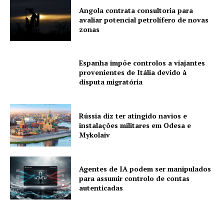
Angola contrata consultoria para
avaliar potencial petrolífero de novas
zonas
Espanha impõe controlos a viajantes
provenientes de Itália devido à
disputa migratória
Rússia diz ter atingido navios e
instalações militares em Odesa e
Mykolaiv
Agentes de IA podem ser manipulados
para assumir controlo de contas
autenticadas