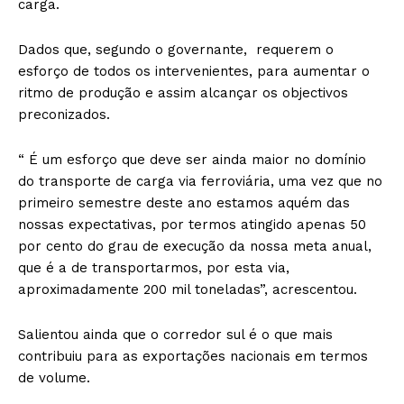
carga.
Dados que, segundo o governante, requerem o
esforço de todos os intervenientes, para aumentar o
ritmo de produção e assim alcançar os objectivos
preconizados.
“ É um esforço que deve ser ainda maior no domínio
do transporte de carga via ferroviária, uma vez que no
primeiro semestre deste ano estamos aquém das
nossas expectativas, por termos atingido apenas 50
por cento do grau de execução da nossa meta anual,
que é a de transportarmos, por esta via,
aproximadamente 200 mil toneladas”, acrescentou.
Salientou ainda que o corredor sul é o que mais
contribuiu para as exportações nacionais em termos
de volume.