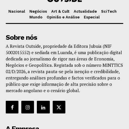
Nacional
Negócios
Art & Cult
Actualidade
SciTech
Mundo
Opinião e Análise
Especial
Sobre nós
A Revista Outside, propriedade da Editora Jubuia (NIF
5002015552) e sediada em Luanda, é uma publicação digital
dedicada ao jornalismo de rigor nas áreas de Economia,
Negócios e Geopolítica. Registada sob o número MINTTICS
02/D/2026, a revista pauta-se pela isenção e credibilidade,
entregando análises profundas e factos verificados para o
público que exige informação de alta precisão sobre o
mercado angolano e o cenário global.
A Empresa