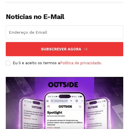
Notícias no E-Mail
SUBSCREVER AGORA
Eu li e aceito os termos a
Política de privacidade
.