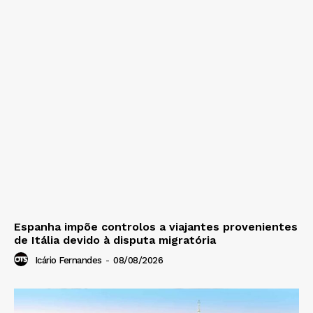
Espanha impõe controlos a viajantes provenientes
de Itália devido à disputa migratória
Icário Fernandes
-
08/08/2026