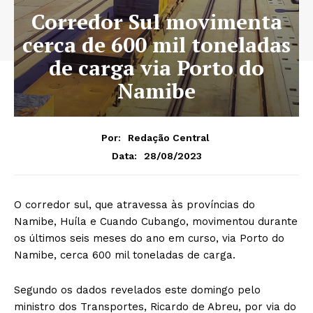
Corredor Sul movimenta
cerca de 600 mil toneladas
de carga via Porto do
Namibe
Por:
Redação Central
28/08/2023
Data:
O corredor sul, que atravessa às províncias do
Namibe, Huíla e Cuando Cubango, movimentou durante
os últimos seis meses do ano em curso, via Porto do
Namibe, cerca 600 mil toneladas de carga.
Segundo os dados revelados este domingo pelo
ministro dos Transportes, Ricardo de Abreu, por via do