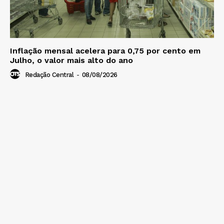
Inflação mensal acelera para 0,75 por cento em
Julho, o valor mais alto do ano
Redação Central
-
08/08/2026