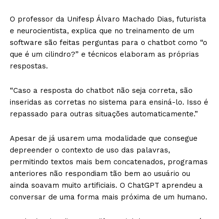
O professor da Unifesp Álvaro Machado Dias, futurista
e neurocientista, explica que no treinamento de um
software são feitas perguntas para o chatbot como “o
que é um cilindro?” e técnicos elaboram as próprias
respostas.
“Caso a resposta do chatbot não seja correta, são
inseridas as corretas no sistema para ensiná-lo. Isso é
repassado para outras situações automaticamente.”
Apesar de já usarem uma modalidade que consegue
depreender o contexto de uso das palavras,
permitindo textos mais bem concatenados, programas
anteriores não respondiam tão bem ao usuário ou
ainda soavam muito artificiais. O ChatGPT aprendeu a
conversar de uma forma mais próxima de um humano.