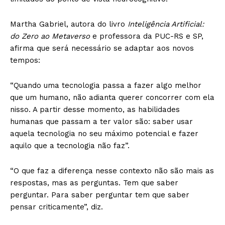
Martha Gabriel, autora do livro
Inteligência Artificial:
do Zero ao Metaverso
e professora da PUC-RS e SP,
afirma que será necessário se adaptar aos novos
tempos:
“Quando uma tecnologia passa a fazer algo melhor
que um humano, não adianta querer concorrer com ela
nisso. A partir desse momento, as habilidades
humanas que passam a ter valor são: saber usar
aquela tecnologia no seu máximo potencial e fazer
aquilo que a tecnologia não faz”.
“O que faz a diferença nesse contexto não são mais as
respostas, mas as perguntas. Tem que saber
perguntar. Para saber perguntar tem que saber
pensar criticamente”, diz.