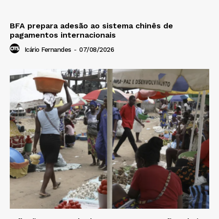
BFA prepara adesão ao sistema chinês de
pagamentos internacionais
Icário Fernandes
-
07/08/2026