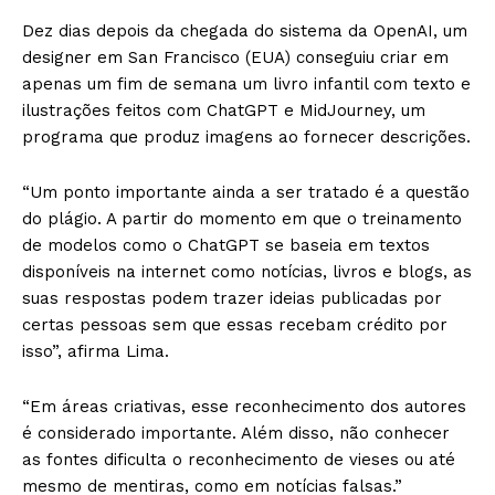
Dez dias depois da chegada do sistema da OpenAI, um
designer em San Francisco (EUA) conseguiu criar em
apenas um fim de semana um livro infantil com texto e
ilustrações feitos com ChatGPT e MidJourney, um
programa que produz imagens ao fornecer descrições.
“Um ponto importante ainda a ser tratado é a questão
do plágio. A partir do momento em que o treinamento
de modelos como o ChatGPT se baseia em textos
disponíveis na internet como notícias, livros e blogs, as
suas respostas podem trazer ideias publicadas por
certas pessoas sem que essas recebam crédito por
isso”, afirma Lima.
“Em áreas criativas, esse reconhecimento dos autores
é considerado importante. Além disso, não conhecer
as fontes dificulta o reconhecimento de vieses ou até
mesmo de mentiras, como em notícias falsas.”