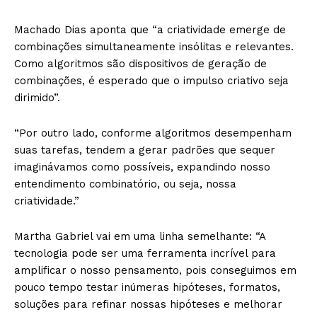
Machado Dias aponta que “a criatividade emerge de
combinações simultaneamente insólitas e relevantes.
Como algoritmos são dispositivos de geração de
combinações, é esperado que o impulso criativo seja
dirimido”.
“Por outro lado, conforme algoritmos desempenham
suas tarefas, tendem a gerar padrões que sequer
imaginávamos como possíveis, expandindo nosso
entendimento combinatório, ou seja, nossa
criatividade.”
Martha Gabriel vai em uma linha semelhante: “A
tecnologia pode ser uma ferramenta incrível para
amplificar o nosso pensamento, pois conseguimos em
pouco tempo testar inúmeras hipóteses, formatos,
soluções para refinar nossas hipóteses e melhorar