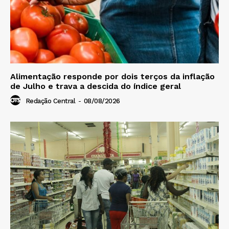
Alimentação responde por dois terços da inflação
de Julho e trava a descida do índice geral
Redação Central
-
08/08/2026