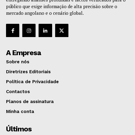
público que exige informação de alta precisão sobre o
mercado angolano e o cenário global.
A Empresa
Sobre nós
Diretrizes Editoriais
Política de Privacidade
Contactos
Planos de assinatura
Minha conta
Últimos