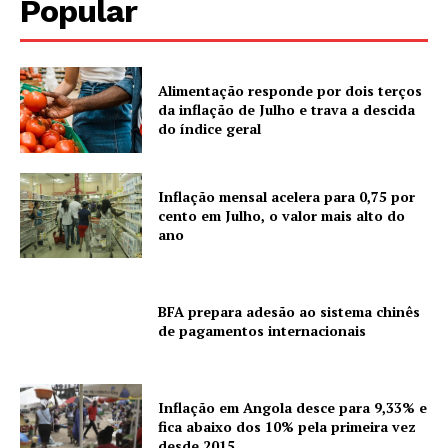
Popular
Alimentação responde por dois terços
da inflação de Julho e trava a descida
do índice geral
Inflação mensal acelera para 0,75 por
cento em Julho, o valor mais alto do
ano
BFA prepara adesão ao sistema chinês
de pagamentos internacionais
Inflação em Angola desce para 9,33% e
fica abaixo dos 10% pela primeira vez
desde 2015