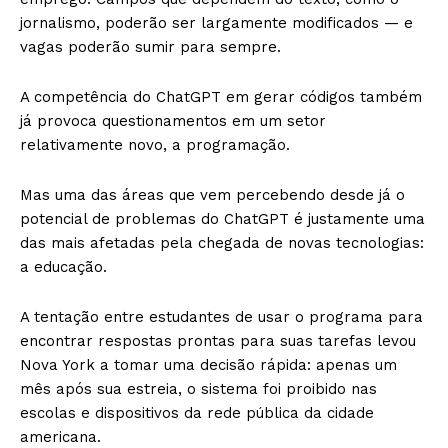
jornalismo, poderão ser largamente modificados — e
vagas poderão sumir para sempre.
A competência do ChatGPT em gerar códigos também
já provoca questionamentos em um setor
relativamente novo, a programação.
Mas uma das áreas que vem percebendo desde já o
potencial de problemas do ChatGPT é justamente uma
das mais afetadas pela chegada de novas tecnologias:
a educação.
A tentação entre estudantes de usar o programa para
encontrar respostas prontas para suas tarefas levou
Nova York a tomar uma decisão rápida: apenas um
mês após sua estreia, o sistema foi proibido nas
escolas e dispositivos da rede pública da cidade
americana.