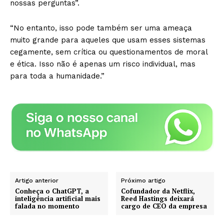
nossas perguntas”.
“No entanto, isso pode também ser uma ameaça
muito grande para aqueles que usam esses sistemas
cegamente, sem crítica ou questionamentos de moral
e ética. Isso não é apenas um risco individual, mas
para toda a humanidade.”
Artigo anterior
Próximo artigo
Conheça o ChatGPT, a
Cofundador da Netflix,
inteligência artificial mais
Reed Hastings deixará
falada no momento
cargo de CEO da empresa
Revista Outside