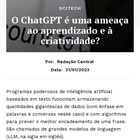
SCITECH
O ChatGPT é uma ameaça
ao aprendizado e à
criatividade?
Por:
Redação Central
21/01/2023
Data:
Programas poderosos de inteligência artificial
baseados em texto funcionam armazenando
quantidades gigantescas de dados (com ênfase em
palavras e conversas nesse caso) e com algoritmos
para prever o melhor encadeamento de uma frase.
São chamados de grandes modelos de linguagem
(LLM, na sigla em inglês).