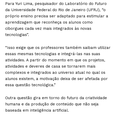
Para Yuri Lima, pesquisador do Laboratório do Futuro
da Universidade Federal do Rio de Janeiro (UFRJ), “o
próprio ensino precisa ser adaptado para estimular a
aprendizagem que reconheça os alunos como
ciborgues cada vez mais integrados às novas
tecnologias”.
“Isso exige que os professores também saibam utilizar
essas mesmas tecnologias e integrá-las nas suas
atividades. A partir do momento em que os projetos,
atividades e deveres de casa se tornarem mais
complexos e integrados ao universo atual no qual os
alunos existem, a motivação deixa de ser afetada por
essa questão tecnológica.”
Outra questão gira em torno do futuro da criatividade
humana e da produção de conteúdo que não seja
baseada em inteligência artificial.