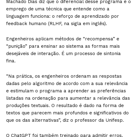
Machado Dias diz que o diferencial desse programa é o
emprego de uma técnica que entende como a
linguagem funciona: o reforço de aprendizado por
feedback humano (RLHF, na sigla em inglês).
Engenheiros aplicam métodos de “recompensa” e
“punição” para ensinar ao sistema as formas mais
desejáveis de interação. É um processo de sintonia
fina.
“Na prática, os engenheiros ordenam as respostas
dadas pelo algoritmo de acordo com a sua relevância
e estimulam o programa a aprender as preferências
listadas na ordenação para aumentar a relevância das
produções textuais. O resultado é dado na forma de
textos que parecem mais profundos e significativos do
que os das alternativas”, diz o professor da Unifesp.
O ChatGPT foi também treinado para admitir erros,