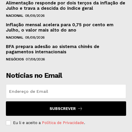
Alimentação responde por dois terços da inflação de
Julho e trava a descida do índice geral
NACIONAL
08/08/2026
Inflação mensal acelera para 0,75 por cento em
Julho, o valor mais alto do ano
NACIONAL
08/08/2026
BFA prepara adesão ao sistema chinês de
pagamentos internacionais
NEGÓCIOS
07/08/2026
Notícias no Email
SUBSCREVER
Eu li e aceito a
Política de Privacidade
.