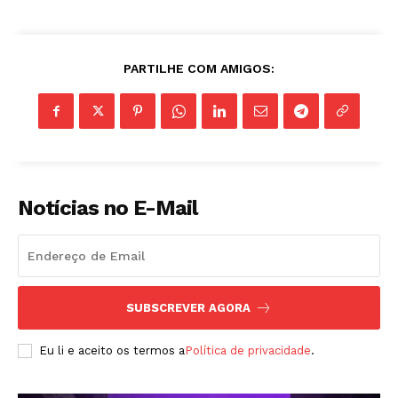
PARTILHE COM AMIGOS:
Notícias no E-Mail
SUBSCREVER AGORA
Eu li e aceito os termos a
Política de privacidade
.